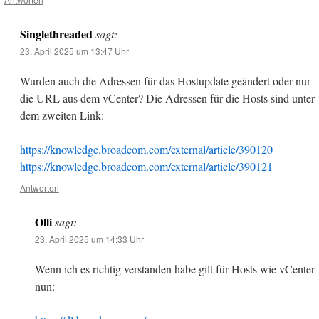
Singlethreaded
sagt:
23. April 2025 um 13:47 Uhr
Wurden auch die Adressen für das Hostupdate geändert oder nur
die URL aus dem vCenter? Die Adressen für die Hosts sind unter
dem zweiten Link:
https://knowledge.broadcom.com/external/article/390120
https://knowledge.broadcom.com/external/article/390121
Antworten
Olli
sagt:
23. April 2025 um 14:33 Uhr
Wenn ich es richtig verstanden habe gilt für Hosts wie vCenter
nun: