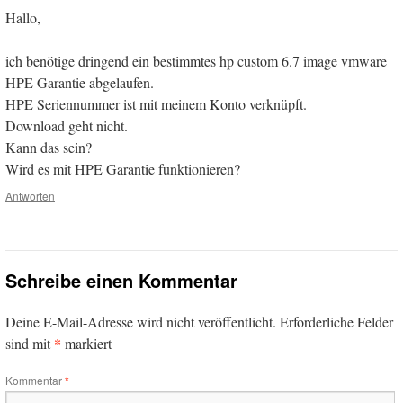
Hallo,
ich benötige dringend ein bestimmtes hp custom 6.7 image vmware
HPE Garantie abgelaufen.
HPE Seriennummer ist mit meinem Konto verknüpft.
Download geht nicht.
Kann das sein?
Wird es mit HPE Garantie funktionieren?
Antworten
Schreibe einen Kommentar
Deine E-Mail-Adresse wird nicht veröffentlicht.
Erforderliche Felder
*
sind mit
markiert
Kommentar
*