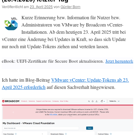
Veröffentlicht am
23. April 2025
von
Günter Born
Kurze Erinnerung bzw. Information für Nutzer bzw.
Administratoren von VMware by Broadcom vCenter-
Installationen. Ab dem heutigen 23. April 2025 tritt bei
vCenter eine Änderung bei Updates in Kraft, so dass sich Update
nur noch mit Update-Tokens ziehen und verteilen lassen.
eBook: UEFI-Zertifikate für Secure Boot aktualisieren.
Jetzt herunterl
Ich hatte im Blog-Beitrag
VMware vCenter: Update-Tokens ab 23.
April 2025 erforderlich
auf diesen Sachverhalt hingewiesen.