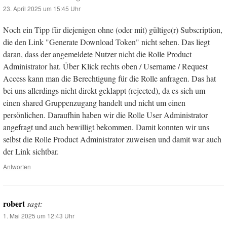
23. April 2025 um 15:45 Uhr
Noch ein Tipp für diejenigen ohne (oder mit) gültige(r) Subscription,
die den Link "Generate Download Token" nicht sehen. Das liegt
daran, dass der angemeldete Nutzer nicht die Rolle Product
Administrator hat. Über Klick rechts oben / Username / Request
Access kann man die Berechtigung für die Rolle anfragen. Das hat
bei uns allerdings nicht direkt geklappt (rejected), da es sich um
einen shared Gruppenzugang handelt und nicht um einen
persönlichen. Daraufhin haben wir die Rolle User Administrator
angefragt und auch bewilligt bekommen. Damit konnten wir uns
selbst die Rolle Product Administrator zuweisen und damit war auch
der Link sichtbar.
Antworten
robert
sagt:
1. Mai 2025 um 12:43 Uhr