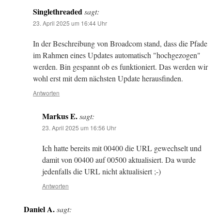
Singlethreaded
sagt:
23. April 2025 um 16:44 Uhr
In der Beschreibung von Broadcom stand, dass die Pfade
im Rahmen eines Updates automatisch "hochgezogen"
werden. Bin gespannt ob es funktioniert. Das werden wir
wohl erst mit dem nächsten Update herausfinden.
Antworten
Markus E.
sagt:
23. April 2025 um 16:56 Uhr
Ich hatte bereits mit 00400 die URL gewechselt und
damit von 00400 auf 00500 aktualisiert. Da wurde
jedenfalls die URL nicht aktualisiert ;-)
Antworten
Daniel A.
sagt: