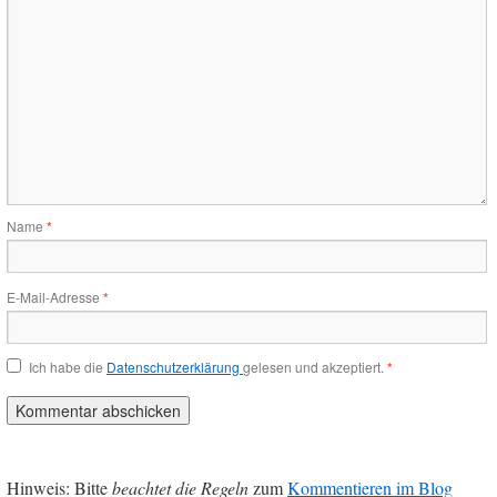
Name
*
E-Mail-Adresse
*
Ich habe die
Datenschutzerklärung
gelesen und akzeptiert.
*
Hinweis: Bitte
beachtet die Regeln
zum
Kommentieren im Blog