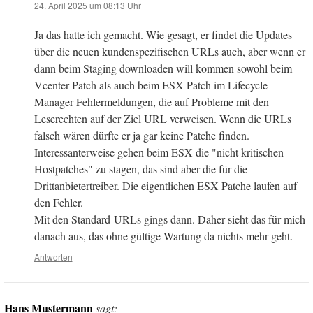
24. April 2025 um 08:13 Uhr
Ja das hatte ich gemacht. Wie gesagt, er findet die Updates
über die neuen kundenspezifischen URLs auch, aber wenn er
dann beim Staging downloaden will kommen sowohl beim
Vcenter-Patch als auch beim ESX-Patch im Lifecycle
Manager Fehlermeldungen, die auf Probleme mit den
Leserechten auf der Ziel URL verweisen. Wenn die URLs
falsch wären dürfte er ja gar keine Patche finden.
Interessanterweise gehen beim ESX die "nicht kritischen
Hostpatches" zu stagen, das sind aber die für die
Drittanbietertreiber. Die eigentlichen ESX Patche laufen auf
den Fehler.
Mit den Standard-URLs gings dann. Daher sieht das für mich
danach aus, das ohne gültige Wartung da nichts mehr geht.
Antworten
Hans Mustermann
sagt: