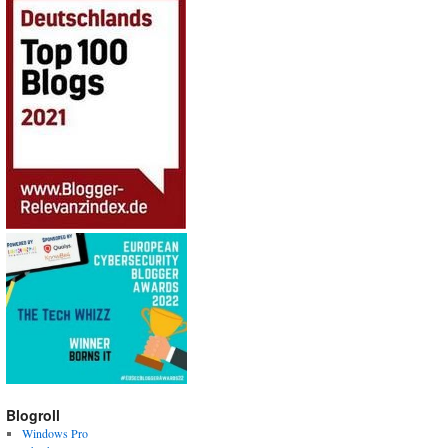
Blogroll
Windows Pro