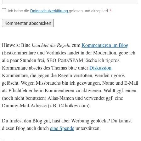
Ich habe die
Datenschutzerklärung
gelesen und akzeptiert.
*
Hinweis: Bitte
beachtet die Regeln
zum
Kommentieren im Blog
(Erstkommentare und Verlinktes landet in der Moderation, gebe ich
alle paar Stunden frei, SEO-Posts/SPAM lösche ich rigoros.
Kommentare abseits des Themas bitte unter
Diskussion
.
Kommentare, die gegen die Regeln verstoßen, werden rigoros
gelöscht. Wegen Missbrauchs bin ich gezwungen, Name und E-Mail
als Pflichtfelder beim Kommentieren zu aktivieren. Wählt ggf. einen
(noch nicht benutzten) Alias-Namen und verwendet ggf. eine
Dummy-Mail-Adresse (z.B. t@hotkev.com).
Du findest den Blog gut, hast aber Werbung geblockt? Du kannst
diesen Blog auch durch
eine Spende
unterstützen.