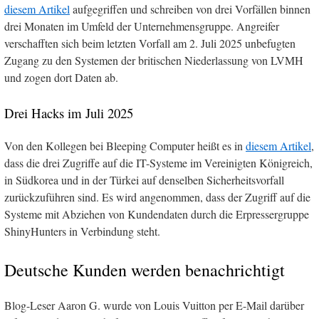
diesem Artikel
aufgegriffen und schreiben von drei Vorfällen binnen
drei Monaten im Umfeld der Unternehmensgruppe. Angreifer
verschafften sich beim letzten Vorfall am 2. Juli 2025 unbefugten
Zugang zu den Systemen der britischen Niederlassung von LVMH
und zogen dort Daten ab.
Drei Hacks im Juli 2025
Von den Kollegen bei Bleeping Computer heißt es in
diesem Artikel
,
dass die drei Zugriffe auf die IT-Systeme im Vereinigten Königreich,
in Südkorea und in der Türkei auf denselben Sicherheitsvorfall
zurückzuführen sind. Es wird angenommen, dass der Zugriff auf die
Systeme mit Abziehen von Kundendaten durch die Erpressergruppe
ShinyHunters in Verbindung steht.
Deutsche Kunden werden benachrichtigt
Blog-Leser Aaron G. wurde von Louis Vuitton per E-Mail darüber