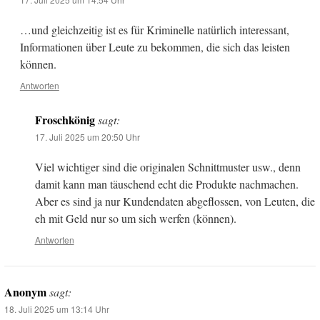
…und gleichzeitig ist es für Kriminelle natürlich interessant,
Informationen über Leute zu bekommen, die sich das leisten
können.
Antworten
Froschkönig
sagt:
17. Juli 2025 um 20:50 Uhr
Viel wichtiger sind die originalen Schnittmuster usw., denn
damit kann man täuschend echt die Produkte nachmachen.
Aber es sind ja nur Kundendaten abgeflossen, von Leuten, die
eh mit Geld nur so um sich werfen (können).
Antworten
Anonym
sagt:
18. Juli 2025 um 13:14 Uhr