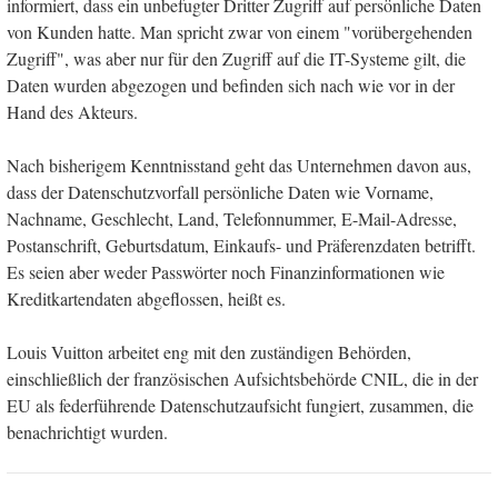
informiert, dass ein unbefugter Dritter Zugriff auf persönliche Daten
von Kunden hatte. Man spricht zwar von einem "vorübergehenden
Zugriff", was aber nur für den Zugriff auf die IT-Systeme gilt, die
Daten wurden abgezogen und befinden sich nach wie vor in der
Hand des Akteurs.
Nach bisherigem Kenntnisstand geht das Unternehmen davon aus,
dass der Datenschutzvorfall persönliche Daten wie Vorname,
Nachname, Geschlecht, Land, Telefonnummer, E-Mail-Adresse,
Postanschrift, Geburtsdatum, Einkaufs- und Präferenzdaten betrifft.
Es seien aber weder Passwörter noch Finanzinformationen wie
Kreditkartendaten abgeflossen, heißt es.
Louis Vuitton arbeitet eng mit den zuständigen Behörden,
einschließlich der französischen Aufsichtsbehörde CNIL, die in der
EU als federführende Datenschutzaufsicht fungiert, zusammen, die
benachrichtigt wurden.