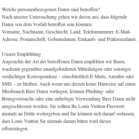
Welche personenbezogenen Daten sind betroffen?
Nach unserer Untersuchung gehen wir davon aus, dass folgende
Daten von dem Vorfall betroffen sein könnten:
Vorname, Nachname, Geschlecht, Land, Telefonnummer, E-Mail-
Adresse, Postanschrift, Geburtsdatum, Einkaufs- und Präferenzdaten.
Unsere Empfehlung
Angesichts der Art der betroffenen Daten empfehlen wir Ihnen,
wachsam gegenüber unaufgeforderten Mitteilungen oder sonstiger
verdächtiger Korrespondenz – einschließlich E-Mails, Anrufen oder
SMS – zu bleiben. Auch wenn uns derzeit keine Hinweise auf einen
Missbrauch Ihrer Daten vorliegen, können Phishing- oder
Betrugsversuche oder eine unbefugte Verwendung Ihrer Daten nicht
ausgeschlossen werden. Sie sollten Ihr Louis Vuitton-Passwort
niemals an Dritte weitergeben und Sie können sich darauf verlassen,
dass Louis Vuitton Sie niemals darum bitten wird dieses
offenzulegen.