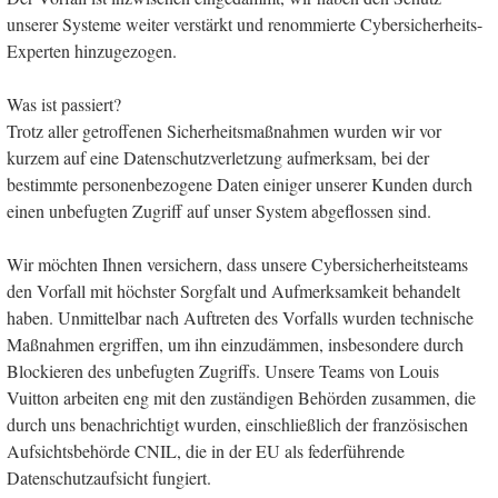
unserer Systeme weiter verstärkt und renommierte Cybersicherheits-
Experten hinzugezogen.
Was ist passiert?
Trotz aller getroffenen Sicherheitsmaßnahmen wurden wir vor
kurzem auf eine Datenschutzverletzung aufmerksam, bei der
bestimmte personenbezogene Daten einiger unserer Kunden durch
einen unbefugten Zugriff auf unser System abgeflossen sind.
Wir möchten Ihnen versichern, dass unsere Cybersicherheitsteams
den Vorfall mit höchster Sorgfalt und Aufmerksamkeit behandelt
haben. Unmittelbar nach Auftreten des Vorfalls wurden technische
Maßnahmen ergriffen, um ihn einzudämmen, insbesondere durch
Blockieren des unbefugten Zugriffs. Unsere Teams von Louis
Vuitton arbeiten eng mit den zuständigen Behörden zusammen, die
durch uns benachrichtigt wurden, einschließlich der französischen
Aufsichtsbehörde CNIL, die in der EU als federführende
Datenschutzaufsicht fungiert.