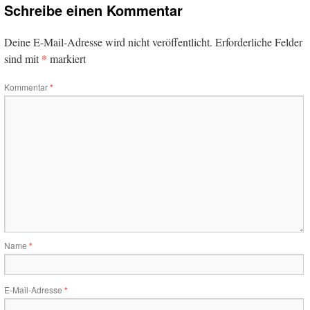
Schreibe einen Kommentar
Deine E-Mail-Adresse wird nicht veröffentlicht.
Erforderliche Felder
*
sind mit
markiert
Kommentar
*
Name
*
E-Mail-Adresse
*