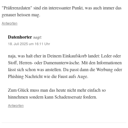
"Präferenzdaten" sind ein interessanter Punkt, was auch immer das
genauer heissen mag.
Antworten
Datenhorter
sagt:
18. Juli 2025 um 16:11 Uhr
naja, was halt eher in Deinem Einkaufskorb landet: Leder oder
Stoff, Herren- oder Damenunterwäsche. Mit den Informationen
lässt sich schon was anstellen. Da passt dann die Werbung oder
Phishing Nachricht wie die Faust aufs Auge.
Zum Glück muss man das heute nicht mehr einfach so
hinnehmen sondern kann Schadensersatz fordern.
Antworten