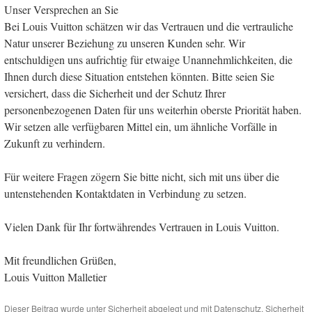
Unser Versprechen an Sie
Bei Louis Vuitton schätzen wir das Vertrauen und die vertrauliche
Natur unserer Beziehung zu unseren Kunden sehr. Wir
entschuldigen uns aufrichtig für etwaige Unannehmlichkeiten, die
Ihnen durch diese Situation entstehen könnten. Bitte seien Sie
versichert, dass die Sicherheit und der Schutz Ihrer
personenbezogenen Daten für uns weiterhin oberste Priorität haben.
Wir setzen alle verfügbaren Mittel ein, um ähnliche Vorfälle in
Zukunft zu verhindern.
Für weitere Fragen zögern Sie bitte nicht, sich mit uns über die
untenstehenden Kontaktdaten in Verbindung zu setzen.
Vielen Dank für Ihr fortwährendes Vertrauen in Louis Vuitton.
Mit freundlichen Grüßen,
Louis Vuitton Malletier
Dieser Beitrag wurde unter
Sicherheit
abgelegt und mit
Datenschutz
,
Sicherheit