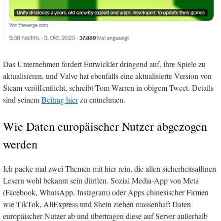
Das Unternehmen fordert Entwickler dringend auf, ihre Spiele zu
aktualisieren, und Valve hat ebenfalls eine aktualisierte Version von
Steam veröffentlicht, schreibt Tom Warren in obigem Tweet. Details
sind seinem
Beitrag hier
zu entnehmen.
Wie Daten europäischer Nutzer abgezogen
werden
Ich packe mal zwei Themen mit hier rein, die allen sicherheitsaffinen
Lesern wohl bekannt sein dürften. Sozial Media-App von Meta
(Facebook, WhatsApp, Instagram) oder Apps chinesischer Firmen
wie TikTok, AliExpress und Shein ziehen massenhaft Daten
europäischer Nutzer ab und übertragen diese auf Server außerhalb