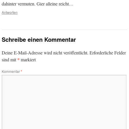
dahinter vermuten. Gier alleine reicht…
Antworten
Schreibe einen Kommentar
Deine E-Mail-Adresse wird nicht veröffentlicht.
Erforderliche Felder
*
sind mit
markiert
Kommentar
*