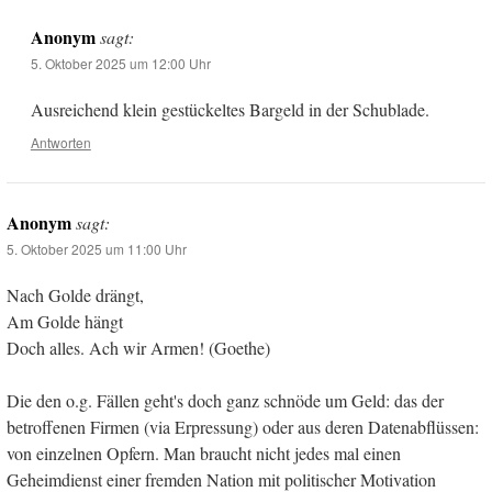
Anonym
sagt:
5. Oktober 2025 um 12:00 Uhr
Ausreichend klein gestückeltes Bargeld in der Schublade.
Antworten
Anonym
sagt:
5. Oktober 2025 um 11:00 Uhr
Nach Golde drängt,
Am Golde hängt
Doch alles. Ach wir Armen! (Goethe)
Die den o.g. Fällen geht's doch ganz schnöde um Geld: das der
betroffenen Firmen (via Erpressung) oder aus deren Datenabflüssen:
von einzelnen Opfern. Man braucht nicht jedes mal einen
Geheimdienst einer fremden Nation mit politischer Motivation