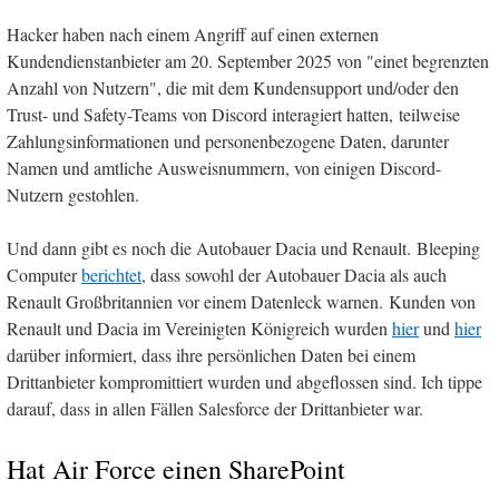
Hacker haben nach einem Angriff auf einen externen
Kundendienstanbieter am 20. September 2025 von "einet begrenzten
Anzahl von Nutzern", die mit dem Kundensupport und/oder den
Trust- und Safety-Teams von Discord interagiert hatten, teilweise
Zahlungsinformationen und personenbezogene Daten, darunter
Namen und amtliche Ausweisnummern, von einigen Discord-
Nutzern gestohlen.
Und dann gibt es noch die Autobauer Dacia und Renault. Bleeping
Computer
berichtet
, dass sowohl der Autobauer Dacia als auch
Renault Großbritannien vor einem Datenleck warnen. Kunden von
Renault und Dacia im Vereinigten Königreich wurden
hier
und
hier
darüber informiert, dass ihre persönlichen Daten bei einem
Drittanbieter kompromittiert wurden und abgeflossen sind. Ich tippe
darauf, dass in allen Fällen Salesforce der Drittanbieter war.
Hat Air Force einen SharePoint