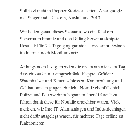
Soll jetzt nicht in Prepper-Stories ausarten. Aber google
mal Siegerland, Telekom, Ausfall und 2013.
Wir hatten genau dieses Szenario, wo ein Telekom
Serverraum brannte und den Billing-Server ausknipste.
Resultat: Für 3-4 Tage ging gar nichts, weder im Festnetz,
im Internet noch Mobilfunknetz.
Anfangs noch lustig, merkten die ersten am nächsten Tag,
dass einkaufen nur eingeschränkt klappte. Größere
Warenhaüser und Ketten schlossen. Kartenzahlung und
Geldautomaten gingen eh nicht. Notrufe ebenfalls nicht.
Polizei und Feuerwehren begannen überall Streife zu
fahren damit diese für Notfälle erreichbar waren. Viele
merkten, wie Ihre IT, Alarmanlagen und Industrieanlagen
nicht dafür ausgelegt waren, für mehrere Tage offline zu
funktionieren.