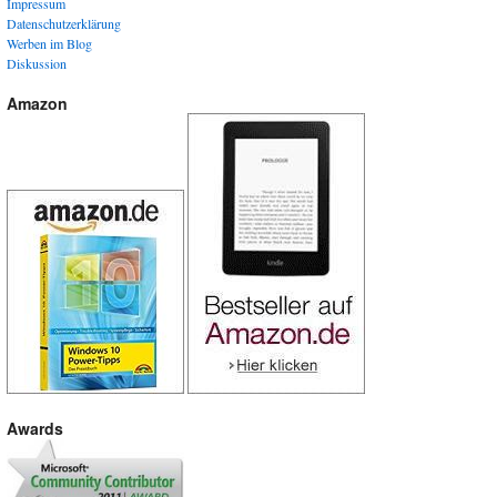
Impressum
Datenschutzerklärung
Werben im Blog
Diskussion
Amazon
Awards