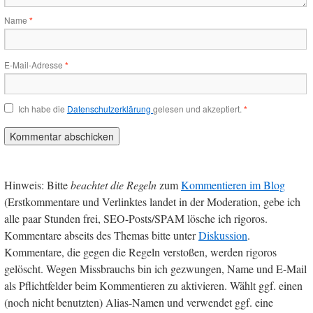
Name
*
E-Mail-Adresse
*
Ich habe die
Datenschutzerklärung
gelesen und akzeptiert.
*
Hinweis: Bitte
beachtet die Regeln
zum
Kommentieren im Blog
(Erstkommentare und Verlinktes landet in der Moderation, gebe ich
alle paar Stunden frei, SEO-Posts/SPAM lösche ich rigoros.
Kommentare abseits des Themas bitte unter
Diskussion
.
Kommentare, die gegen die Regeln verstoßen, werden rigoros
gelöscht. Wegen Missbrauchs bin ich gezwungen, Name und E-Mail
als Pflichtfelder beim Kommentieren zu aktivieren. Wählt ggf. einen
(noch nicht benutzten) Alias-Namen und verwendet ggf. eine