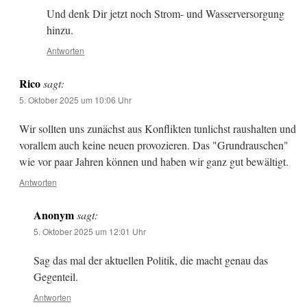
Und denk Dir jetzt noch Strom- und Wasserversorgung
hinzu.
Antworten
Rico
sagt:
5. Oktober 2025 um 10:06 Uhr
Wir sollten uns zunächst aus Konflikten tunlichst raushalten und
vorallem auch keine neuen provozieren. Das "Grundrauschen"
wie vor paar Jahren können und haben wir ganz gut bewältigt.
Antworten
Anonym
sagt:
5. Oktober 2025 um 12:01 Uhr
Sag das mal der aktuellen Politik, die macht genau das
Gegenteil.
Antworten