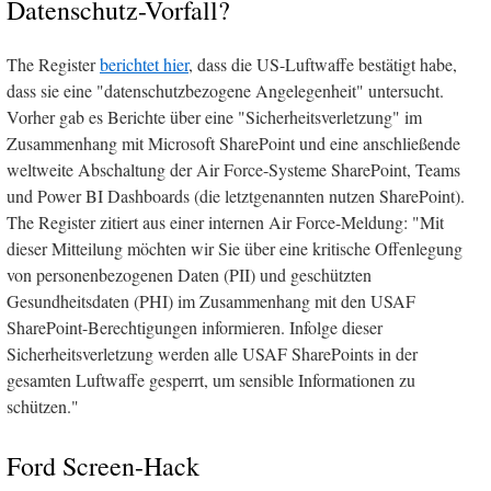
Datenschutz-Vorfall?
The Register
berichtet hier
, dass die US-Luftwaffe bestätigt habe,
dass sie eine "datenschutzbezogene Angelegenheit" untersucht.
Vorher gab es Berichte über eine "Sicherheitsverletzung" im
Zusammenhang mit Microsoft SharePoint und eine anschließende
weltweite Abschaltung der Air Force-Systeme SharePoint, Teams
und Power BI Dashboards (die letztgenannten nutzen SharePoint).
The Register zitiert aus einer internen Air Force-Meldung: "Mit
dieser Mitteilung möchten wir Sie über eine kritische Offenlegung
von personenbezogenen Daten (PII) und geschützten
Gesundheitsdaten (PHI) im Zusammenhang mit den USAF
SharePoint-Berechtigungen informieren. Infolge dieser
Sicherheitsverletzung werden alle USAF SharePoints in der
gesamten Luftwaffe gesperrt, um sensible Informationen zu
schützen."
Ford Screen-Hack