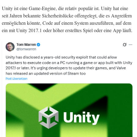
Unity ist eine Game-Engine, die relativ populär ist. Unity hat eine
seit Jahren bekannte Sicherheitslücke offengelegt, die es Angreifern
ermöglichen könnte, Code auf einem System auszuführen, auf dem
ein mit Unity 2017.1 oder höher erstelltes Spiel oder eine App läuft.