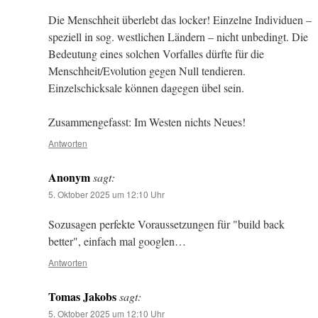
Die Menschheit überlebt das locker! Einzelne Individuen –
speziell in sog. westlichen Ländern – nicht unbedingt. Die
Bedeutung eines solchen Vorfalles dürfte für die
Menschheit/Evolution gegen Null tendieren.
Einzelschicksale können dagegen übel sein.
Zusammengefasst: Im Westen nichts Neues!
Antworten
Anonym
sagt:
5. Oktober 2025 um 12:10 Uhr
Sozusagen perfekte Voraussetzungen für "build back
better", einfach mal googlen…
Antworten
Tomas Jakobs
sagt:
5. Oktober 2025 um 12:10 Uhr