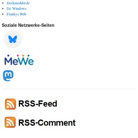
Deskmodder.de
Dr. Windows
Frankys Web
Soziale Netzwerke-Seiten