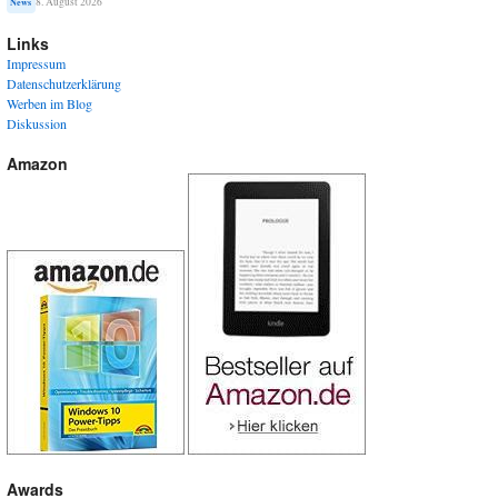
8. August 2026
News
Links
Impressum
Datenschutzerklärung
Werben im Blog
Diskussion
Amazon
Awards