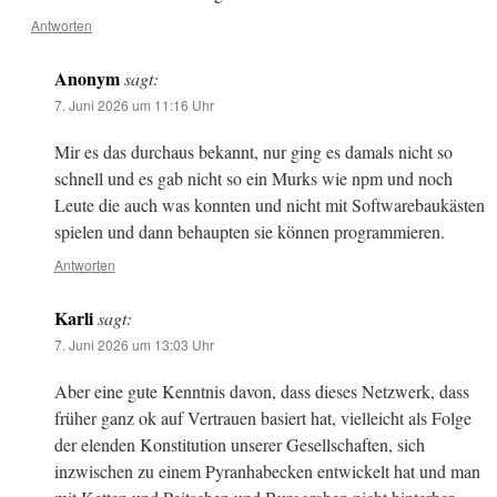
Antworten
Anonym
sagt:
7. Juni 2026 um 11:16 Uhr
Mir es das durchaus bekannt, nur ging es damals nicht so
schnell und es gab nicht so ein Murks wie npm und noch
Leute die auch was konnten und nicht mit Softwarebaukästen
spielen und dann behaupten sie können programmieren.
Antworten
Karli
sagt:
7. Juni 2026 um 13:03 Uhr
Aber eine gute Kenntnis davon, dass dieses Netzwerk, dass
früher ganz ok auf Vertrauen basiert hat, vielleicht als Folge
der elenden Konstitution unserer Gesellschaften, sich
inzwischen zu einem Pyranhabecken entwickelt hat und man