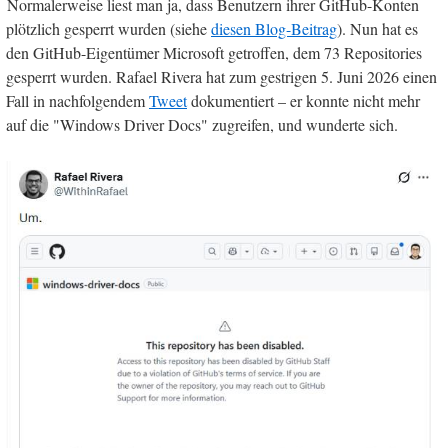
Normalerweise liest man ja, dass Benutzern ihrer GitHub-Konten
plötzlich gesperrt wurden (siehe
diesen Blog-Beitrag
). Nun hat es
den GitHub-Eigentümer Microsoft getroffen, dem 73 Repositories
gesperrt wurden. Rafael Rivera hat zum gestrigen 5. Juni 2026 einen
Fall in nachfolgendem
Tweet
dokumentiert – er konnte nicht mehr
auf die "Windows Driver Docs" zugreifen, und wunderte sich.