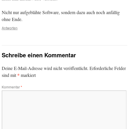
Nicht nur aufgeblähte Software, sondern dazu auch noch anfällig
ohne Ende.
Antworten
Schreibe einen Kommentar
Deine E-Mail-Adresse wird nicht veröffentlicht.
Erforderliche Felder
*
sind mit
markiert
Kommentar
*