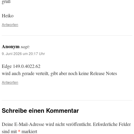
gruß
Heiko
Antworten
Anonym
sagt:
9. Juni 2026 um 20:17 Uhr
Edge 149.0.4022.62
wird auch gerade verteilt, gibt aber noch keine Release Notes
Antworten
Schreibe einen Kommentar
Deine E-Mail-Adresse wird nicht veröffentlicht.
Erforderliche Felder
*
sind mit
markiert