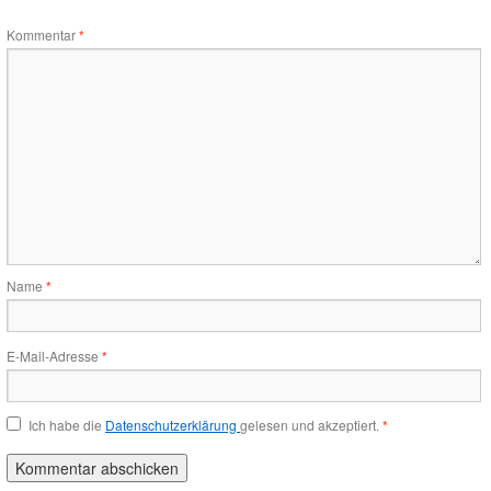
Kommentar
*
Name
*
E-Mail-Adresse
*
Ich habe die
Datenschutzerklärung
gelesen und akzeptiert.
*