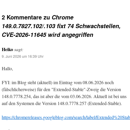
2 Kommentare zu
Chrome
149.0.7827.102/.103 fixt 74 Schwachstellen,
CVE-2026-11645 wird angegriffen
Heiko
sagt:
9. Juni 2026 um 16:39 Uhr
Hallo,
FYI: im Blog steht (aktuell) im Eintrag vom 08.06.2026 noch
(fälschlicherweise) für den "Extended-Stable"-Zweig die Version
148.0.7778.254, das ist aber die vom 03.06.2026. Aktuell ist bei uns
auf den Systemen die Version 148.0.7778.257 (Extended-Stable).
https://chromereleases.googleblog.com/search/label/Extended%20St