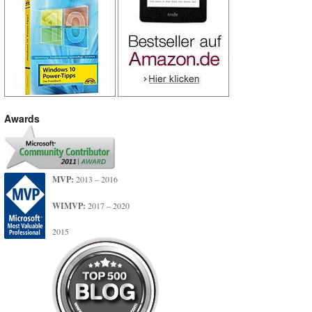
Awards
MVP:
2013 – 2016
WIMVP:
2017 – 2020
2015