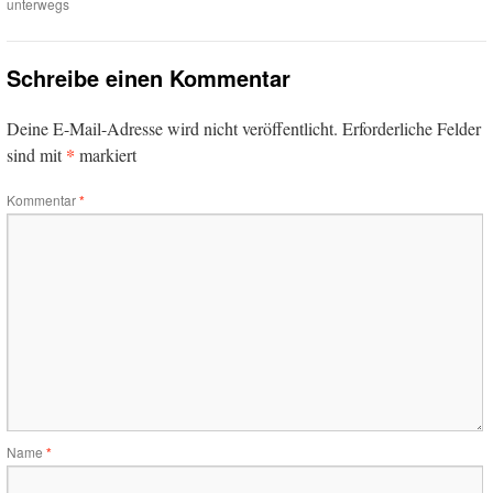
unterwegs
Schreibe einen Kommentar
Deine E-Mail-Adresse wird nicht veröffentlicht.
Erforderliche Felder
*
sind mit
markiert
Kommentar
*
Name
*