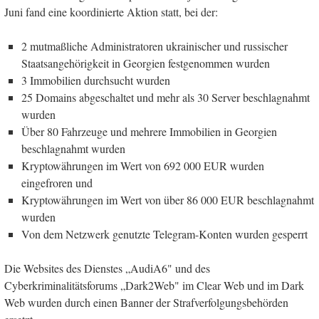
Juni fand eine koordinierte Aktion statt, bei der:
2 mutmaßliche Administratoren ukrainischer und russischer
Staatsangehörigkeit in Georgien festgenommen wurden
3 Immobilien durchsucht wurden
25 Domains abgeschaltet und mehr als 30 Server beschlagnahmt
wurden
Über 80 Fahrzeuge und mehrere Immobilien in Georgien
beschlagnahmt wurden
Kryptowährungen im Wert von 692 000 EUR wurden
eingefroren und
Kryptowährungen im Wert von über 86 000 EUR beschlagnahmt
wurden
Von dem Netzwerk genutzte Telegram-Konten wurden gesperrt
Die Websites des Dienstes „AudiA6" und des
Cyberkriminalitätsforums „Dark2Web" im Clear Web und im Dark
Web wurden durch einen Banner der Strafverfolgungsbehörden