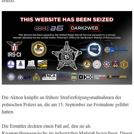
ersetzt.
Die Aktion knüpfte an frühere Strafverfolgungsmaßnahmen der
polnischen Polizei an, die am 15. September zur Festnahme geführt
hatten.
Die Ermittler deckten einen Fall auf, den sie als
Kryptowährungswäsche im industriellen Maßstab bezeichnen. Dieser