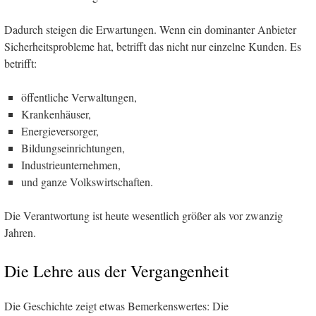
Dadurch steigen die Erwartungen. Wenn ein dominanter Anbieter
Sicherheitsprobleme hat, betrifft das nicht nur einzelne Kunden. Es
betrifft:
öffentliche Verwaltungen,
Krankenhäuser,
Energieversorger,
Bildungseinrichtungen,
Industrieunternehmen,
und ganze Volkswirtschaften.
Die Verantwortung ist heute wesentlich größer als vor zwanzig
Jahren.
Die Lehre aus der Vergangenheit
Die Geschichte zeigt etwas Bemerkenswertes: Die