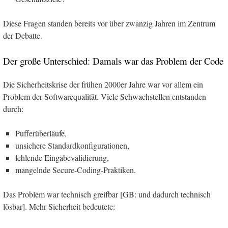
Diese Fragen standen bereits vor über zwanzig Jahren im Zentrum
der Debatte.
Der große Unterschied: Damals war das Problem der Code
Die Sicherheitskrise der frühen 2000er Jahre war vor allem ein
Problem der Softwarequalität. Viele Schwachstellen entstanden
durch:
Pufferüberläufe,
unsichere Standardkonfigurationen,
fehlende Eingabevalidierung,
mangelnde Secure-Coding-Praktiken.
Das Problem war technisch greifbar [GB: und dadurch technisch
lösbar]. Mehr Sicherheit bedeutete: