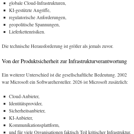
globale Cloud-Infrastrukturen,
KI-gestützte Angriffe,
regulatorische Anforderungen,
geopolitische Spannungen,
Lieferkettenrisiken.
Die technische Herausforderung ist größer als jemals zuvor.
Von der Produktsicherheit zur Infrastrukturverantwortung
Ein weiterer Unterschied ist die gesellschaftliche Bedeutung. 2002
war Microsoft ein Softwarehersteller. 2026 ist Microsoft zusätzlich:
Cloud-Anbieter,
Identitätsprovider,
Sicherheitsanbieter,
KI-Anbieter,
Kommunikationsplattform,
und für viele Organisationen faktisch Teil kritischer Infrastruktur.