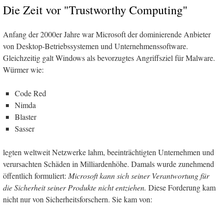
Die Zeit vor "Trustworthy Computing"
Anfang der 2000er Jahre war Microsoft der dominierende Anbieter
von Desktop-Betriebssystemen und Unternehmenssoftware.
Gleichzeitig galt Windows als bevorzugtes Angriffsziel für Malware.
Würmer wie:
Code Red
Nimda
Blaster
Sasser
legten weltweit Netzwerke lahm, beeinträchtigten Unternehmen und
verursachten Schäden in Milliardenhöhe. Damals wurde zunehmend
öffentlich formuliert:
Microsoft kann sich seiner Verantwortung für
die Sicherheit seiner Produkte nicht entziehen.
Diese Forderung kam
nicht nur von Sicherheitsforschern. Sie kam von: