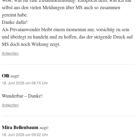
selbst aus den vielen Meldungen über MS auch so zusammen
gereimt habe.
Danke dafür!
Als Privatanwender bleibt einem momentan nur, vorsichtig zu sein
und überlegt zu handeln und zu hoffen, das der steigende Druck auf
MS doch noch Wirkung zeigt.
Antworten
Olli
sagt:
18. Juni 2026 um 08:15 Uhr
Wunderbar – Danke!
Antworten
Mira Bellenbaum
sagt:
18. Juni 2026 um 09:02 Uhr