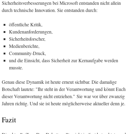
Sicherheitsverbesserungen bei Microsoft entstanden nicht allein
durch technische Innovation. Sie entstanden durch:
öffentliche Kritik,
Kundenanforderungen,
Sicherheitsforscher,
Medienberichte,
Community-Druck,
und die Einsicht, dass Sicherheit zur Kernaufgabe werden
musste.
Genau diese Dynamik ist heute erneut sichtbar. Die damalige
Botschaft lautete: "Ihr steht in der Verantwortung und könnt Euch
dieser Verantwortung nicht entziehen." Sie war vor über zwanzig
Jahren richtig. Und sie ist heute möglicherweise aktueller denn je.
Fazit