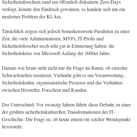
Sicherheitsforschern rund um öffentlich diskutierte Zero-Days
verfolgt, könnte den Eindruck gewinnen, es handele sich um ein
modernes Problem der KI-Ära.
Tatsächlich zeigen sich jedoch bemerkenswerte Parallelen zu einer
Zeit, die viele Administratoren, MVPs, IT-Profis und
Sicherheitsforscher noch sehr gut in Erinnerung haben: die
Sicherheitskrise von Microsoft Anfang der 2000er Jahre.
Damals wie heute steht nicht nur die Frage im Raum, ob einzelne
Schwachstellen existieren. Vielmehr geht es um Verantwortung,
Sicherheitskultur, organisatorische Prozesse und das Verhältnis
zwischen Hersteller, Forschern und Kunden.
Der Unterschied: Vor zwanzig Jahren führte diese Debatte zu einer
der größten sicherheitskulturellen Transformationen der IT-
Geschichte. Die Frage ist, ob heute erneut ein solcher Wendepunkt
bevorsteht.