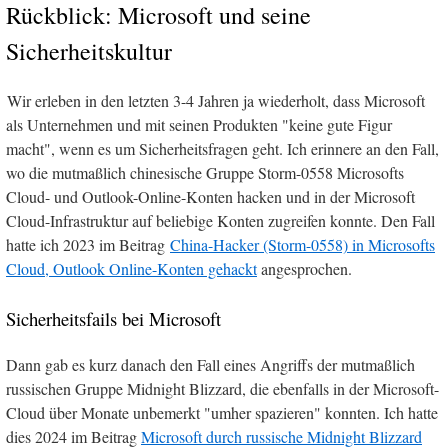
Rückblick: Microsoft und seine
Sicherheitskultur
Wir erleben in den letzten 3-4 Jahren ja wiederholt, dass Microsoft
als Unternehmen und mit seinen Produkten "keine gute Figur
macht", wenn es um Sicherheitsfragen geht. Ich erinnere an den Fall,
wo die mutmaßlich chinesische Gruppe Storm-0558 Microsofts
Cloud- und Outlook-Online-Konten hacken und in der Microsoft
Cloud-Infrastruktur auf beliebige Konten zugreifen konnte. Den Fall
hatte ich 2023 im Beitrag
China-Hacker (Storm-0558) in Microsofts
Cloud, Outlook Online-Konten gehackt
angesprochen.
Sicherheitsfails bei Microsoft
Dann gab es kurz danach den Fall eines Angriffs der mutmaßlich
russischen Gruppe Midnight Blizzard, die ebenfalls in der Microsoft-
Cloud über Monate unbemerkt "umher spazieren" konnten. Ich hatte
dies 2024 im Beitrag
Microsoft durch russische Midnight Blizzard