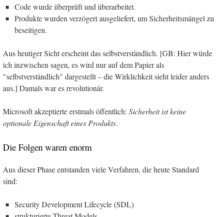
Code wurde überprüft und überarbeitet.
Produkte wurden verzögert ausgeliefert, um Sicherheitsmängel zu
beseitigen.
Aus heutiger Sicht erscheint das selbstverständlich. [GB: Hier würde
ich inzwischen sagen, es wird nur auf dem Papier als
"selbstverständlich" dargestellt – die Wirklichkeit sieht leider anders
aus.] Damals war es revolutionär.
Microsoft akzeptierte erstmals öffentlich:
Sicherheit ist keine
optionale Eigenschaft eines Produkts
.
Die Folgen waren enorm
Aus dieser Phase entstanden viele Verfahren, die heute Standard
sind:
Security Development Lifecycle (SDL)
strukturierte Threat Models