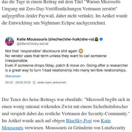
das die Tage in einem Beitrag mit dem Titel "Warum Microsofts
Umgang mit Zero-Day-Veröffentlichungen Vertrauen zerstört"
aufgegriffen (leider Paywall, daher nicht verlinkt). Im Artikel wurde
die Entwicklung um Nightmare Eclipse nachgezeichnet.
Der Tenor des heise-Beitrags war ebenfalls: "Microsoft begibt sich in
einen wenig rational wirkenden Zwist mit einem Sicherheitsforscher
und verspielt dabei das restliche Vertrauen der Security-Community."
Im Artikel wurde auch auf obigen
BlueSky-Post
von
Katie
Moussouris
verwiesen. Moussouris ist Gründerin von LutaSecurity