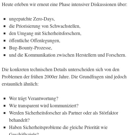
Heute erleben wir erneut eine Phase intensiver Diskussionen über:
ungepatchte Zero-Days,
die Priorisierung von Schwachstellen,
den Umgang mit Sicherheitsforschern,
öffentliche Offenlegungen,
Bug-Bounty-Prozesse,
und die Kommunikation zwischen Herstellern und Forschern.
Die konkreten technischen Details unterscheiden sich von den
Problemen der frühen 2000er Jahre. Die Grundfragen sind jedoch
erstaunlich ähnlich:
Wer trägt Verantwortung?
Wie transparent wird kommuniziert?
Werden Sicherheitsforscher als Partner oder als Störfaktor
behandelt?
Haben Sicherheitsprobleme die gleiche Priorität wie
Geschäftsziele?