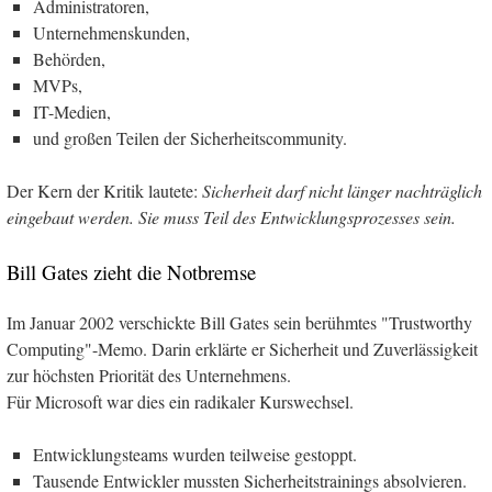
Administratoren,
Unternehmenskunden,
Behörden,
MVPs,
IT-Medien,
und großen Teilen der Sicherheitscommunity.
Der Kern der Kritik lautete:
Sicherheit darf nicht länger nachträglich
eingebaut werden. Sie muss Teil des Entwicklungsprozesses sein.
Bill Gates zieht die Notbremse
Im Januar 2002 verschickte Bill Gates sein berühmtes "Trustworthy
Computing"-Memo. Darin erklärte er Sicherheit und Zuverlässigkeit
zur höchsten Priorität des Unternehmens.
Für Microsoft war dies ein radikaler Kurswechsel.
Entwicklungsteams wurden teilweise gestoppt.
Tausende Entwickler mussten Sicherheitstrainings absolvieren.