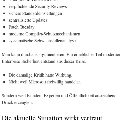
verpflichtende Security Reviews
sichere Standardeinstellungen
zentralisierte Updates
Patch Tuesday
moderne Compiler-Schutzmechanismen
systematische Schwachstellenanalyse
Man kann durchaus argumentieren: Ein erheblicher Teil moderner
Enterprise-Sicherheit entstand aus dieser Krise.
Die damalige Kritik hatte Wirkung.
Nicht weil Microsoft freiwillig handelte.
Sondern weil Kunden, Experten und Öffentlichkeit ausreichend
Druck erzeugten.
Die aktuelle Situation wirkt vertraut