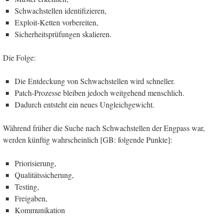
Schwachstellen identifizieren,
Exploit-Ketten vorbereiten,
Sicherheitsprüfungen skalieren.
Die Folge:
Die Entdeckung von Schwachstellen wird schneller.
Patch-Prozesse bleiben jedoch weitgehend menschlich.
Dadurch entsteht ein neues Ungleichgewicht.
Während früher die Suche nach Schwachstellen der Engpass war,
werden künftig wahrscheinlich [GB: folgende Punkte]:
Priorisierung,
Qualitätssicherung,
Testing,
Freigaben,
Kommunikation