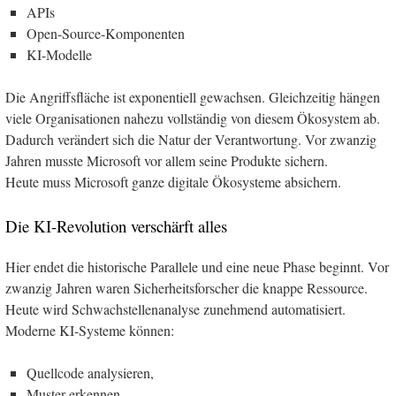
APIs
Open-Source-Komponenten
KI-Modelle
Die Angriffsfläche ist exponentiell gewachsen. Gleichzeitig hängen
viele Organisationen nahezu vollständig von diesem Ökosystem ab.
Dadurch verändert sich die Natur der Verantwortung. Vor zwanzig
Jahren musste Microsoft vor allem seine Produkte sichern.
Heute muss Microsoft ganze digitale Ökosysteme absichern.
Die KI-Revolution verschärft alles
Hier endet die historische Parallele und eine neue Phase beginnt. Vor
zwanzig Jahren waren Sicherheitsforscher die knappe Ressource.
Heute wird Schwachstellenanalyse zunehmend automatisiert.
Moderne KI-Systeme können:
Quellcode analysieren,
Muster erkennen,