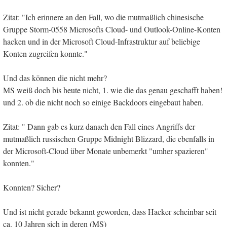
Zitat: "Ich erinnere an den Fall, wo die mutmaßlich chinesische
Gruppe Storm-0558 Microsofts Cloud- und Outlook-Online-Konten
hacken und in der Microsoft Cloud-Infrastruktur auf beliebige
Konten zugreifen konnte."
Und das können die nicht mehr?
MS weiß doch bis heute nicht, 1. wie die das genau geschafft haben!
und 2. ob die nicht noch so einige Backdoors eingebaut haben.
Zitat: " Dann gab es kurz danach den Fall eines Angriffs der
mutmaßlich russischen Gruppe Midnight Blizzard, die ebenfalls in
der Microsoft-Cloud über Monate unbemerkt "umher spazieren"
konnten."
Konnten? Sicher?
Und ist nicht gerade bekannt geworden, dass Hacker scheinbar seit
ca. 10 Jahren sich in deren (MS)