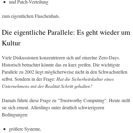
und Patch-Verteilung
zum eigentlichen Flaschenhals.
Die eigentliche Parallele: Es geht wieder um
Kultur
Viele Diskussionen konzentrieren sich auf einzelne Zero-Days.
Historisch betrachtet könnte das zu kurz greifen. Die wichtigste
Parallele zu 2002 liegt möglicherweise nicht in den Schwachstellen
selbst. Sondern in der Frage:
Hat die Sicherheitskultur eines
Unternehmens mit der Realität Schritt gehalten?
Damals führte diese Frage zu "Trustworthy Computing". Heute stellt
sie sich erneut. Allerdings unter deutlich schwierigeren
Bedingungen:
größere Systeme,