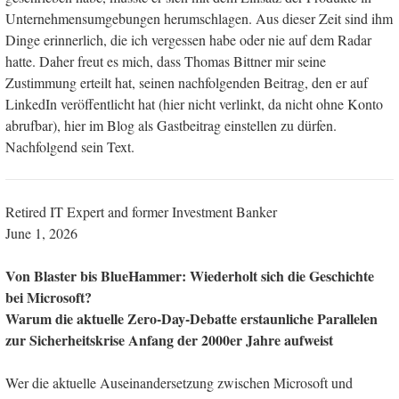
Unternehmensumgebungen herumschlagen. Aus dieser Zeit sind ihm
Dinge erinnerlich, die ich vergessen habe oder nie auf dem Radar
hatte. Daher freut es mich, dass Thomas Bittner mir seine
Zustimmung erteilt hat, seinen nachfolgenden Beitrag, den er auf
LinkedIn veröffentlicht hat (hier nicht verlinkt, da nicht ohne Konto
abrufbar), hier im Blog als Gastbeitrag einstellen zu dürfen.
Nachfolgend sein Text.
Retired IT Expert and former Investment Banker
June 1, 2026
Von Blaster bis BlueHammer: Wiederholt sich die Geschichte
bei Microsoft?
Warum die aktuelle Zero-Day-Debatte erstaunliche Parallelen
zur Sicherheitskrise Anfang der 2000er Jahre aufweist
Wer die aktuelle Auseinandersetzung zwischen Microsoft und