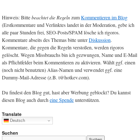
Hinweis: Bitte
beachtet die Regeln
zum
Kommentieren im Blog
(Erstkommentare und Verlinktes landet in der Moderation, gebe ich
alle paar Stunden frei, SEO-Posts/SPAM lösche ich rigoros.
Kommentare abseits des Themas bitte unter
Diskussion
.
Kommentare, die gegen die Regeln verstoßen, werden rigoros
gelöscht. Wegen Missbrauchs bin ich gezwungen, Name und E-Mail
als Pflichtfelder beim Kommentieren zu aktivieren. Wählt ggf. einen
(noch nicht benutzten) Alias-Namen und verwendet ggf. eine
Dummy-Mail-Adresse (z.B. t@hotkev.com).
Du findest den Blog gut, hast aber Werbung geblockt? Du kannst
diesen Blog auch durch
eine Spende
unterstützen.
Translate
Deutsch
Suchen