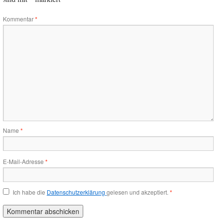
Kommentar
*
Name
*
E-Mail-Adresse
*
Ich habe die
Datenschutzerklärung
gelesen und akzeptiert.
*