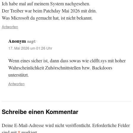
Ich habe mal auf meinem System nachgesehen.
Der Treiber war beim Patchday Mai 2026 mit drin.
Was Microsoft da gemacht hat, ist nicht bekannt.
Antworten
Anonym
sagt:
17. Mai 2026 um 01:26 Uhr
Wenn eines sicher ist, dann dass sowas wie cldflt.sys mit hoher
Wahrscheinlichkeit Zuhörschnittstellen bzw. Backdoors
unterstützt.
Antworten
Schreibe einen Kommentar
Deine E-Mail-Adresse wird nicht veröffentlicht.
Erforderliche Felder
*
sind mit
markiert