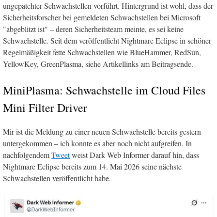
ungepatchter Schwachstellen vorführt. Hintergrund ist wohl, dass der
Sicherheitsforscher bei gemeldeten Schwachstellen bei Microsoft
"abgeblitzt ist" – deren Sicherheitsteam meinte, es sei keine
Schwachstelle. Seit dem veröffentlicht Nightmare Eclipse in schöner
Regelmäßigkeit fette Schwachstellen wie BlueHammer, RedSun,
YellowKey, GreenPlasma, siehe Artikellinks am Beitragsende.
MiniPlasma: Schwachstelle im Cloud Files
Mini Filter Driver
Mir ist die Meldung zu einer neuen Schwachstelle bereits gestern
untergekommen – ich konnte es aber noch nicht aufgreifen. In
nachfolgendem
Tweet
weist Dark Web Informer darauf hin, dass
Nightmare Eclipse bereits zum 14. Mai 2026 seine nächste
Schwachstellen veröffentlicht habe.