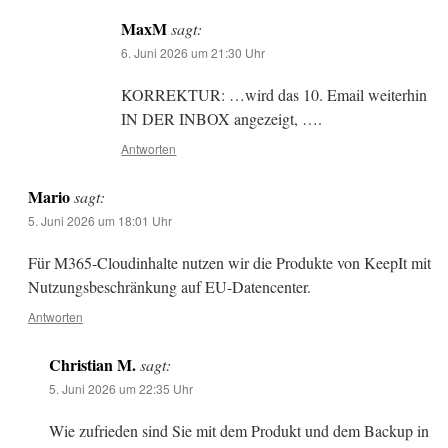
MaxM
sagt:
6. Juni 2026 um 21:30 Uhr
KORREKTUR: …wird das 10. Email weiterhin
IN DER INBOX angezeigt, ….
Antworten
Mario
sagt:
5. Juni 2026 um 18:01 Uhr
Für M365-Cloudinhalte nutzen wir die Produkte von KeepIt mit
Nutzungsbeschränkung auf EU-Datencenter.
Antworten
Christian M.
sagt:
5. Juni 2026 um 22:35 Uhr
Wie zufrieden sind Sie mit dem Produkt und dem Backup in