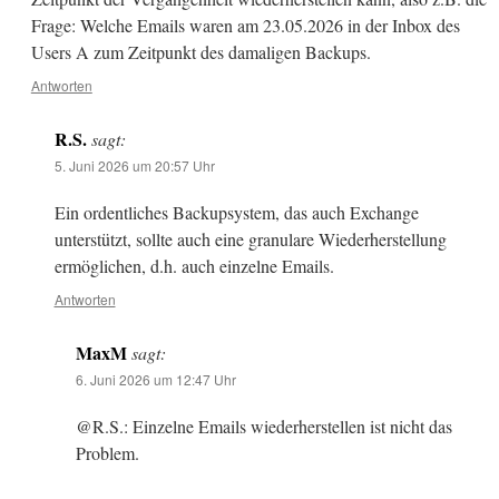
Frage: Welche Emails waren am 23.05.2026 in der Inbox des
Users A zum Zeitpunkt des damaligen Backups.
Antworten
R.S.
sagt:
5. Juni 2026 um 20:57 Uhr
Ein ordentliches Backupsystem, das auch Exchange
unterstützt, sollte auch eine granulare Wiederherstellung
ermöglichen, d.h. auch einzelne Emails.
Antworten
MaxM
sagt:
6. Juni 2026 um 12:47 Uhr
@R.S.: Einzelne Emails wiederherstellen ist nicht das
Problem.