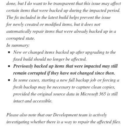
done, but I do want to be transparent that this issue may affect
certain items that were backed up during the impacted period.
The fix included in the latest build helps prevent the issue
for newly created or modified items, but it does not
automatically repair items that were already backed up in a
corrupted state.
In summary:
New or changed items backed up after upgrading to the
fixed build should no longer be affected.
Previously backed up items that were impacted may still
remain corrupted if they have not changed since then.
In some cases, starting a new full backup job or forcing a
fresh backup may be necessary to capture clean copies,
provided the original source data in Microsoft 365 is still
intact and accessible.
Please also note that our Development team is actively
investigating whether there is a way to repair the affected files.