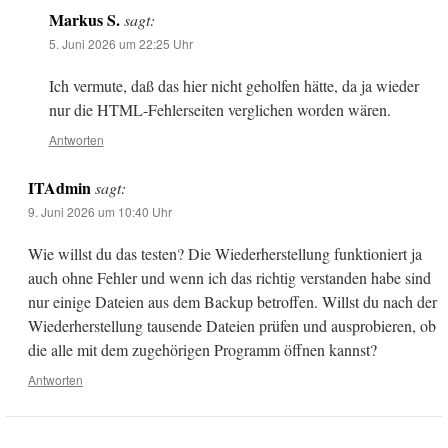
Markus S.
sagt:
5. Juni 2026 um 22:25 Uhr
Ich vermute, daß das hier nicht geholfen hätte, da ja wieder
nur die HTML-Fehlerseiten verglichen worden wären.
Antworten
ITAdmin
sagt:
9. Juni 2026 um 10:40 Uhr
Wie willst du das testen? Die Wiederherstellung funktioniert ja
auch ohne Fehler und wenn ich das richtig verstanden habe sind
nur einige Dateien aus dem Backup betroffen. Willst du nach der
Wiederherstellung tausende Dateien prüfen und ausprobieren, ob
die alle mit dem zugehörigen Programm öffnen kannst?
Antworten