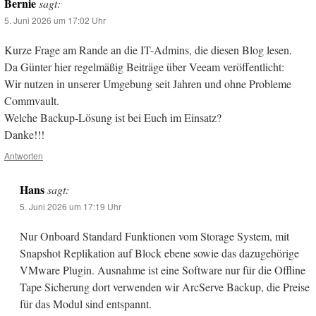
Bernie
sagt:
5. Juni 2026 um 17:02 Uhr
Kurze Frage am Rande an die IT-Admins, die diesen Blog lesen.
Da Günter hier regelmäßig Beiträge über Veeam veröffentlicht:
Wir nutzen in unserer Umgebung seit Jahren und ohne Probleme
Commvault.
Welche Backup-Lösung ist bei Euch im Einsatz?
Danke!!!
Antworten
Hans
sagt:
5. Juni 2026 um 17:19 Uhr
Nur Onboard Standard Funktionen vom Storage System, mit
Snapshot Replikation auf Block ebene sowie das dazugehörige
VMware Plugin. Ausnahme ist eine Software nur für die Offline
Tape Sicherung dort verwenden wir ArcServe Backup, die Preise
für das Modul sind entspannt.