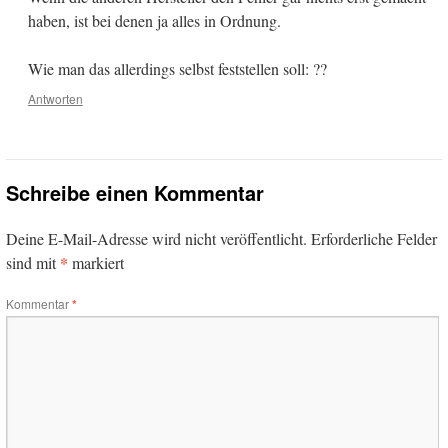
haben, ist bei denen ja alles in Ordnung.
Wie man das allerdings selbst feststellen soll: ??
Antworten
Schreibe einen Kommentar
Deine E-Mail-Adresse wird nicht veröffentlicht.
Erforderliche Felder
*
sind mit
markiert
Kommentar
*