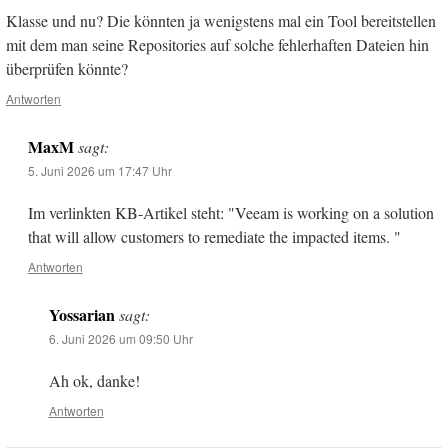
Klasse und nu? Die könnten ja wenigstens mal ein Tool bereitstellen
mit dem man seine Repositories auf solche fehlerhaften Dateien hin
überprüfen könnte?
Antworten
MaxM
sagt:
5. Juni 2026 um 17:47 Uhr
Im verlinkten KB-Artikel steht: "Veeam is working on a solution
that will allow customers to remediate the impacted items. "
Antworten
Yossarian
sagt:
6. Juni 2026 um 09:50 Uhr
Ah ok, danke!
Antworten