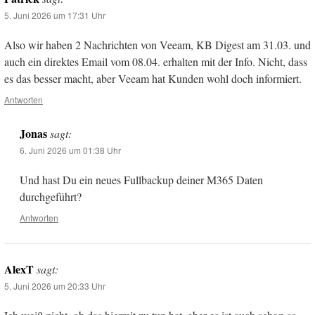
5. Juni 2026 um 17:31 Uhr
Also wir haben 2 Nachrichten von Veeam, KB Digest am 31.03. und
auch ein direktes Email vom 08.04. erhalten mit der Info. Nicht, dass
es das besser macht, aber Veeam hat Kunden wohl doch informiert.
Antworten
Jonas
sagt:
6. Juni 2026 um 01:38 Uhr
Und hast Du ein neues Fullbackup deiner M365 Daten
durchgeführt?
Antworten
AlexT
sagt:
5. Juni 2026 um 20:33 Uhr