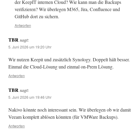
der KeepIT internen Cloud? Wie kann man die Backups
verifizieren? Wir überlegen M365, Jira, Confluence und
GitHub dort zu sichern.
Antworten
TBR
sagt:
5. Juni 2026 um 19:20 Uhr
Wir nutzen Keepit und zusätzlich Synology. Doppelt hält besser.
Einmal die Cloud-Lösung und einmal on-Prem Lösung.
Antworten
TBR
sagt:
5. Juni 2026 um 19:46 Uhr
Nakivo könnte noch interessant sein. Wir überlegen ob wir damit
Veeam komplett ablösen könnten (für VMWare Backups).
Antworten