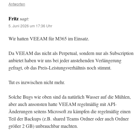
Antworten
Fritz
sagt:
5. Juni 2026 um 17:36 Uhr
Wir hatten VEEAM für M365 im Einsatz.
Da VEEAM das nicht als Perpetual, sondern nur als Subscription
anbietet haben wir uns bei jeder anstehenden Verlängerung
gefragt, ob das Preis-Leistungsverhältnis noch stimmt.
Tut es inzwischen nicht mehr.
Solche Bugs wie oben sind da natürlich Wasser auf die Mühlen,
aber auch ansonsten hatte VEEAM regelmäßig mit API-
Änderungen seitens Microsoft zu kämpfen die regelmäßig einen
Teil der Backups (z.B. shared Teams Ordner oder auch Ordner
größer 2 GB) unbrauchbar machten.