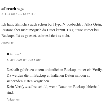
adlerweb
sagt:
5. Juni 2026 um 16:37 Uhr
Ich hatte ähnliches auch schon bei HyperV beobachtet. Alles Grün,
Restore aber nicht möglich da Datei kaputt. Es gilt wie immer bei
Backups: Ist es getestet, oder existiert es nicht.
Antworten
R.S.
sagt:
5. Juni 2026 um 20:55 Uhr
Deshalb gehört zu einem ordentlichen Backup immer ein Verify.
Da werden die im Backup enthaltenen Daten mit den zu
sichernden Daten verglichen.
Kein Verify = selbst schuld, wenn Daten im Backup fehlerhaft
sind.
Antworten