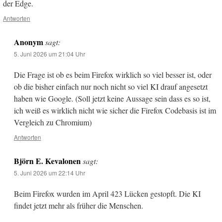
der Edge.
Antworten
Anonym
sagt:
5. Juni 2026 um 21:04 Uhr
Die Frage ist ob es beim Firefox wirklich so viel besser ist, oder
ob die bisher einfach nur noch nicht so viel KI drauf angesetzt
haben wie Google. (Soll jetzt keine Aussage sein dass es so ist,
ich weiß es wirklich nicht wie sicher die Firefox Codebasis ist im
Vergleich zu Chromium)
Antworten
Björn E. Kevalonen
sagt:
5. Juni 2026 um 22:14 Uhr
Beim Firefox wurden im April 423 Lücken gestopft. Die KI
findet jetzt mehr als früher die Menschen.