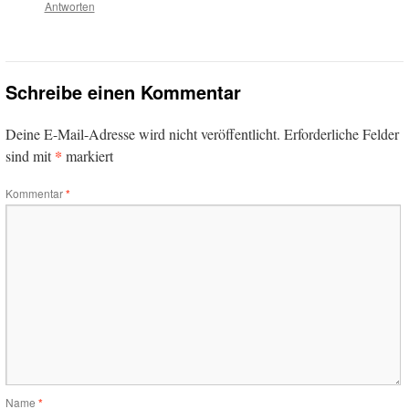
Antworten
Schreibe einen Kommentar
Deine E-Mail-Adresse wird nicht veröffentlicht.
Erforderliche Felder
*
sind mit
markiert
Kommentar
*
Name
*