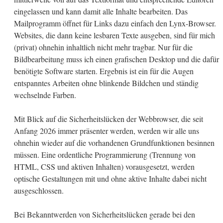
eingelassen und kann damit alle Inhalte bearbeiten. Das
Mailprogramm öffnet für Links dazu einfach den Lynx-Browser.
Websites, die dann keine lesbaren Texte ausgeben, sind für mich
(privat) ohnehin inhaltlich nicht mehr tragbar. Nur für die
Bildbearbeitung muss ich einen grafischen Desktop und die dafür
benötigte Software starten. Ergebnis ist ein für die Augen
entspanntes Arbeiten ohne blinkende Bildchen und ständig
wechselnde Farben.
Mit Blick auf die Sicherheitslücken der Webbrowser, die seit
Anfang 2026 immer präsenter werden, werden wir alle uns
ohnehin wieder auf die vorhandenen Grundfunktionen besinnen
müssen. Eine ordentliche Programmierung (Trennung von
HTML, CSS und aktiven Inhalten) vorausgesetzt, werden
optische Gestaltungen mit und ohne aktive Inhalte dabei nicht
ausgeschlossen.
Bei Bekanntwerden von Sicherheitslücken gerade bei den