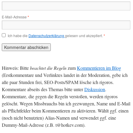
E-Mail-Adresse
*
Ich habe die
Datenschutzerklärung
gelesen und akzeptiert.
*
Hinweis: Bitte
beachtet die Regeln
zum
Kommentieren im Blog
(Erstkommentare und Verlinktes landet in der Moderation, gebe ich
alle paar Stunden frei, SEO-Posts/SPAM lösche ich rigoros.
Kommentare abseits des Themas bitte unter
Diskussion
.
Kommentare, die gegen die Regeln verstoßen, werden rigoros
gelöscht. Wegen Missbrauchs bin ich gezwungen, Name und E-Mail
als Pflichtfelder beim Kommentieren zu aktivieren. Wählt ggf. einen
(noch nicht benutzten) Alias-Namen und verwendet ggf. eine
Dummy-Mail-Adresse (z.B. t@hotkev.com).