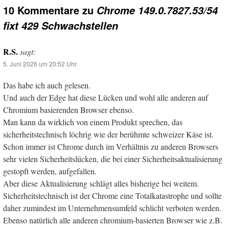
10 Kommentare zu
Chrome 149.0.7827.53/54
fixt 429 Schwachstellen
R.S.
sagt:
5. Juni 2026 um 20:52 Uhr
Das habe ich auch gelesen.
Und auch der Edge hat diese Lücken und wohl alle anderen auf
Chromium basierenden Browser ebenso.
Man kann da wirklich von einem Produkt sprechen, das
sicherheitstechnisch löchrig wie der berühmte schweizer Käse ist.
Schon immer ist Chrome durch im Verhältnis zu anderen Browsers
sehr vielen Sicherheitslücken, die bei einer Sicherheitsaktualisierung
gestopft werden, aufgefallen.
Aber diese Aktualisierung schlägt alles bisherige bei weitem.
Sicherheitstechnisch ist der Chrome eine Totalkatastrophe und sollte
daher zumindest im Unternehmensumfeld schlicht verboten werden.
Ebenso natürlich alle anderen chromium-basierten Browser wie z.B.