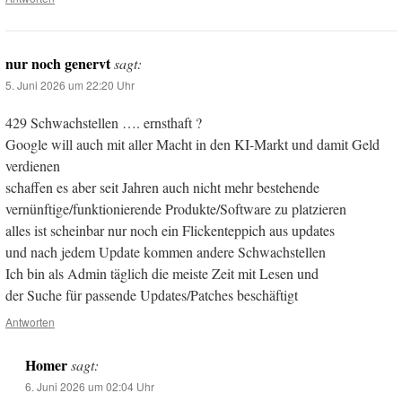
nur noch genervt
sagt:
5. Juni 2026 um 22:20 Uhr
429 Schwachstellen …. ernsthaft ?
Google will auch mit aller Macht in den KI-Markt und damit Geld
verdienen
schaffen es aber seit Jahren auch nicht mehr bestehende
vernünftige/funktionierende Produkte/Software zu platzieren
alles ist scheinbar nur noch ein Flickenteppich aus updates
und nach jedem Update kommen andere Schwachstellen
Ich bin als Admin täglich die meiste Zeit mit Lesen und
der Suche für passende Updates/Patches beschäftigt
Antworten
Homer
sagt:
6. Juni 2026 um 02:04 Uhr