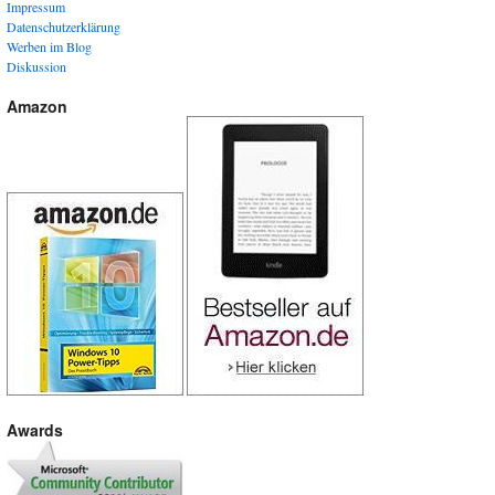
Impressum
Datenschutzerklärung
Werben im Blog
Diskussion
Amazon
Awards