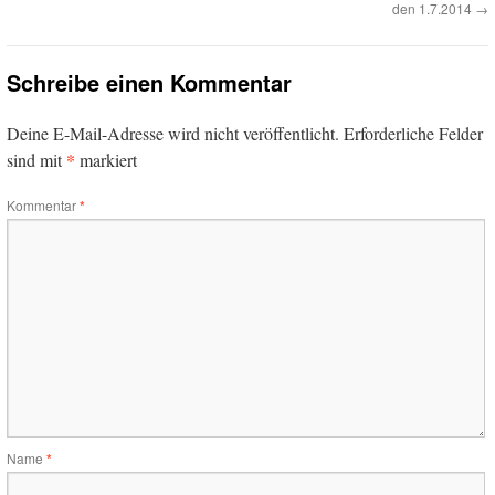
den 1.7.2014
→
Schreibe einen Kommentar
Deine E-Mail-Adresse wird nicht veröffentlicht.
Erforderliche Felder
*
sind mit
markiert
Kommentar
*
Name
*