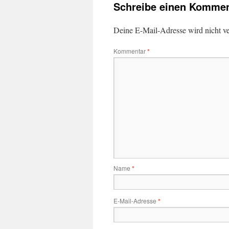
Schreibe einen Kommen
Deine E-Mail-Adresse wird nicht ver
Kommentar
*
Name
*
E-Mail-Adresse
*