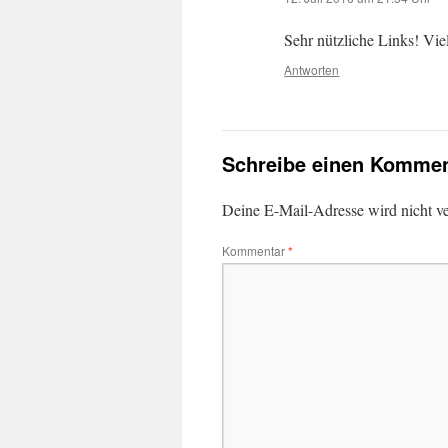
Sehr nützliche Links! Vi
Antworten
Schreibe einen Kommen
Deine E-Mail-Adresse wird nicht ver
Kommentar
*