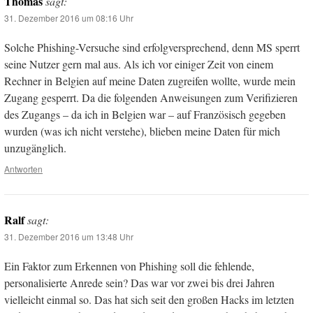
Thomas
sagt:
31. Dezember 2016 um 08:16 Uhr
Solche Phishing-Versuche sind erfolgversprechend, denn MS sperrt
seine Nutzer gern mal aus. Als ich vor einiger Zeit von einem
Rechner in Belgien auf meine Daten zugreifen wollte, wurde mein
Zugang gesperrt. Da die folgenden Anweisungen zum Verifizieren
des Zugangs – da ich in Belgien war – auf Französisch gegeben
wurden (was ich nicht verstehe), blieben meine Daten für mich
unzugänglich.
Antworten
Ralf
sagt:
31. Dezember 2016 um 13:48 Uhr
Ein Faktor zum Erkennen von Phishing soll die fehlende,
personalisierte Anrede sein? Das war vor zwei bis drei Jahren
vielleicht einmal so. Das hat sich seit den großen Hacks im letzten