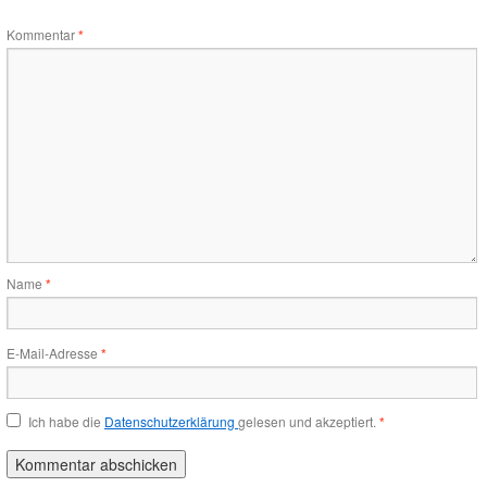
Kommentar
*
Name
*
E-Mail-Adresse
*
Ich habe die
Datenschutzerklärung
gelesen und akzeptiert.
*