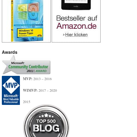
Awards
MVP:
2013 – 2016
WIMVP:
2017 – 2020
2015