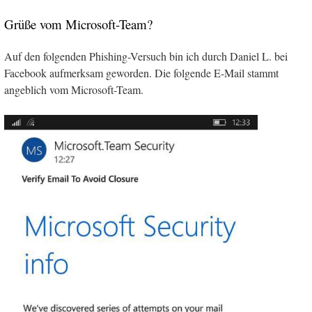
Grüße vom Microsoft-Team?
Auf den folgenden Phishing-Versuch bin ich durch Daniel L. bei
Facebook aufmerksam geworden. Die folgende E-Mail stammt
angeblich vom Microsoft-Team.