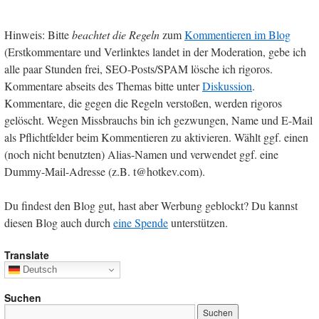
Hinweis: Bitte
beachtet die Regeln
zum
Kommentieren im Blog
(Erstkommentare und Verlinktes landet in der Moderation, gebe ich
alle paar Stunden frei, SEO-Posts/SPAM lösche ich rigoros.
Kommentare abseits des Themas bitte unter
Diskussion
.
Kommentare, die gegen die Regeln verstoßen, werden rigoros
gelöscht. Wegen Missbrauchs bin ich gezwungen, Name und E-Mail
als Pflichtfelder beim Kommentieren zu aktivieren. Wählt ggf. einen
(noch nicht benutzten) Alias-Namen und verwendet ggf. eine
Dummy-Mail-Adresse (z.B. t@hotkev.com).
Du findest den Blog gut, hast aber Werbung geblockt? Du kannst
diesen Blog auch durch
eine Spende
unterstützen.
Translate
Deutsch
Suchen