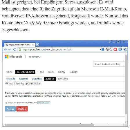
Mail ist geeignet, bei Empfängern Stress auszulösen. Es wird
behauptet, dass eine Reihe Zugriffe auf ein Microsoft E-Mail-Konto,
von diversen IP-Adressen ausgehend, festgestellt wurde. Nun soll das
Konto über
Verify My Account
bestätigt werden, andernfalls werde
es geschlossen.