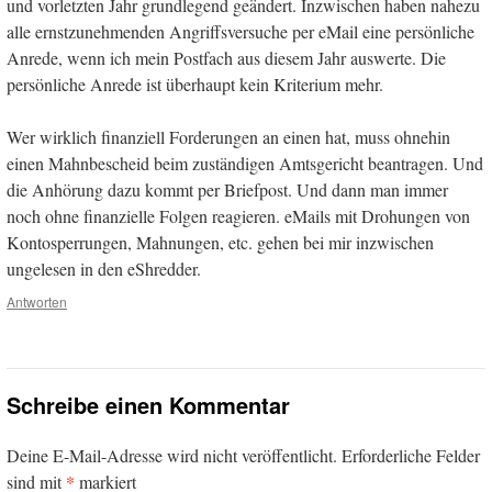
und vorletzten Jahr grundlegend geändert. Inzwischen haben nahezu
alle ernstzunehmenden Angriffsversuche per eMail eine persönliche
Anrede, wenn ich mein Postfach aus diesem Jahr auswerte. Die
persönliche Anrede ist überhaupt kein Kriterium mehr.
Wer wirklich finanziell Forderungen an einen hat, muss ohnehin
einen Mahnbescheid beim zuständigen Amtsgericht beantragen. Und
die Anhörung dazu kommt per Briefpost. Und dann man immer
noch ohne finanzielle Folgen reagieren. eMails mit Drohungen von
Kontosperrungen, Mahnungen, etc. gehen bei mir inzwischen
ungelesen in den eShredder.
Antworten
Schreibe einen Kommentar
Deine E-Mail-Adresse wird nicht veröffentlicht.
Erforderliche Felder
*
sind mit
markiert