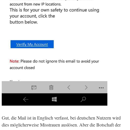
Gut, die Mail ist in Englisch verfasst, bei deutschen Nutzern wird
dies möglicherweise Misstrauen auslösen. Aber die Botschaft der