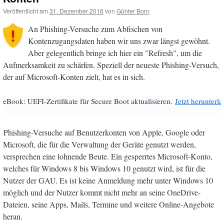
Veröffentlicht am
31. Dezember 2016
von
Günter Born
An Phishing-Versuche zum Abfischen von
Kontenzugangsdaten haben wir uns zwar längst gewöhnt.
Aber gelegentlich bringe ich hier ein "Refresh", um die
Aufmerksamkeit zu schärfen. Speziell der neueste Phishing-Versuch,
der auf Microsoft-Konten zielt, hat es in sich.
eBook: UEFI-Zertifikate für Secure Boot aktualisieren.
Jetzt herunterl
Phishing-Versuche auf Benutzerkonten von Apple, Google oder
Microsoft, die für die Verwaltung der Geräte genutzt werden,
versprechen eine lohnende Beute. Ein gesperrtes Microsoft-Konto,
welches für Windows 8 bis Windows 10 genutzt wird, ist für die
Nutzer der GAU. Es ist keine Anmeldung mehr unter Windows 10
möglich und der Nutzer kommt nicht mehr an seine OneDrive-
Dateien, seine Apps, Mails, Termine und weitere Online-Angebote
heran.