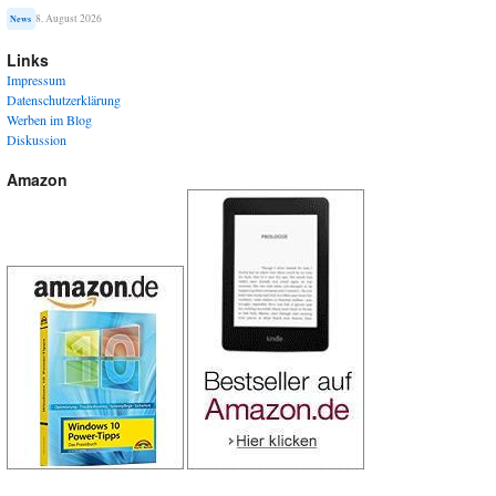
8. August 2026
News
Links
Impressum
Datenschutzerklärung
Werben im Blog
Diskussion
Amazon