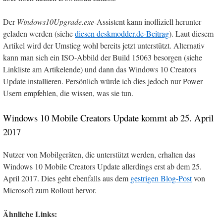
Der
Windows10Upgrade.exe
-Assistent kann inoffiziell herunter
geladen werden (siehe
diesen deskmodder.de-Beitrag
). Laut diesem
Artikel wird der Umstieg wohl bereits jetzt unterstützt. Alternativ
kann man sich ein ISO-Abbild der Build 15063 besorgen (siehe
Linkliste am Artikelende) und dann das Windows 10 Creators
Update installieren. Persönlich würde ich dies jedoch nur Power
Usern empfehlen, die wissen, was sie tun.
Windows 10 Mobile Creators Update kommt ab 25. April
2017
Nutzer von Mobilgeräten, die unterstützt werden, erhalten das
Windows 10 Mobile Creators Update allerdings erst ab dem 25.
April 2017. Dies geht ebenfalls aus dem
gestrigen Blog-Post
von
Microsoft zum Rollout hervor.
Ähnliche Links: