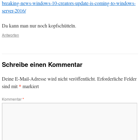
breaking-news-windows-10-creators-update-is-coming-to-windows-
server-2016/
Da kann man nur noch kopfschütteln.
Antworten
Schreibe einen Kommentar
Deine E-Mail-Adresse wird nicht veröffentlicht.
Erforderliche Felder
*
sind mit
markiert
Kommentar
*