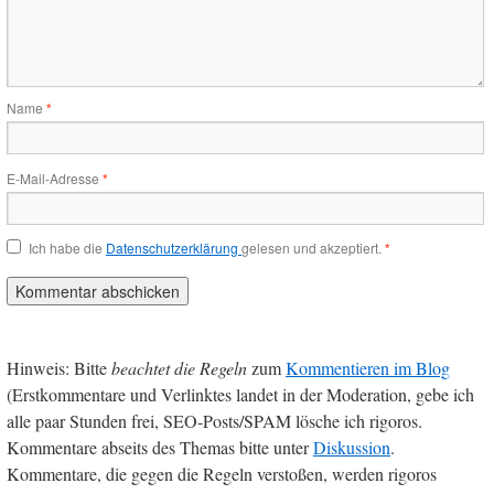
Name
*
E-Mail-Adresse
*
Ich habe die
Datenschutzerklärung
gelesen und akzeptiert.
*
Hinweis: Bitte
beachtet die Regeln
zum
Kommentieren im Blog
(Erstkommentare und Verlinktes landet in der Moderation, gebe ich
alle paar Stunden frei, SEO-Posts/SPAM lösche ich rigoros.
Kommentare abseits des Themas bitte unter
Diskussion
.
Kommentare, die gegen die Regeln verstoßen, werden rigoros