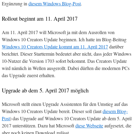
Ergänzung in
diesem Windows Blog-Post
.
Rollout beginnt am 11. April 2017
Am 11. April 2017 will Microsoft ja mit dem Ausrollen von
Windows 10 Creators Update beginnen. Ich hatte im Blog-Beitrag
Windows 10 Creators Update kommt am 11. April 2017
darüber
berichtet. Dieser Starttermin bedeutet aber nicht, dass jeder Windows
10-Nutzer die Version 1703 sofort bekommt. Das Creators Update
wird nämlich in Wellen ausgerollt. Dabei dürften die modernen PCs
das Upgrade zuerst erhalten.
Upgrade ab dem 5. April 2017 möglich
Microsoft stellt einen Upgrade Assistenten für den Umstieg auf das
Windows 10 Creators Update bereit. Dieser soll (laut
diesem Blog-
Post
) das Upgrade auf Windows 10 Creators Update ab dem 5. April
2017 unterstützen. Dazu hat Microsoft
diese Webseite
aufgesetzt, die
aber noch keinen Download zulässt.