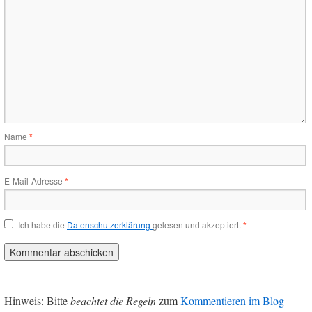
Name
*
E-Mail-Adresse
*
Ich habe die
Datenschutzerklärung
gelesen und akzeptiert.
*
Hinweis: Bitte
beachtet die Regeln
zum
Kommentieren im Blog