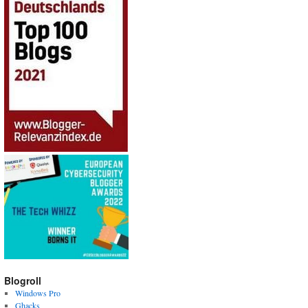
Blogroll
Windows Pro
Ghacks