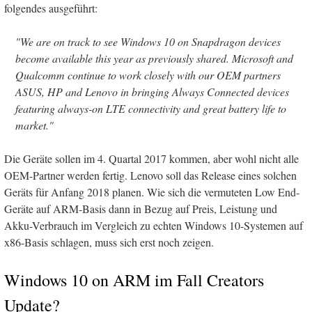
folgendes ausgeführt:
"We are on track to see Windows 10 on Snapdragon devices
become available this year as previously shared. Microsoft and
Qualcomm continue to work closely with our OEM partners
ASUS, HP and Lenovo in bringing Always Connected devices
featuring always-on LTE connectivity and great battery life to
market."
Die Geräte sollen im 4. Quartal 2017 kommen, aber wohl nicht alle
OEM-Partner werden fertig. Lenovo soll das Release eines solchen
Geräts für Anfang 2018 planen. Wie sich die vermuteten Low End-
Geräte auf ARM-Basis dann in Bezug auf Preis, Leistung und
Akku-Verbrauch im Vergleich zu echten Windows 10-Systemen auf
x86-Basis schlagen, muss sich erst noch zeigen.
Windows 10 on ARM im Fall Creators
Update?