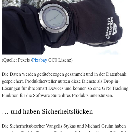
(Quelle: Pexels /
Pixabay
CC0 Lizenz)
Die Daten werden gerätebezogen gesammelt und in der Datenbank
gespeichert. Produkthersteller nutzen diese Dienste als Drop-in-
Lösungen für ihre Smart Devices und können so eine GPS-Tracking-
Funktion für die Software-Suite ihres Produkts unterstützen.
… und haben Sicherheitslücken
Die Sicherheitsforscher Vangelis Stykas und Michael Gruhn haben