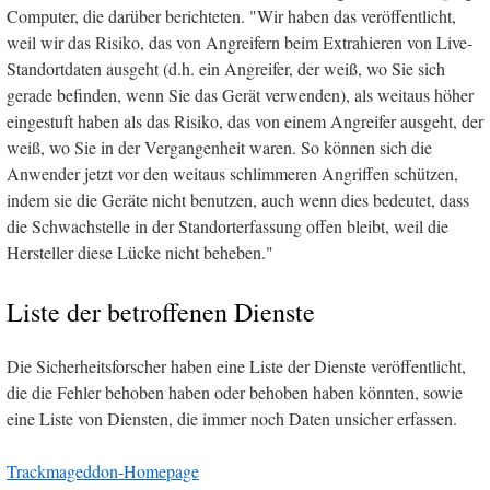
Computer, die darüber berichteten. "Wir haben das veröffentlicht,
weil wir das Risiko, das von Angreifern beim Extrahieren von Live-
Standortdaten ausgeht (d.h. ein Angreifer, der weiß, wo Sie sich
gerade befinden, wenn Sie das Gerät verwenden), als weitaus höher
eingestuft haben als das Risiko, das von einem Angreifer ausgeht, der
weiß, wo Sie in der Vergangenheit waren. So können sich die
Anwender jetzt vor den weitaus schlimmeren Angriffen schützen,
indem sie die Geräte nicht benutzen, auch wenn dies bedeutet, dass
die Schwachstelle in der Standorterfassung offen bleibt, weil die
Hersteller diese Lücke nicht beheben."
Liste der betroffenen Dienste
Die Sicherheitsforscher haben eine Liste der Dienste veröffentlicht,
die die Fehler behoben haben oder behoben haben könnten, sowie
eine Liste von Diensten, die immer noch Daten unsicher erfassen.
Trackmageddon-Homepage