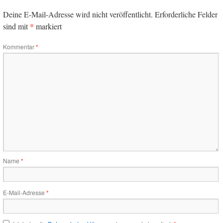
Deine E-Mail-Adresse wird nicht veröffentlicht.
Erforderliche Felder
*
sind mit
markiert
Kommentar
*
Name
*
E-Mail-Adresse
*