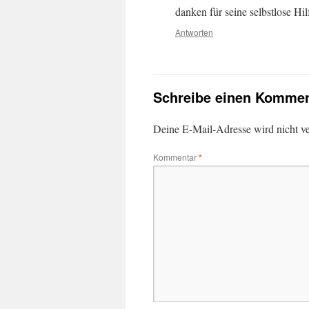
danken für seine selbstlose Hil
Antworten
Schreibe einen Kommen
Deine E-Mail-Adresse wird nicht ver
Kommentar
*