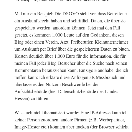
Mal nur ein Beispiel: Die DSGVO sieht vor, dass Betroffene
ein Auskunftsrecht haben und schriftlich Daten, die über sie
gespeichert werden, anfordern können. Jetzt mal den Fall
gesetzt, es kommen 1.000 Leute auf den Gedanken, diesen
Blog oder einen Verein, Arzt, Freiberufler, Kleinunternehmer
um Auskunft per Brief über die gespeicherten Daten zu bitten.
Kosten deutlich über 1.000 Euro für die Information, die für
meinen Fall jeder Blog-Besucher über die Suche nach seinen
Kommentaren herausziehen kann. Einzige Handhabe, die ich
treffen kann: Ich erkläre diese Anfragen als Missbrauch und
überlasse es den Nutzern Beschwerde bei der
Aufsichtsbehörde (hier Datenschutzbehörde des Landes
Hessen) zu führen.
Was auch nicht thematisiert wurde: Eine IP-Adresse kann ich
keiner Person zuordnen, andere Firmen (z.B. Werbepartner,
Image-Hoster etc.) könnten aber tracken (der Browser schickt