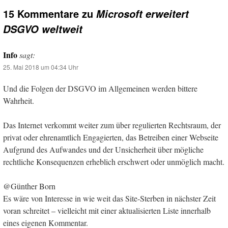
15 Kommentare zu
Microsoft erweitert
DSGVO weltweit
Info
sagt:
25. Mai 2018 um 04:34 Uhr
Und die Folgen der DSGVO im Allgemeinen werden bittere
Wahrheit.
Das Internet verkommt weiter zum über regulierten Rechtsraum, der
privat oder ehrenamtlich Engagierten, das Betreiben einer Webseite
Aufgrund des Aufwandes und der Unsicherheit über mögliche
rechtliche Konsequenzen erheblich erschwert oder unmöglich macht.
@Günther Born
Es wäre von Interesse in wie weit das Site-Sterben in nächster Zeit
voran schreitet – vielleicht mit einer aktualisierten Liste innerhalb
eines eigenen Kommentar.