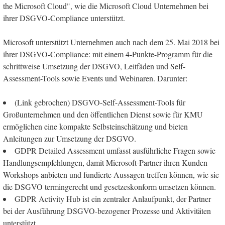
the Microsoft Cloud", wie die Microsoft Cloud Unternehmen bei
ihrer DSGVO-Compliance unterstützt.
Microsoft unterstützt Unternehmen auch nach dem 25. Mai 2018 bei
ihrer DSGVO-Compliance: mit einem 4-Punkte-Programm für die
schrittweise Umsetzung der DSGVO, Leitfäden und Self-
Assessment-Tools sowie Events und Webinaren. Darunter:
(Link gebrochen) DSGVO-Self-Assessment-Tools für
Großunternehmen und den öffentlichen Dienst sowie für KMU
ermöglichen eine kompakte Selbsteinschätzung und bieten
Anleitungen zur Umsetzung der DSGVO.
GDPR Detailed Assessment umfasst ausführliche Fragen sowie
Handlungsempfehlungen, damit Microsoft-Partner ihren Kunden
Workshops anbieten und fundierte Aussagen treffen können, wie sie
die DSGVO termingerecht und gesetzeskonform umsetzen können.
GDPR Activity Hub ist ein zentraler Anlaufpunkt, der Partner
bei der Ausführung DSGVO-bezogener Prozesse und Aktivitäten
unterstützt.