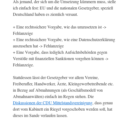
Als jemand, der sich um die Umsetzung kümmern muss, stelle
ich einfach fest: EU und die nationalen Gesetzgeber, speziell
Deutschland haben es ziemlich versaut.
+ Eine rechtssichere Vorgabe, wie das umzusetzen ist ->
Fehlanzeige
+ Eine rechtssichere Vorgabe, wie eine Datenschutzerklärung
auszusehen hat -> Fehlanzeige
+ Eine Vorgabe, dass lediglich Aufsichtsbehörden gegen
Verstöße mit finanziellen Sanktionen vorgehen können ->
Fehlanzeige.
Stattdessen lässt der Gesetzgeber vor allem Vereine,
Freiberufler, Handwerker, Ärzte, Kleingewerbetreibende etc.
in Bezug auf Abmahnungen (als Geschäftsmodell von
Abmahnanwälten) einfach im Regen stehen. Die
Diskussionen der CDU Mittelstandsvereinigung
, dass genau
dort vom Kabinett ein Riegel vorgeschoben werden soll, hat
dieses im Sande verlaufen lassen.