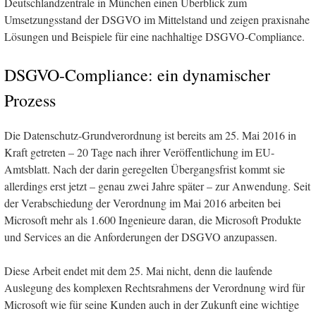
Deutschlandzentrale in München einen Überblick zum
Umsetzungsstand der DSGVO im Mittelstand und zeigen praxisnahe
Lösungen und Beispiele für eine nachhaltige DSGVO-Compliance.
DSGVO-Compliance: ein dynamischer
Prozess
Die Datenschutz-Grundverordnung ist bereits am 25. Mai 2016 in
Kraft getreten – 20 Tage nach ihrer Veröffentlichung im EU-
Amtsblatt. Nach der darin geregelten Übergangsfrist kommt sie
allerdings erst jetzt – genau zwei Jahre später – zur Anwendung. Seit
der Verabschiedung der Verordnung im Mai 2016 arbeiten bei
Microsoft mehr als 1.600 Ingenieure daran, die Microsoft Produkte
und Services an die Anforderungen der DSGVO anzupassen.
Diese Arbeit endet mit dem 25. Mai nicht, denn die laufende
Auslegung des komplexen Rechtsrahmens der Verordnung wird für
Microsoft wie für seine Kunden auch in der Zukunft eine wichtige