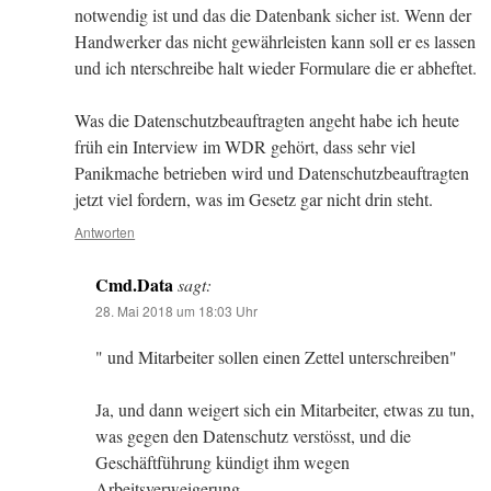
notwendig ist und das die Datenbank sicher ist. Wenn der
Handwerker das nicht gewährleisten kann soll er es lassen
und ich nterschreibe halt wieder Formulare die er abheftet.
Was die Datenschutzbeauftragten angeht habe ich heute
früh ein Interview im WDR gehört, dass sehr viel
Panikmache betrieben wird und Datenschutzbeauftragten
jetzt viel fordern, was im Gesetz gar nicht drin steht.
Antworten
Cmd.Data
sagt:
28. Mai 2018 um 18:03 Uhr
" und Mitarbeiter sollen einen Zettel unterschreiben"
Ja, und dann weigert sich ein Mitarbeiter, etwas zu tun,
was gegen den Datenschutz verstösst, und die
Geschäftführung kündigt ihm wegen
Arbeitsverweigerung.