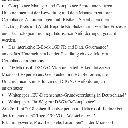
Compliance Manager und Compliance Score unterstützen
Unternehmen bei der Bewertung und dem Management ihrer
Compliance-Anforderungen und -Risiken. Sie erhalten über
Tracking-Tools und Audit-Reporte Einblicke darin, wie ihre Prozesse
und Technologien ihren regulatorischen Anforderungen gerecht
werden.
Das interaktive E-Book „GDPR and Data Governance"
unterstützt Unternehmen bei der Erstellung eines effektiven
Complianceprogramms.
Die Microsoft DSGVO-Videoreihe teilt Erkenntnisse von
Microsoft-Experten aus Gesprächen mit EU-Behörden, die
Unternehmen beim Erfüllen der DSGVO-Anforderungen
unterstützen.
Whitepaper „EU-Datenschutz-Grundverordnung in Deutschland"
Whitepaper „Ihr Weg zur DSGVO-Compliance"
Am 26. Juni 2018 geben Rechtsexperten und Microsoft-Partner bei
der Konferenz „30 Tage DSGVO – Wo stehen wir?
Erfahrungswerte, Praxisbeispiele, Lösungen" in der Microsoft