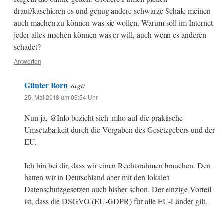
drauf/kaschieren es und genug andere schwarze Schafe meinen
auch machen zu können was sie wollen. Warum soll im Internet
jeder alles machen können was er will, auch wenn es anderen
schadet?
Antworten
Günter Born
sagt:
25. Mai 2018 um 09:54 Uhr
Nun ja, @Info bezieht sich imho auf die praktische
Umsetzbarkeit durch die Vorgaben des Gesetzgebers und der
EU.
Ich bin bei dir, dass wir einen Rechtsrahmen brauchen. Den
hatten wir in Deutschland aber mit den lokalen
Datenschutzgesetzen auch bisher schon. Der einzige Vorteil
ist, dass die DSGVO (EU-GDPR) für alle EU-Länder gilt.