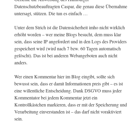
Datenschutzbeauftragten Caspar, die genau diese Übernahme
untersagt, stützen. Die tun es einfach …
Unter dem Strich ist die Datensicherheit imho nicht wirklich
erhöht worden – wer meine Blogs besucht, dem muss klar
sein, dass seine IP angefordert und in den Logs des Providers
gespeichert wird (wird nach 7 bzw. 60 Tagen automatisch
gelöscht). Das ist bei anderen Webangeboten auch nicht
anders.
Wer einen Kommentar hier im Blog eingibt, sollte sich
bewusst sein, dass er damit Informationen preis gibt – es ist
eine willentliche Entscheidung. Dank DSGVO muss jeder
Kommentator bei jedem Kommentar jetzt ein
Kontrollkästchen markieren, dass er mit der Speicherung und
Verarbeitung einverstanden ist – das darf nicht voraktiviert
sein.