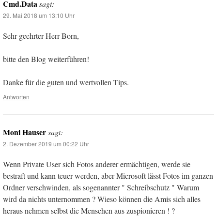
Cmd.Data
sagt:
29. Mai 2018 um 13:10 Uhr
Sehr geehrter Herr Born,
bitte den Blog weiterführen!
Danke für die guten und wertvollen Tips.
Antworten
Moni Hauser
sagt:
2. Dezember 2019 um 00:22 Uhr
Wenn Private User sich Fotos anderer ermächtigen, werde sie
bestraft und kann teuer werden, aber Microsoft lässt Fotos im ganzen
Ordner verschwinden, als sogenannter " Schreibschutz " Warum
wird da nichts unternommen ? Wieso können die Amis sich alles
heraus nehmen selbst die Menschen aus zuspionieren ! ?