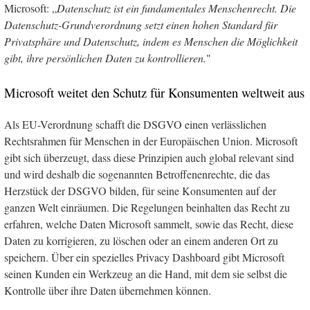
Microsoft: „
Datenschutz ist ein fundamentales Menschenrecht. Die
Datenschutz-Grundverordnung setzt einen hohen Standard für
Privatsphäre und Datenschutz, indem es Menschen die Möglichkeit
gibt, ihre persönlichen Daten zu kontrollieren.
"
Microsoft weitet den Schutz für Konsumenten weltweit aus
Als EU-Verordnung schafft die DSGVO einen verlässlichen
Rechtsrahmen für Menschen in der Europäischen Union. Microsoft
gibt sich überzeugt, dass diese Prinzipien auch global relevant sind
und wird deshalb die sogenannten Betroffenenrechte, die das
Herzstück der DSGVO bilden, für seine Konsumenten auf der
ganzen Welt einräumen. Die Regelungen beinhalten das Recht zu
erfahren, welche Daten Microsoft sammelt, sowie das Recht, diese
Daten zu korrigieren, zu löschen oder an einem anderen Ort zu
speichern. Über ein spezielles Privacy Dashboard gibt Microsoft
seinen Kunden ein Werkzeug an die Hand, mit dem sie selbst die
Kontrolle über ihre Daten übernehmen können.