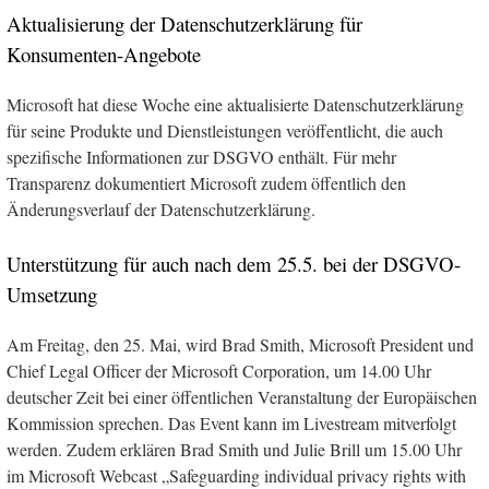
Aktualisierung der Datenschutzerklärung für
Konsumenten-Angebote
Microsoft hat diese Woche eine aktualisierte Datenschutzerklärung
für seine Produkte und Dienstleistungen veröffentlicht, die auch
spezifische Informationen zur DSGVO enthält. Für mehr
Transparenz dokumentiert Microsoft zudem öffentlich den
Änderungsverlauf der Datenschutzerklärung.
Unterstützung für auch nach dem 25.5. bei der DSGVO-
Umsetzung
Am Freitag, den 25. Mai, wird Brad Smith, Microsoft President und
Chief Legal Officer der Microsoft Corporation, um 14.00 Uhr
deutscher Zeit bei einer öffentlichen Veranstaltung der Europäischen
Kommission sprechen. Das Event kann im Livestream mitverfolgt
werden. Zudem erklären Brad Smith und Julie Brill um 15.00 Uhr
im Microsoft Webcast „Safeguarding individual privacy rights with