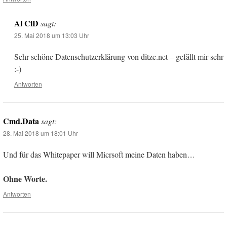
Al CiD
sagt:
25. Mai 2018 um 13:03 Uhr
Sehr schöne Datenschutzerklärung von ditze.net – gefällt mir sehr
:-)
Antworten
Cmd.Data
sagt:
28. Mai 2018 um 18:01 Uhr
Und für das Whitepaper will Micrsoft meine Daten haben…
Ohne Worte.
Antworten