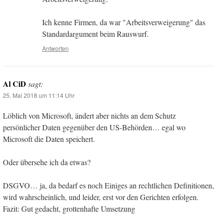
Ich kenne Firmen, da war "Arbeitsverweigerung" das
Standardargument beim Rauswurf.
Antworten
Al CiD
sagt:
25. Mai 2018 um 11:14 Uhr
Löblich von Microsoft, ändert aber nichts an dem Schutz
persönlicher Daten gegenüber den US-Behörden… egal wo
Microsoft die Daten speichert.
Oder übersehe ich da etwas?
DSGVO… ja, da bedarf es noch Einiges an rechtlichen Definitionen,
wird wahrscheinlich, und leider, erst vor den Gerichten erfolgen.
Fazit: Gut gedacht, grottenhafte Umsetzung