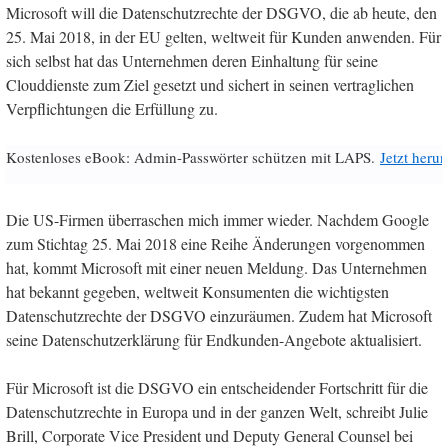
Microsoft will die Datenschutzrechte der DSGVO, die ab heute, den
25. Mai 2018, in der EU gelten, weltweit für Kunden anwenden. Für
sich selbst hat das Unternehmen deren Einhaltung für seine
Clouddienste zum Ziel gesetzt und sichert in seinen vertraglichen
Verpflichtungen die Erfüllung zu.
Kostenloses eBook: Admin-Passwörter schützen mit LAPS.
Jetzt herun
Die US-Firmen überraschen mich immer wieder. Nachdem Google
zum Stichtag 25. Mai 2018 eine Reihe Änderungen vorgenommen
hat, kommt Microsoft mit einer neuen Meldung. Das Unternehmen
hat bekannt gegeben, weltweit Konsumenten die wichtigsten
Datenschutzrechte der DSGVO einzuräumen. Zudem hat Microsoft
seine Datenschutzerklärung für Endkunden-Angebote aktualisiert.
Für Microsoft ist die DSGVO ein entscheidender Fortschritt für die
Datenschutzrechte in Europa und in der ganzen Welt, schreibt Julie
Brill, Corporate Vice President und Deputy General Counsel bei