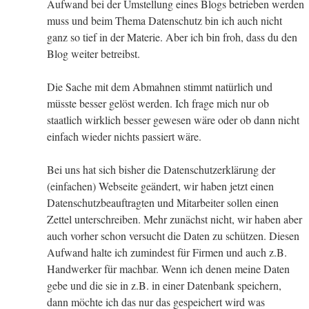
Aufwand bei der Umstellung eines Blogs betrieben werden
muss und beim Thema Datenschutz bin ich auch nicht
ganz so tief in der Materie. Aber ich bin froh, dass du den
Blog weiter betreibst.
Die Sache mit dem Abmahnen stimmt natürlich und
müsste besser gelöst werden. Ich frage mich nur ob
staatlich wirklich besser gewesen wäre oder ob dann nicht
einfach wieder nichts passiert wäre.
Bei uns hat sich bisher die Datenschutzerklärung der
(einfachen) Webseite geändert, wir haben jetzt einen
Datenschutzbeauftragten und Mitarbeiter sollen einen
Zettel unterschreiben. Mehr zunächst nicht, wir haben aber
auch vorher schon versucht die Daten zu schützen. Diesen
Aufwand halte ich zumindest für Firmen und auch z.B.
Handwerker für machbar. Wenn ich denen meine Daten
gebe und die sie in z.B. in einer Datenbank speichern,
dann möchte ich das nur das gespeichert wird was