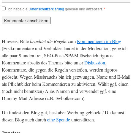
Ich habe die
Datenschutzerklärung
gelesen und akzeptiert.
*
Hinweis: Bitte
beachtet die Regeln
zum
Kommentieren im Blog
(Erstkommentare und Verlinktes landet in der Moderation, gebe ich
alle paar Stunden frei, SEO-Posts/SPAM lösche ich rigoros.
Kommentare abseits des Themas bitte unter
Diskussion
.
Kommentare, die gegen die Regeln verstoßen, werden rigoros
gelöscht. Wegen Missbrauchs bin ich gezwungen, Name und E-Mail
als Pflichtfelder beim Kommentieren zu aktivieren. Wählt ggf. einen
(noch nicht benutzten) Alias-Namen und verwendet ggf. eine
Dummy-Mail-Adresse (z.B. t@hotkev.com).
Du findest den Blog gut, hast aber Werbung geblockt? Du kannst
diesen Blog auch durch
eine Spende
unterstützen.