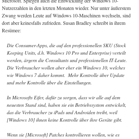
Microsoft. Spiegelt auch die Entwicklung der Windows 10-
Nutzerzahlen in den letzten Monaten wieder. Nur unter äußerstem
Zwang werden Leute auf Windows 10-Maschinen wechseln, sind
dort aber keinesfalls zufrieden. Susan Bradley schreibt in ihrem
Resümee:
Die Consumer-Apps, die auf den professionellen SKU (Stock
Keeping Units, d.h. Windows 10 Pro und Enterprise) verteilt
werden, ärgern die Consultants und professionellen IT-Leute.
Die Verbraucher wollen aber eher ein Windows 10, welches
wie Windows 7 daher kommt. Mehr Kontrolle über Update
und mehr Kontrolle über die Einstellungen.
In Microsofts Eifer, dafür zu sorgen, dass wir alle auf dem
neuesten Stand sind, haben sie ein Betriebssystem entwickelt,
das die Verbraucher zu iPads und Androiden treibt, weil
[Windows 10] ihnen keine Kontrolle über ihre Geräte gibt.
Wenn sie [Microsoft] Patches kontrollieren wollen, wie es