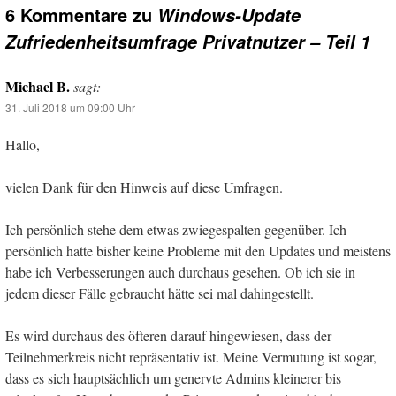
6 Kommentare zu
Windows-Update
Zufriedenheitsumfrage Privatnutzer – Teil 1
Michael B.
sagt:
31. Juli 2018 um 09:00 Uhr
Hallo,
vielen Dank für den Hinweis auf diese Umfragen.
Ich persönlich stehe dem etwas zwiegespalten gegenüber. Ich
persönlich hatte bisher keine Probleme mit den Updates und meistens
habe ich Verbesserungen auch durchaus gesehen. Ob ich sie in
jedem dieser Fälle gebraucht hätte sei mal dahingestellt.
Es wird durchaus des öfteren darauf hingewiesen, dass der
Teilnehmerkreis nicht repräsentativ ist. Meine Vermutung ist sogar,
dass es sich hauptsächlich um genervte Admins kleinerer bis