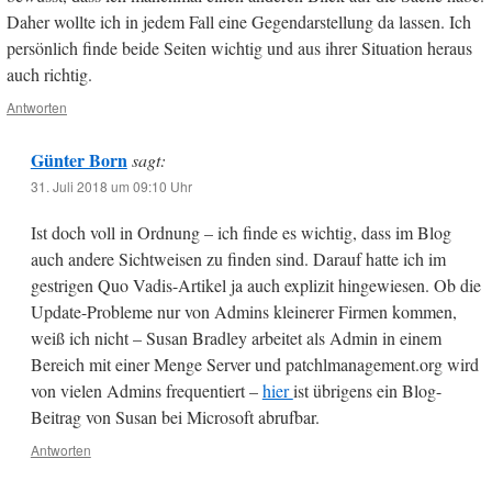
Daher wollte ich in jedem Fall eine Gegendarstellung da lassen. Ich
persönlich finde beide Seiten wichtig und aus ihrer Situation heraus
auch richtig.
Antworten
Günter Born
sagt:
31. Juli 2018 um 09:10 Uhr
Ist doch voll in Ordnung – ich finde es wichtig, dass im Blog
auch andere Sichtweisen zu finden sind. Darauf hatte ich im
gestrigen Quo Vadis-Artikel ja auch explizit hingewiesen. Ob die
Update-Probleme nur von Admins kleinerer Firmen kommen,
weiß ich nicht – Susan Bradley arbeitet als Admin in einem
Bereich mit einer Menge Server und patchlmanagement.org wird
von vielen Admins frequentiert –
hier
ist übrigens ein Blog-
Beitrag von Susan bei Microsoft abrufbar.
Antworten