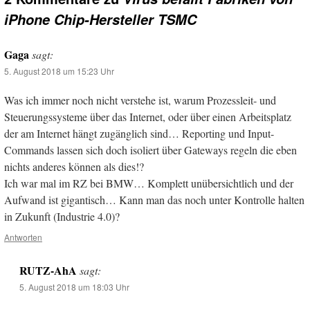
iPhone Chip-Hersteller TSMC
Gaga
sagt:
5. August 2018 um 15:23 Uhr
Was ich immer noch nicht verstehe ist, warum Prozessleit- und
Steuerungssysteme über das Internet, oder über einen Arbeitsplatz
der am Internet hängt zugänglich sind… Reporting und Input-
Commands lassen sich doch isoliert über Gateways regeln die eben
nichts anderes können als dies!?
Ich war mal im RZ bei BMW… Komplett unübersichtlich und der
Aufwand ist gigantisch… Kann man das noch unter Kontrolle halten
in Zukunft (Industrie 4.0)?
Antworten
RUTZ-AhA
sagt:
5. August 2018 um 18:03 Uhr