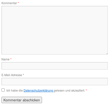
Kommentar
*
Name
*
E-Mail-Adresse
*
Ich habe die
Datenschutzerklärung
gelesen und akzeptiert.
*