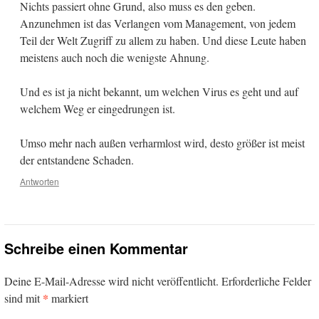
Nichts passiert ohne Grund, also muss es den geben.
Anzunehmen ist das Verlangen vom Management, von jedem
Teil der Welt Zugriff zu allem zu haben. Und diese Leute haben
meistens auch noch die wenigste Ahnung.
Und es ist ja nicht bekannt, um welchen Virus es geht und auf
welchem Weg er eingedrungen ist.
Umso mehr nach außen verharmlost wird, desto größer ist meist
der entstandene Schaden.
Antworten
Schreibe einen Kommentar
Deine E-Mail-Adresse wird nicht veröffentlicht.
Erforderliche Felder
*
sind mit
markiert