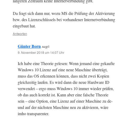
längeren Zeitraum keine Internetverbindung gibt.
Da fragt sich dann nur, wozu MS die Prüfung der Aktivierung
bzw. des Lizenzschlüssels bei vorhandener Internetverbindung
eingebaut hat.
Antworten
Günter Born
sagt:
9. November 2018 um 14:07 Uhr
Ich habe eine Theorie gelesen: Wenn jemand eine gekaufte
Windows 10 Lizenz auf eine neue Maschine überträgt,
muss das OS erkennen können, dass nicht zwei Kopien
gleichzeitig laufen. Es wird dann die neue Hardware ID
verwendet – ergo muss Windows 10 immer wieder prüfen,
ob das auch korrekt ist. Kann aber eine falsche Theorie
sein – eine Option, eine Lizenz auf einer Maschine zu de-
und auf der nächsten Maschine neu zu aktivieren, wäre
imho transparenter.