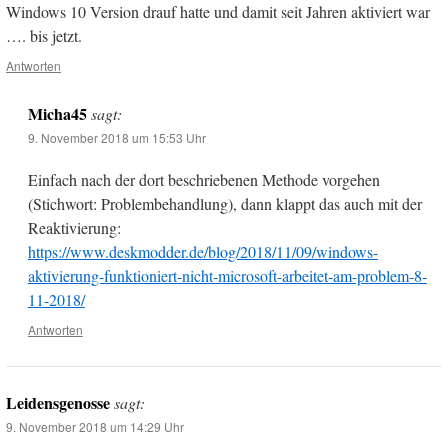
Windows 10 Version drauf hatte und damit seit Jahren aktiviert war
…. bis jetzt.
Antworten
Micha45
sagt:
9. November 2018 um 15:53 Uhr
Einfach nach der dort beschriebenen Methode vorgehen
(Stichwort: Problembehandlung), dann klappt das auch mit der
Reaktivierung:
https://www.deskmodder.de/blog/2018/11/09/windows-
aktivierung-funktioniert-nicht-microsoft-arbeitet-am-problem-8-
11-2018/
Antworten
Leidensgenosse
sagt:
9. November 2018 um 14:29 Uhr