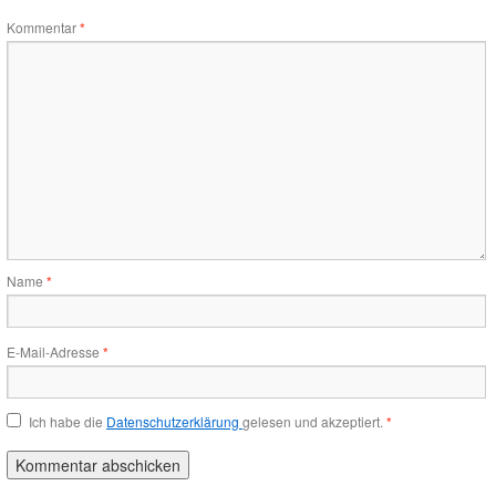
Kommentar
*
Name
*
E-Mail-Adresse
*
Ich habe die
Datenschutzerklärung
gelesen und akzeptiert.
*