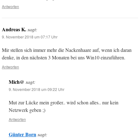
Antworten
Andreas K.
sagt:
9. November 2018 um 07:17 Uhr
Mir stellen sich immer mehr die Nackenhaare auf, wenn ich daran
denke, in den nächsten 3 Monaten bei uns Win10 einzuführen.
Antworten
Mich@
sagt:
9. November 2018 um 09:22 Uhr
Mut zur Lücke mein großer.. wird schon alles.. nur kein
Netzwerk geben ;)
Antworten
Günter Born
sagt: