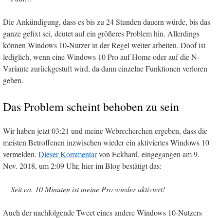
Die Ankündigung, dass es bis zu 24 Stunden dauern würde, bis das
ganze gefixt sei, deutet auf ein größeres Problem hin. Allerdings
können Windows 10-Nutzer in der Regel weiter arbeiten. Doof ist
lediglich, wenn eine Windows 10 Pro auf Home oder auf die N-
Variante zurückgestuft wird, da dann einzelne Funktionen verloren
gehen.
Das Problem scheint behoben zu sein
Wir haben jetzt 03:21 und meine Webrecherchen ergeben, dass die
meisten Betroffenen inzwischen wieder ein aktiviertes Windows 10
vermelden.
Dieser Kommentar
von Eckhard, eingegangen am 9.
Nov. 2018, um 2:09 Uhr, hier im Blog bestätigt das:
Seit ca. 10 Minuten ist meine Pro wieder aktiviert!
Auch der nachfolgende Tweet eines andere Windows 10-Nutzers