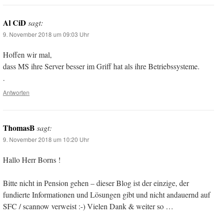
Al CiD
sagt:
9. November 2018 um 09:03 Uhr
Hoffen wir mal,
dass MS ihre Server besser im Griff hat als ihre Betriebssysteme.
.
Antworten
ThomasB
sagt:
9. November 2018 um 10:20 Uhr
Hallo Herr Borns !
Bitte nicht in Pension gehen – dieser Blog ist der einzige, der
fundierte Informationen und Lösungen gibt und nicht andauernd auf
SFC / scannow verweist :-) Vielen Dank & weiter so …