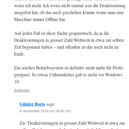
weiss ich nicht. Ich weiss nicht einmal was die Deaktivierung
ausgelöst hat, ob das auch geschehen könnte wenn man eine
Maschine immer Offline hat.
Auf jeden Fall ist diese Sache gespenstisch, da ja die
Deaktivierungen in grosser Zahl Weltweit in etwa zur selben
Zeit begonnen haben – und offenbar ist das noch nicht zu
Ende.
Ein solches Betriebssystem ist definitiv nicht mehr für Profis
geeignet. So etwas Unheimliches gab es nicht vor Windows
10.
Antworten
Günter Born
sagt:
9. November 2018 um 18:45 Uhr
Zu: 'Deaktivierungen in grosser Zahl Weltweit in etwa zur