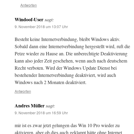
Antworten
Windoof-User
sagt:
9. November 2018 um 13:07 Uhr
Besteht keine Internetverbindung, bleibt Windows aktiv.
Sobald dann eine Internetverbindung hergestellt wird, ruft die
Petze wieder zu Hause an. Die unberechtigte Deaktivierung
kann also jeder Zeit geschehen, wenn auch nach deutschem
Recht verboten. Wird der Windows Update Dienst bei
bestehender Internetverbindung deaktiviert, wird auch
Windows nach 2 Monaten deaktiviert.
Antworten
Andres Müller
sagt:
9. November 2018 um 16:59 Uhr
mir ist es zwar jetzt gelungen das Win 10 Pro wieder zu
aktivieren, aber ob dies auch geklappt hätte ohne Internet