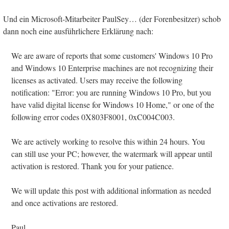
Und ein Microsoft-Mitarbeiter PaulSey… (der Forenbesitzer) schob
dann noch eine ausführlichere Erklärung nach:
We are aware of reports that some customers' Windows 10 Pro
and Windows 10 Enterprise machines are not recognizing their
licenses as activated. Users may receive the following
notification: "Error: you are running Windows 10 Pro, but you
have valid digital license for Windows 10 Home," or one of the
following error codes 0X803F8001, 0xC004C003.
We are actively working to resolve this within 24 hours. You
can still use your PC; however, the watermark will appear until
activation is restored. Thank you for your patience.
We will update this post with additional information as needed
and once activations are restored.
Paul…