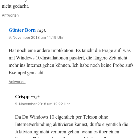
nicht gedacht.
Antworten
Günter Born
sagt:
9. November 2018 um 11:19 Uhr
Hat noch eine andere Implikation. Es taucht die Frage auf, was
mit Windows 10-Installationen passiert, die längere Zeit nicht
mehr ins Internet gehen können. Ich habe noch keine Probe aufs
Exempel gemacht.
Antworten
Crispp
sagt:
9. November 2018 um 12:22 Uhr
Da Du Windows 10 eigentlich per Telefon ohne
Internetverbindung akltivieren kannst, dürfte eigentlich die
Aktivierung nicht verloren gehen, wenn es über einen