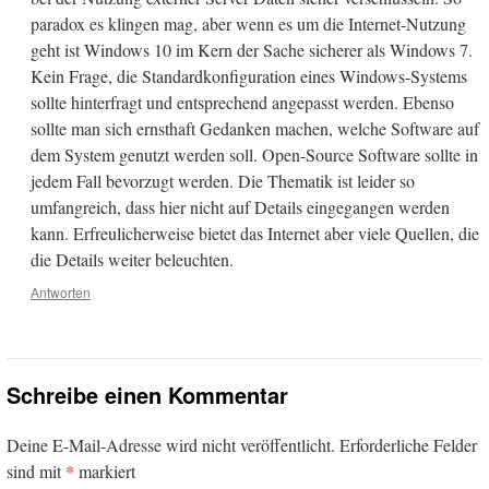
paradox es klingen mag, aber wenn es um die Internet-Nutzung
geht ist Windows 10 im Kern der Sache sicherer als Windows 7.
Kein Frage, die Standardkonfiguration eines Windows-Systems
sollte hinterfragt und entsprechend angepasst werden. Ebenso
sollte man sich ernsthaft Gedanken machen, welche Software auf
dem System genutzt werden soll. Open-Source Software sollte in
jedem Fall bevorzugt werden. Die Thematik ist leider so
umfangreich, dass hier nicht auf Details eingegangen werden
kann. Erfreulicherweise bietet das Internet aber viele Quellen, die
die Details weiter beleuchten.
Antworten
Schreibe einen Kommentar
Deine E-Mail-Adresse wird nicht veröffentlicht.
Erforderliche Felder
*
sind mit
markiert