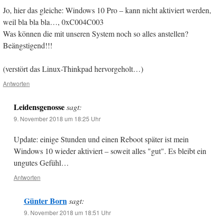
Jo, hier das gleiche: Windows 10 Pro – kann nicht aktiviert werden,
weil bla bla bla…, 0xC004C003
Was können die mit unseren System noch so alles anstellen?
Beängstigend!!!
(verstört das Linux-Thinkpad hervorgeholt…)
Antworten
Leidensgenosse
sagt:
9. November 2018 um 18:25 Uhr
Update: einige Stunden und einen Reboot später ist mein
Windows 10 wieder aktiviert – soweit alles "gut". Es bleibt ein
ungutes Gefühl…
Antworten
Günter Born
sagt:
9. November 2018 um 18:51 Uhr