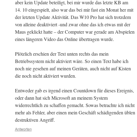
aber kein Update beteiligt, bei mir wurde das letzte KB am
14. 10 eingespielt, also war das bei mir fast ein Monat her mit
der letzten Update Aktivität. Das W10 Pro hat sich trotzdem
von alleine deaktiviert -und zwar ohne das ich etwas mit der
Maus geklickt hatte – der Computer war gerade am Abspielen
eines längeren Video das Online übertragen wurde.
Plötzlich erschien der Text unten rechts das mein
Betriebssystem nicht aktiviert wäre. So einen Text habe ich
noch nie gesehen auf meinen Geräten, auch nicht auf Kisten
die noch nicht aktiviert wurden.
Entweder gab es irgend einen Countdown für dieses Ereignis,
oder dann hat sich Microsoft an meinem System
widerrechtlich zu schaffen gemacht. Sowas betrachte ich nicht
mehr als Fehler, aber einen mein Geschäft schädigenden üblen
destruktiven Angriff.
Antworten