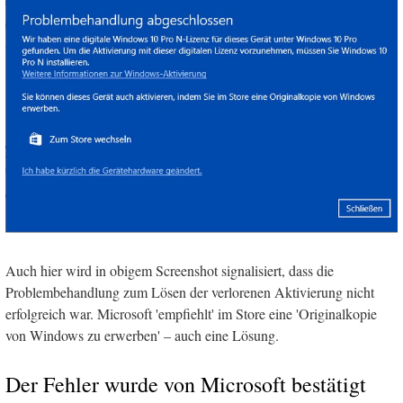
Auch hier wird in obigem Screenshot signalisiert, dass die
Problembehandlung zum Lösen der verlorenen Aktivierung nicht
erfolgreich war. Microsoft 'empfiehlt' im Store eine 'Originalkopie
von Windows zu erwerben' – auch eine Lösung.
Der Fehler wurde von Microsoft bestätigt