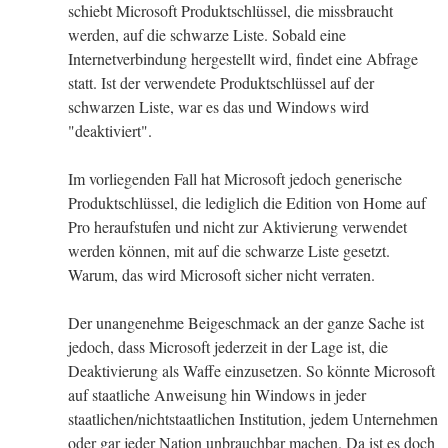
schiebt Microsoft Produktschlüssel, die missbraucht
werden, auf die schwarze Liste. Sobald eine
Internetverbindung hergestellt wird, findet eine Abfrage
statt. Ist der verwendete Produktschlüssel auf der
schwarzen Liste, war es das und Windows wird
"deaktiviert".
Im vorliegenden Fall hat Microsoft jedoch generische
Produktschlüssel, die lediglich die Edition von Home auf
Pro heraufstufen und nicht zur Aktivierung verwendet
werden können, mit auf die schwarze Liste gesetzt.
Warum, das wird Microsoft sicher nicht verraten.
Der unangenehme Beigeschmack an der ganze Sache ist
jedoch, dass Microsoft jederzeit in der Lage ist, die
Deaktivierung als Waffe einzusetzen. So könnte Microsoft
auf staatliche Anweisung hin Windows in jeder
staatlichen/nichtstaatlichen Institution, jedem Unternehmen
oder gar jeder Nation unbrauchbar machen. Da ist es doch