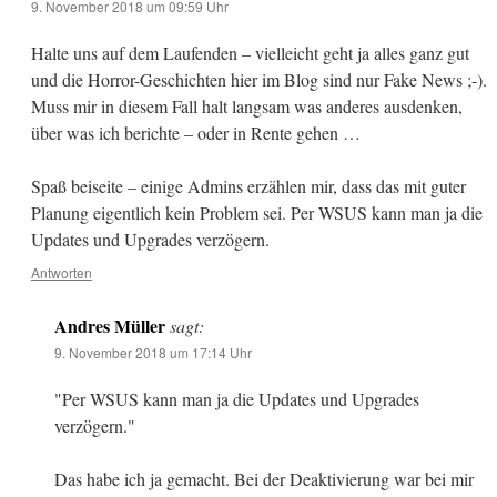
9. November 2018 um 09:59 Uhr
Halte uns auf dem Laufenden – vielleicht geht ja alles ganz gut
und die Horror-Geschichten hier im Blog sind nur Fake News ;-).
Muss mir in diesem Fall halt langsam was anderes ausdenken,
über was ich berichte – oder in Rente gehen …
Spaß beiseite – einige Admins erzählen mir, dass das mit guter
Planung eigentlich kein Problem sei. Per WSUS kann man ja die
Updates und Upgrades verzögern.
Antworten
Andres Müller
sagt:
9. November 2018 um 17:14 Uhr
"Per WSUS kann man ja die Updates und Upgrades
verzögern."
Das habe ich ja gemacht. Bei der Deaktivierung war bei mir