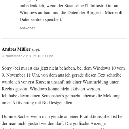
unbedenklich, wenn der Staat seine IT-Infrastruktur auf
Windows aufbaut und die Daten der Bürger in Microsoft-
Datenzentren speichert.
Antworten
Andres Müller
sagt:
9. November 2018 um 13:51 Uhr
Sorry -bei mir ist das jetzt nicht behoben, bei dem Windows 10 vom
9. November 11 Uhr, von dem aus ich gerade diesen Text schreibe
wurde ich vor erst Kurzem unsanft mit einer Warnmeldung unten
Rechts gestört, Windows könne nicht aktiviert werden.
Ich habe davon einen Screenshot's gemacht, ebenso die Meldung
unter Aktivierung mit Bild festgehalten.
Dumme Sache. wenn man gerade an einer Produktionsarbeit ist bei
der man nicht gestört werden darf. Die grafische Anzeige