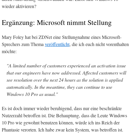
wieder aktivieren?
Ergänzung: Microsoft nimmt Stellung
Mary Foley hat bei ZDNet eine Stellungnahme eines Microsoft-
Sprechers zum Thema
veröffentlicht
, die ich euch nicht vorenthalten
möchte:
"A limited number of customers experienced an activation issue
that our engineers have now addressed. Affected customers will
see resolution over the next 24 hours as the solution is applied
automatically. In the meantime, they can continue to use
Windows 10 Pro as usual."
Es ist doch immer wieder beruhigend, dass nur eine beschränkte
Nutzerzahl betroffen ist. Die Behauptung, dass die Leute Windows
10 Pro wie gewohnt benutzen können, würde ich ins Reich der
Phantasie verorten. Ich habe zwar kein System, was betroffen ist.