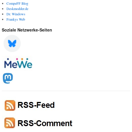
CompeFF Blog
Deskmodder.de
Dr. Windows
Frankys Web
Soziale Netzwerke-Seiten