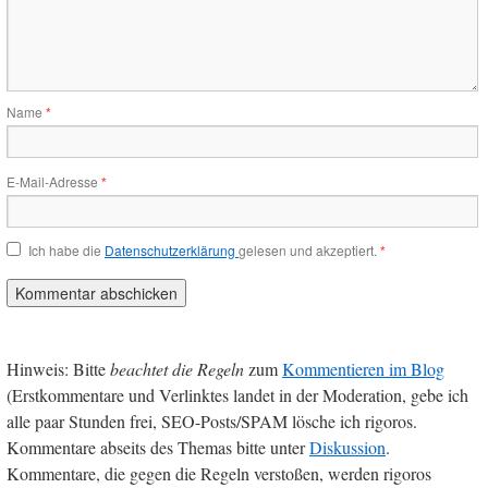
Name
*
E-Mail-Adresse
*
Ich habe die
Datenschutzerklärung
gelesen und akzeptiert.
*
Hinweis: Bitte
beachtet die Regeln
zum
Kommentieren im Blog
(Erstkommentare und Verlinktes landet in der Moderation, gebe ich
alle paar Stunden frei, SEO-Posts/SPAM lösche ich rigoros.
Kommentare abseits des Themas bitte unter
Diskussion
.
Kommentare, die gegen die Regeln verstoßen, werden rigoros