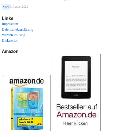
7. August 2026
News
Links
Impressum
Datenschutzerklärung
Werben im Blog
Diskussion
Amazon