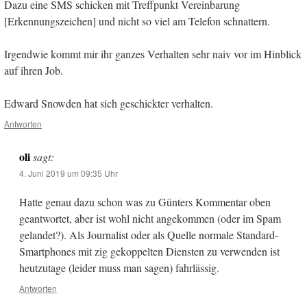
Dazu eine SMS schicken mit Treffpunkt Vereinbarung
[Erkennungszeichen] und nicht so viel am Telefon schnattern.
Irgendwie kommt mir ihr ganzes Verhalten sehr naiv vor im Hinblick
auf ihren Job.
Edward Snowden hat sich geschickter verhalten.
Antworten
oli
sagt:
4. Juni 2019 um 09:35 Uhr
Hatte genau dazu schon was zu Günters Kommentar oben
geantwortet, aber ist wohl nicht angekommen (oder im Spam
gelandet?). Als Journalist oder als Quelle normale Standard-
Smartphones mit zig gekoppelten Diensten zu verwenden ist
heutzutage (leider muss man sagen) fahrlässig.
Antworten