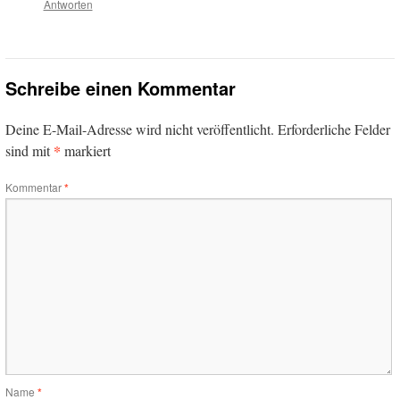
Antworten
Schreibe einen Kommentar
Deine E-Mail-Adresse wird nicht veröffentlicht.
Erforderliche Felder
*
sind mit
markiert
Kommentar
*
Name
*