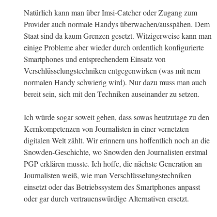
Natürlich kann man über Imsi-Catcher oder Zugang zum
Provider auch normale Handys überwachen/ausspähen. Dem
Staat sind da kaum Grenzen gesetzt. Witzigerweise kann man
einige Probleme aber wieder durch ordentlich konfigurierte
Smartphones und entsprechendem Einsatz von
Verschlüsselungstechniken entgegenwirken (was mit nem
normalen Handy schwierig wird). Nur dazu muss man auch
bereit sein, sich mit den Techniken auseinander zu setzen.
Ich würde sogar soweit gehen, dass sowas heutzutage zu den
Kernkompetenzen von Journalisten in einer vernetzten
digitalen Welt zählt. Wir erinnern uns hoffentlich noch an die
Snowden-Geschichte, wo Snowden den Journalisten erstmal
PGP erklären musste. Ich hoffe, die nächste Generation an
Journalisten weiß, wie man Verschlüsselungstechniken
einsetzt oder das Betriebssystem des Smartphones anpasst
oder gar durch vertrauenswürdige Alternativen ersetzt.