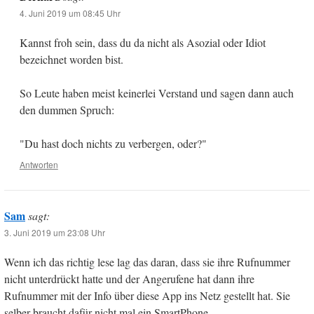
4. Juni 2019 um 08:45 Uhr
Kannst froh sein, dass du da nicht als Asozial oder Idiot
bezeichnet worden bist.
So Leute haben meist keinerlei Verstand und sagen dann auch
den dummen Spruch:
"Du hast doch nichts zu verbergen, oder?"
Antworten
Sam
sagt:
3. Juni 2019 um 23:08 Uhr
Wenn ich das richtig lese lag das daran, dass sie ihre Rufnummer
nicht unterdrückt hatte und der Angerufene hat dann ihre
Rufnummer mit der Info über diese App ins Netz gestellt hat. Sie
selber braucht dafür nicht mal ein SmartPhone.