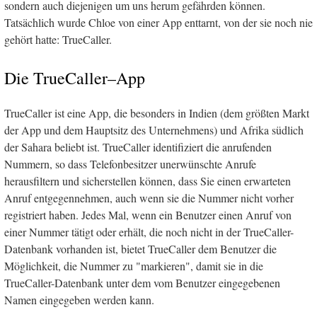
sondern auch diejenigen um uns herum gefährden können.
Tatsächlich wurde Chloe von einer App enttarnt, von der sie noch nie
gehört hatte: TrueCaller.
Die TrueCaller–App
TrueCaller ist eine App, die besonders in Indien (dem größten Markt
der App und dem Hauptsitz des Unternehmens) und Afrika südlich
der Sahara beliebt ist. TrueCaller identifiziert die anrufenden
Nummern, so dass Telefonbesitzer unerwünschte Anrufe
herausfiltern und sicherstellen können, dass Sie einen erwarteten
Anruf entgegennehmen, auch wenn sie die Nummer nicht vorher
registriert haben. Jedes Mal, wenn ein Benutzer einen Anruf von
einer Nummer tätigt oder erhält, die noch nicht in der TrueCaller-
Datenbank vorhanden ist, bietet TrueCaller dem Benutzer die
Möglichkeit, die Nummer zu "markieren", damit sie in die
TrueCaller-Datenbank unter dem vom Benutzer eingegebenen
Namen eingegeben werden kann.