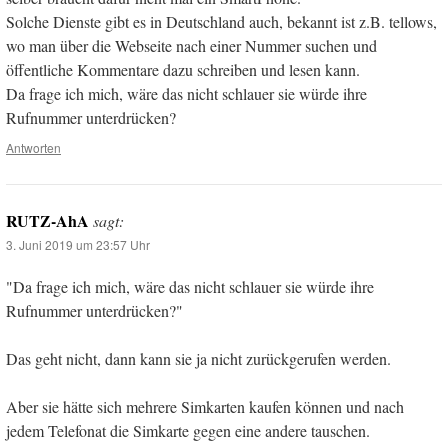
Solche Dienste gibt es in Deutschland auch, bekannt ist z.B. tellows,
wo man über die Webseite nach einer Nummer suchen und
öffentliche Kommentare dazu schreiben und lesen kann.
Da frage ich mich, wäre das nicht schlauer sie würde ihre
Rufnummer unterdrücken?
Antworten
RUTZ-AhA
sagt:
3. Juni 2019 um 23:57 Uhr
"Da frage ich mich, wäre das nicht schlauer sie würde ihre
Rufnummer unterdrücken?"
Das geht nicht, dann kann sie ja nicht zurückgerufen werden.
Aber sie hätte sich mehrere Simkarten kaufen können und nach
jedem Telefonat die Simkarte gegen eine andere tauschen.