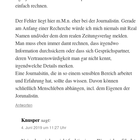
einfach rechnen.
Der Fehler liegt hier m.M.n. eher bei der Journalistin. Gerade
am Anfang einer Recherche würde ich mich niemals mit Real
Namen und/oder dem dem realen Zeitungsverlag melden.
Man muss eben immer damt rechnen, dass irgendwo
Information durchsickern oder dass sich Gesprächspartner,
deren Vertrauenswürdigkeit man gar nicht kennt,
irgendwelche Details merken.
Eine Journalsitin, die in so einem sensiblen Bereich arbeitet
und Erfahrung hat, sollte das wissen. Davon können
schließlich Menschleben abhängen, incl. dem Eigenen der
Jorunalistin.
Antworten
Knusper
sagt:
4. Juni 2019 um 11:27 Uhr