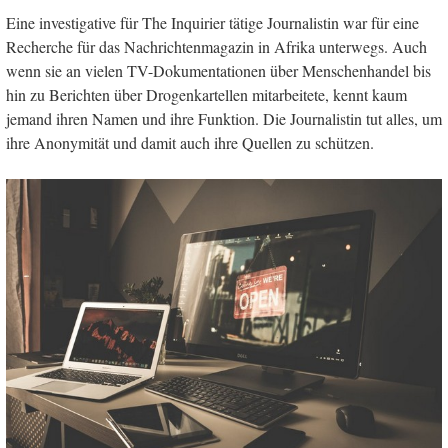
Eine investigative für The Inquirier tätige Journalistin war für eine
Recherche für das Nachrichtenmagazin in Afrika unterwegs. Auch
wenn sie an vielen TV-Dokumentationen über Menschenhandel bis
hin zu Berichten über Drogenkartellen mitarbeitete, kennt kaum
jemand ihren Namen und ihre Funktion. Die Journalistin tut alles, um
ihre Anonymität und damit auch ihre Quellen zu schützen.