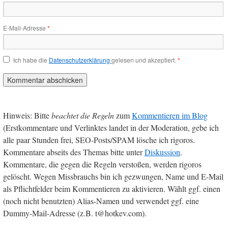
E-Mail-Adresse
*
Ich habe die
Datenschutzerklärung
gelesen und akzeptiert.
*
Hinweis: Bitte
beachtet die Regeln
zum
Kommentieren im Blog
(Erstkommentare und Verlinktes landet in der Moderation, gebe ich
alle paar Stunden frei, SEO-Posts/SPAM lösche ich rigoros.
Kommentare abseits des Themas bitte unter
Diskussion
.
Kommentare, die gegen die Regeln verstoßen, werden rigoros
gelöscht. Wegen Missbrauchs bin ich gezwungen, Name und E-Mail
als Pflichtfelder beim Kommentieren zu aktivieren. Wählt ggf. einen
(noch nicht benutzten) Alias-Namen und verwendet ggf. eine
Dummy-Mail-Adresse (z.B. t@hotkev.com).