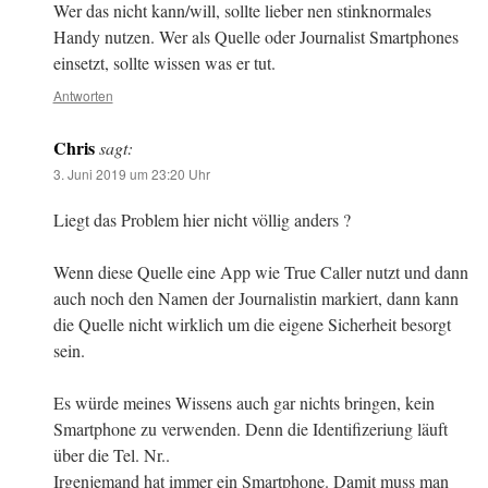
Wer das nicht kann/will, sollte lieber nen stinknormales
Handy nutzen. Wer als Quelle oder Journalist Smartphones
einsetzt, sollte wissen was er tut.
Antworten
Chris
sagt:
3. Juni 2019 um 23:20 Uhr
Liegt das Problem hier nicht völlig anders ?
Wenn diese Quelle eine App wie True Caller nutzt und dann
auch noch den Namen der Journalistin markiert, dann kann
die Quelle nicht wirklich um die eigene Sicherheit besorgt
sein.
Es würde meines Wissens auch gar nichts bringen, kein
Smartphone zu verwenden. Denn die Identifizeriung läuft
über die Tel. Nr..
Irgenjemand hat immer ein Smartphone. Damit muss man