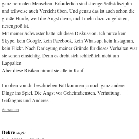
ganz normalen Menschen. Erforderlich sind strenge Selbstdisziplin
und teilweise auch Verzicht üben. Und genau das ist auch schon die
größte Hürde, weil die Angst davor, nicht mehr dazu zu gehören,
riesengroß ist.
Mit meiner Schwester hatte ich diese Diskussion. Ich nutze kein
Skype, kein Google, kein Facebook, kein Whatsup, kein Instagram,
kein Flickr. Nach Darlegung meiner Gründe für dieses Verhalten war
sie schon einsichtig. Denn es dreht sich schließlich nicht um
Lappalien.
Aber diese Risiken nimmt sie alle in Kauf.
Im oben von dir beschrieben Fall kommen ja noch ganz andere
Dinge ins Spiel. Die Angst vor Geheimdiensten, Verhaftung,
Gefängnis und Anderes.
Antworten
Dekre
sagt: