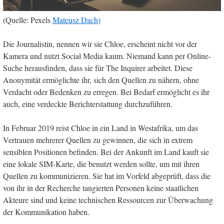
(Quelle: Pexels
Mateusz Dach)
Die Journalistin, nennen wir sie Chloe, erscheint nicht vor der
Kamera und nutzt Social Media kaum. Niemand kann per Online-
Suche herausfinden, dass sie für The Inquirer arbeitet. Diese
Anonymität ermöglichte ihr, sich den Quellen zu nähern, ohne
Verdacht oder Bedenken zu erregen. Bei Bedarf ermöglicht es ihr
auch, eine verdeckte Berichterstattung durchzuführen.
In Februar 2019 reist Chloe in ein Land in Westafrika, um das
Vertrauen mehrerer Quellen zu gewinnen, die sich in extrem
sensiblen Positionen befinden. Bei der Ankunft im Land kauft sie
eine lokale SIM-Karte, die benutzt werden sollte, um mit ihren
Quellen zu kommunizieren. Sie hat im Vorfeld abgeprüft, dass die
von ihr in der Recherche tangierten Personen keine staatlichen
Akteure sind und keine technischen Ressourcen zur Überwachung
der Kommunikation haben.