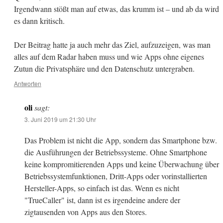
Irgendwann stößt man auf etwas, das krumm ist – und ab da wird
es dann kritisch.
Der Beitrag hatte ja auch mehr das Ziel, aufzuzeigen, was man
alles auf dem Radar haben muss und wie Apps ohne eigenes
Zutun die Privatsphäre und den Datenschutz untergraben.
Antworten
oli
sagt:
3. Juni 2019 um 21:30 Uhr
Das Problem ist nicht die App, sondern das Smartphone bzw.
die Ausführungen der Betriebssysteme. Ohne Smartphone
keine kompromitierenden Apps und keine Überwachung über
Betriebssystemfunktionen, Dritt-Apps oder vorinstallierten
Hersteller-Apps, so einfach ist das. Wenn es nicht
"TrueCaller" ist, dann ist es irgendeine andere der
zigtausenden von Apps aus den Stores.