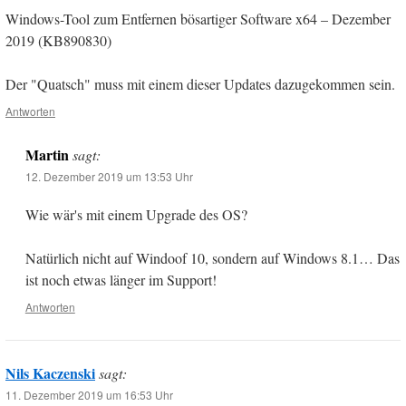
Windows-Tool zum Entfernen bösartiger Software x64 – Dezember
2019 (KB890830)
Der "Quatsch" muss mit einem dieser Updates dazugekommen sein.
Antworten
Martin
sagt:
12. Dezember 2019 um 13:53 Uhr
Wie wär's mit einem Upgrade des OS?
Natürlich nicht auf Windoof 10, sondern auf Windows 8.1… Das
ist noch etwas länger im Support!
Antworten
Nils Kaczenski
sagt:
11. Dezember 2019 um 16:53 Uhr