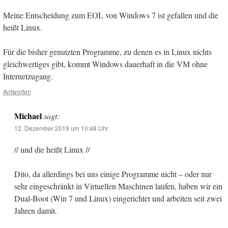
Meine Entscheidung zum EOL von Windows 7 ist gefallen und die
heißt Linux.
Für die bisher genutzten Programme, zu denen es in Linux nichts
gleichwertiges gibt, kommt Windows dauerhaft in die VM ohne
Internetzugang.
Antworten
Michael
sagt:
12. Dezember 2019 um 10:48 Uhr
// und die heißt Linux //
Dito, da allerdings bei uns einige Programme nicht – oder nur
sehr eingeschränkt in Virtuellen Maschinen laufen, haben wir ein
Dual-Boot (Win 7 und Linux) eingerichtet und arbeiten seit zwei
Jahren damit.