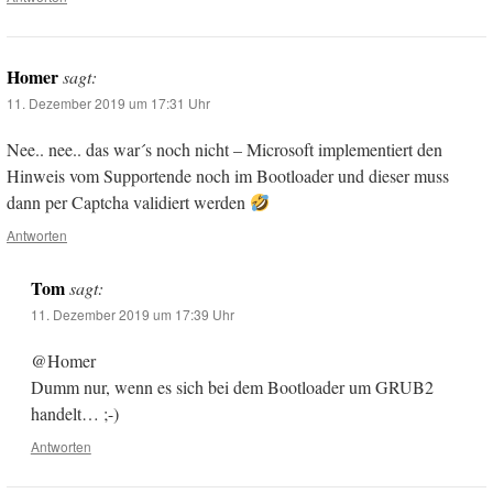
Homer
sagt:
11. Dezember 2019 um 17:31 Uhr
Nee.. nee.. das war´s noch nicht – Microsoft implementiert den
Hinweis vom Supportende noch im Bootloader und dieser muss
dann per Captcha validiert werden
Antworten
Tom
sagt:
11. Dezember 2019 um 17:39 Uhr
@Homer
Dumm nur, wenn es sich bei dem Bootloader um GRUB2
handelt… ;-)
Antworten