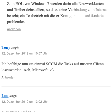
Zum EOL von Windows 7 werden darin alle Netzwerkkarten
und Treiber deinstalliert, so dass keine Verbindung zum Internet
besteht; ein Testbetrieb mit dieser Konfiguration funktionierte
problemlos.
Antworten
Tony
sagt:
12. Dezember 2019 um 10:57 Uhr
Ich befähige nun ersteinmal SCCM die Tasks auf unseren Clients
loszuwerden. Ach, Microsoft. <3
Antworten
Lou
sagt:
12. Dezember 2019 um 13:02 Uhr
Also meine Lieben ;)