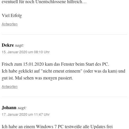
eventuell für noch Unentschlossene hilfreich…
Viel Erfolg
Antworten
Dekre
sagt:
15. Januar 2020 um 08:10 Uhr
Frisch zum 15.01.2020 kam das Fenster beim Start des PC.
Ich habe geklickt auf "nicht erneut erinnern" (oder was da kam) und
gut ist. Mal sehen was morgen passiert.
Antworten
Johann
sagt:
17. Januar 2020 um 11:47 Uhr
Ich habe an einem Windows 7 PC testweiße alle Updates frei