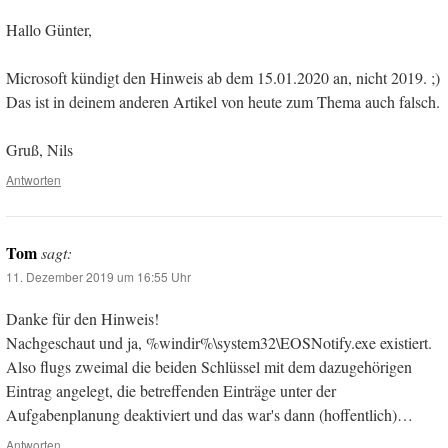
Hallo Günter,
Microsoft kündigt den Hinweis ab dem 15.01.2020 an, nicht 2019. ;)
Das ist in deinem anderen Artikel von heute zum Thema auch falsch.
Gruß, Nils
Antworten
Tom
sagt:
11. Dezember 2019 um 16:55 Uhr
Danke für den Hinweis!
Nachgeschaut und ja, %windir%\system32\EOSNotify.exe existiert.
Also flugs zweimal die beiden Schlüssel mit dem dazugehörigen
Eintrag angelegt, die betreffenden Einträge unter der
Aufgabenplanung deaktiviert und das war's dann (hoffentlich)…
Antworten