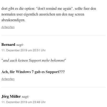
dort gibt es die option: "don't remind me again". sollte fuer den
normalen user eigentlich ausreichen um den nag screen
abzukuendigen.
Antworten
Bernard
sagt:
11. Dezember 2019 um 20:51 Uhr
"
und auch keinen Support mehr bekommt
"
Ach, für Windows 7 gab es Support???
Antworten
Jörg Müller
sagt:
11. Dezember 2019 um 23:48 Uhr