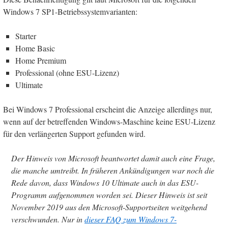
Windows 7 SP1-Betriebssystemvarianten:
Starter
Home Basic
Home Premium
Professional (ohne ESU-Lizenz)
Ultimate
Bei Windows 7 Professional erscheint die Anzeige allerdings nur,
wenn auf der betreffenden Windows-Maschine keine ESU-Lizenz
für den verlängerten Support gefunden wird.
Der Hinweis von Microsoft beantwortet damit auch eine Frage,
die manche umtreibt. In früheren Ankündigungen war noch die
Rede davon, dass Windows 10 Ultimate auch in das ESU-
Programm aufgenommen worden sei. Dieser Hinweis ist seit
November 2019 aus den Microsoft-Supportseiten weitgehend
verschwunden. Nur in
dieser FAQ zum Windows 7-