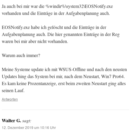
Ja auch bei mir war die %windir%\system32\EOSNotify.exe
vorhanden und die Einträge in der Aufgabenplanung auch.
EOSNotify.exe habe ich gelöscht und die Einträge in der
Aufgabenplanung auch. Die hier genannten Einträge in der Reg
waren bei mir aber nicht vorhanden.
Warum auch immer?
Meine Systeme update ich mit WSUS-Offline und nach den neusten
Updates hing das System bei mir, nach dem Neustart, Win7 Pro64.
Es kam keine Prozentanzeige, erst beim zweiten Neustart ging alles
seinen Lauf.
Antworten
Walter G.
sagt:
12. Dezember 2019 um 10:16 Uhr