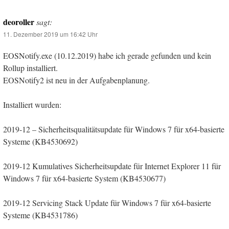
deoroller
sagt:
11. Dezember 2019 um 16:42 Uhr
EOSNotify.exe (10.12.2019) habe ich gerade gefunden und kein
Rollup installiert.
EOSNotify2 ist neu in der Aufgabenplanung.
Installiert wurden:
2019-12 – Sicherheitsqualitätsupdate für Windows 7 für x64-basierte
Systeme (KB4530692)
2019-12 Kumulatives Sicherheitsupdate für Internet Explorer 11 für
Windows 7 für x64-basierte System (KB4530677)
2019-12 Servicing Stack Update für Windows 7 für x64-basierte
Systeme (KB4531786)