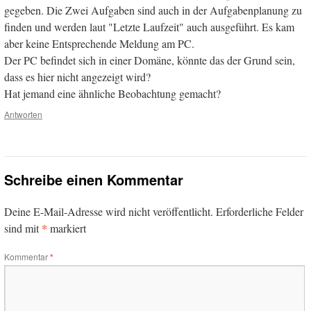
gegeben. Die Zwei Aufgaben sind auch in der Aufgabenplanung zu
finden und werden laut "Letzte Laufzeit" auch ausgeführt. Es kam
aber keine Entsprechende Meldung am PC.
Der PC befindet sich in einer Domäne, könnte das der Grund sein,
dass es hier nicht angezeigt wird?
Hat jemand eine ähnliche Beobachtung gemacht?
Antworten
Schreibe einen Kommentar
Deine E-Mail-Adresse wird nicht veröffentlicht.
Erforderliche Felder
*
sind mit
markiert
Kommentar
*