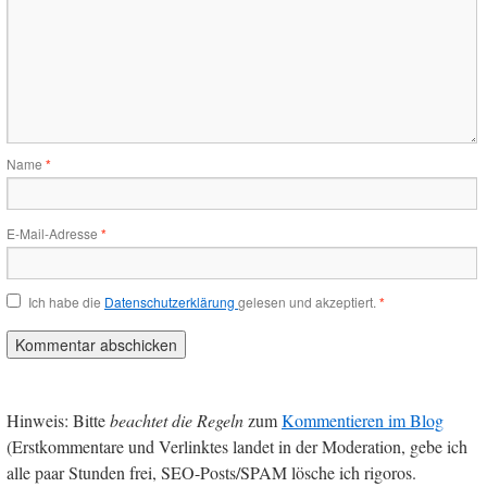
Name
*
E-Mail-Adresse
*
Ich habe die
Datenschutzerklärung
gelesen und akzeptiert.
*
Hinweis: Bitte
beachtet die Regeln
zum
Kommentieren im Blog
(Erstkommentare und Verlinktes landet in der Moderation, gebe ich
alle paar Stunden frei, SEO-Posts/SPAM lösche ich rigoros.