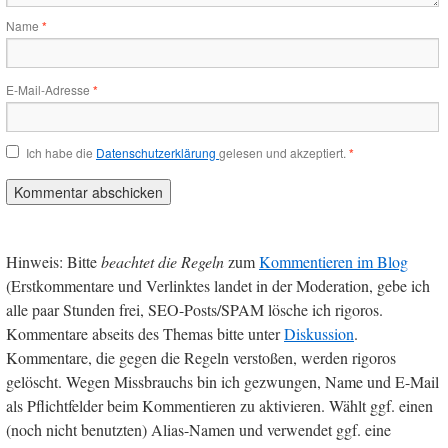
Name
*
E-Mail-Adresse
*
Ich habe die
Datenschutzerklärung
gelesen und akzeptiert.
*
Hinweis: Bitte
beachtet die Regeln
zum
Kommentieren im Blog
(Erstkommentare und Verlinktes landet in der Moderation, gebe ich
alle paar Stunden frei, SEO-Posts/SPAM lösche ich rigoros.
Kommentare abseits des Themas bitte unter
Diskussion
.
Kommentare, die gegen die Regeln verstoßen, werden rigoros
gelöscht. Wegen Missbrauchs bin ich gezwungen, Name und E-Mail
als Pflichtfelder beim Kommentieren zu aktivieren. Wählt ggf. einen
(noch nicht benutzten) Alias-Namen und verwendet ggf. eine