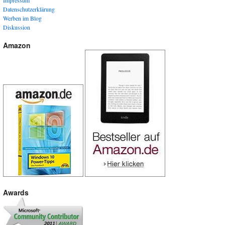
Impressum
Datenschutzerklärung
Werben im Blog
Diskussion
Amazon
Awards