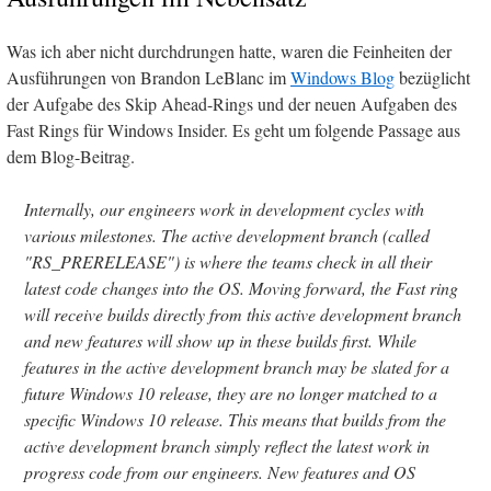
Was ich aber nicht durchdrungen hatte, waren die Feinheiten der
Ausführungen von Brandon LeBlanc im
Windows Blog
bezüglicht
der Aufgabe des Skip Ahead-Rings und der neuen Aufgaben des
Fast Rings für Windows Insider. Es geht um folgende Passage aus
dem Blog-Beitrag.
Internally, our engineers work in development cycles with
various milestones. The active development branch (called
"RS_PRERELEASE") is where the teams check in all their
latest code changes into the OS. Moving forward, the Fast ring
will receive builds directly from this active development branch
and new features will show up in these builds first. While
features in the active development branch may be slated for a
future Windows 10 release, they are no longer matched to a
specific Windows 10 release. This means that builds from the
active development branch simply reflect the latest work in
progress code from our engineers. New features and OS