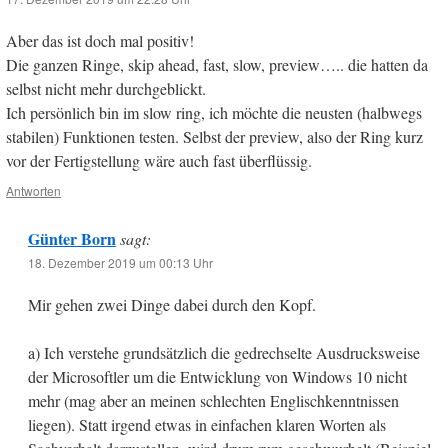
Aber das ist doch mal positiv!
Die ganzen Ringe, skip ahead, fast, slow, preview….. die hatten da
selbst nicht mehr durchgeblickt.
Ich persönlich bin im slow ring, ich möchte die neusten (halbwegs
stabilen) Funktionen testen. Selbst der preview, also der Ring kurz
vor der Fertigstellung wäre auch fast überflüssig.
Antworten
Günter Born
sagt:
18. Dezember 2019 um 00:13 Uhr
Mir gehen zwei Dinge dabei durch den Kopf.
a) Ich verstehe grundsätzlich die gedrechselte Ausdrucksweise
der Microsoftler um die Entwicklung von Windows 10 nicht
mehr (mag aber an meinen schlechten Englischkenntnissen
liegen). Statt irgend etwas in einfachen klaren Worten als