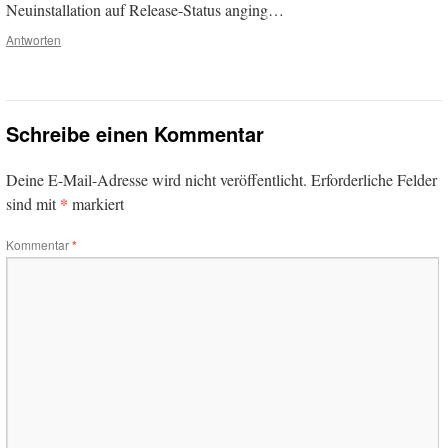
Neuinstallation auf Release-Status anging…
Antworten
Schreibe einen Kommentar
Deine E-Mail-Adresse wird nicht veröffentlicht.
Erforderliche Felder
*
sind mit
markiert
Kommentar
*