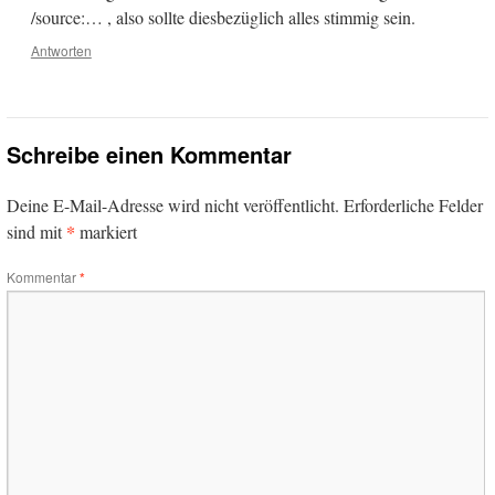
/source:… , also sollte diesbezüglich alles stimmig sein.
Antworten
Schreibe einen Kommentar
Deine E-Mail-Adresse wird nicht veröffentlicht.
Erforderliche Felder
*
sind mit
markiert
Kommentar
*