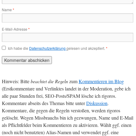
Name
*
E-Mail-Adresse
*
Ich habe die
Datenschutzerklärung
gelesen und akzeptiert.
*
Hinweis: Bitte
beachtet die Regeln
zum
Kommentieren im Blog
(Erstkommentare und Verlinktes landet in der Moderation, gebe ich
alle paar Stunden frei, SEO-Posts/SPAM lösche ich rigoros.
Kommentare abseits des Themas bitte unter
Diskussion
.
Kommentare, die gegen die Regeln verstoßen, werden rigoros
gelöscht. Wegen Missbrauchs bin ich gezwungen, Name und E-Mail
als Pflichtfelder beim Kommentieren zu aktivieren. Wählt ggf. einen
(noch nicht benutzten) Alias-Namen und verwendet ggf. eine