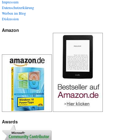
Impressum
Datenschutzerklärung
Werben im Blog
Diskussion
Amazon
Awards