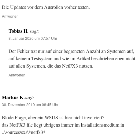
Die Updates vor dem Ausrollen vorher testen.
Antworten
Tobias H.
sagt:
8. Januar 2020 um 07:57 Uhr
Der Fehler trat nur auf einer begrenzten Anzahl an Systemen auf,
auf keinem Testsystem und wie im Artikel beschrieben eben nicht
auf allen Systemen, die das NetFX3 nutzen.
Antworten
Markus K
sagt:
30. Dezember 2019 um 08:45 Uhr
Blöde Frage, aber ein WSUS ist hier nicht involviert?
das NetFX3 file liegt übrigens immer im Installationsmedium in
..\sources\sxs\*netfx3*