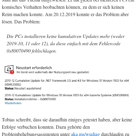
komisches Verhalten beobachten können, zu dem er sich keinen
Reim machen konnte. Am 20.12.2019 konnte er das Problem aber
lösen. Das Problem:
Die PCs installieren keine kumulativen Updates mehr (weder
2019-10, 11 oder 12), da diese einfach mit dem Fehlercode
0x80070490 fehlschlagen.
Tobias schreibt, dass sie daraufhin einiges getestet haben, aber keine
Erfolge verbuchen konnten. Dazu gehörte den
Problembehebungsassistenten unter
aka.ms/wudiag
durchlaufen zu