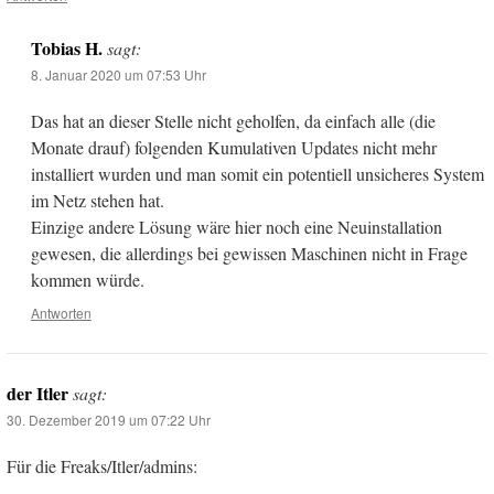
Tobias H.
sagt:
8. Januar 2020 um 07:53 Uhr
Das hat an dieser Stelle nicht geholfen, da einfach alle (die
Monate drauf) folgenden Kumulativen Updates nicht mehr
installiert wurden und man somit ein potentiell unsicheres System
im Netz stehen hat.
Einzige andere Lösung wäre hier noch eine Neuinstallation
gewesen, die allerdings bei gewissen Maschinen nicht in Frage
kommen würde.
Antworten
der Itler
sagt:
30. Dezember 2019 um 07:22 Uhr
Für die Freaks/Itler/admins: