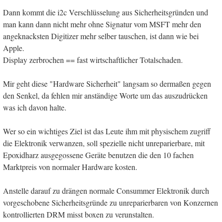
Dann kommt die i2c Verschlüsselung aus Sicherheitsgründen und
man kann dann nicht mehr ohne Signatur vom MSFT mehr den
angeknacksten Digitizer mehr selber tauschen, ist dann wie bei
Apple.
Display zerbrochen == fast wirtschaftlicher Totalschaden.
Mir geht diese "Hardware Sicherheit" langsam so dermaßen gegen
den Senkel, da fehlen mir anständige Worte um das auszudrücken
was ich davon halte.
Wer so ein wichtiges Ziel ist das Leute ihm mit physischem zugriff
die Elektronik verwanzen, soll spezielle nicht unreparierbare, mit
Epoxidharz ausgegossene Geräte benutzen die den 10 fachen
Marktpreis von normaler Hardware kosten.
Anstelle darauf zu drängen normale Consummer Elektronik durch
vorgeschobene Sicherheitsgründe zu unreparierbaren von Konzernen
kontrollierten DRM misst boxen zu verunstalten.