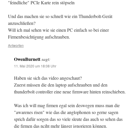
"feindliche" PCIe Karte rein stöpseln
Und das machen sie so schnell wie ein Thunderbolt-Gerät
anzuschließen?
Will ich mal sehen wie sie einen PC einfach so bei einer
Firmenbesichtigung aufschrauben.
Antworten
OwenBurnett
sagt:
11. Mai 2020 um 18:08 Uhr
Haben sie sich das video angeschaut?
Zuerst müssen die den laptop aufschrauben und den
thunderbolt controller eine neue firmware hinten reinschieben.
Was ich will mag firmen egal sein deswegen muss man die
"awarenes risen" wie das die anglophonen so gerne sagen
sprich dafür sorgen das so viele sleute das auch so sehen das
die firmen das nciht mehr länger ignorieren können.