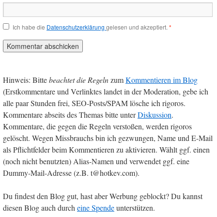
Ich habe die
Datenschutzerklärung
gelesen und akzeptiert.
*
Hinweis: Bitte
beachtet die Regeln
zum
Kommentieren im Blog
(Erstkommentare und Verlinktes landet in der Moderation, gebe ich
alle paar Stunden frei, SEO-Posts/SPAM lösche ich rigoros.
Kommentare abseits des Themas bitte unter
Diskussion
.
Kommentare, die gegen die Regeln verstoßen, werden rigoros
gelöscht. Wegen Missbrauchs bin ich gezwungen, Name und E-Mail
als Pflichtfelder beim Kommentieren zu aktivieren. Wählt ggf. einen
(noch nicht benutzten) Alias-Namen und verwendet ggf. eine
Dummy-Mail-Adresse (z.B. t@hotkev.com).
Du findest den Blog gut, hast aber Werbung geblockt? Du kannst
diesen Blog auch durch
eine Spende
unterstützen.