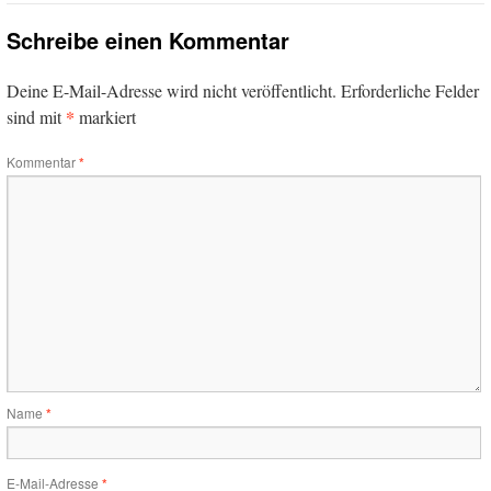
Schreibe einen Kommentar
Deine E-Mail-Adresse wird nicht veröffentlicht.
Erforderliche Felder
*
sind mit
markiert
Kommentar
*
Name
*
E-Mail-Adresse
*