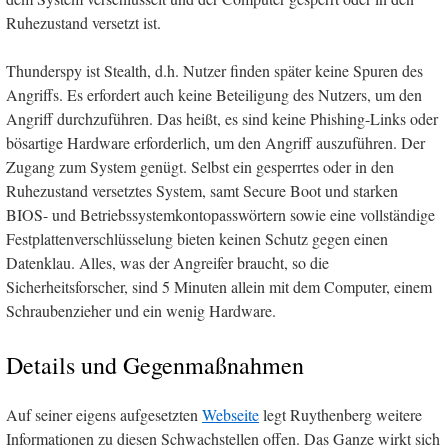
Ruhezustand versetzt ist.
Thunderspy ist Stealth, d.h. Nutzer finden später keine Spuren des
Angriffs. Es erfordert auch keine Beteiligung des Nutzers, um den
Angriff durchzuführen. Das heißt, es sind keine Phishing-Links oder
bösartige Hardware erforderlich, um den Angriff auszuführen. Der
Zugang zum System genügt. Selbst ein gesperrtes oder in den
Ruhezustand versetztes System, samt Secure Boot und starken
BIOS- und Betriebssystemkontopasswörtern sowie eine vollständige
Festplattenverschlüsselung bieten keinen Schutz gegen einen
Datenklau. Alles, was der Angreifer braucht, so die
Sicherheitsforscher, sind 5 Minuten allein mit dem Computer, einem
Schraubenzieher und ein wenig Hardware.
Details und Gegenmaßnahmen
Auf seiner eigens aufgesetzten
Webseite
legt Ruythenberg weitere
Informationen zu diesen Schwachstellen offen. Das Ganze wirkt sich