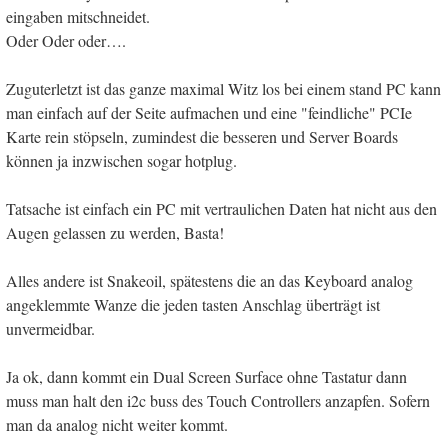
eingaben mitschneidet.
Oder Oder oder….
Zuguterletzt ist das ganze maximal Witz los bei einem stand PC kann
man einfach auf der Seite aufmachen und eine "feindliche" PCIe
Karte rein stöpseln, zumindest die besseren und Server Boards
können ja inzwischen sogar hotplug.
Tatsache ist einfach ein PC mit vertraulichen Daten hat nicht aus den
Augen gelassen zu werden, Basta!
Alles andere ist Snakeoil, spätestens die an das Keyboard analog
angeklemmte Wanze die jeden tasten Anschlag überträgt ist
unvermeidbar.
Ja ok, dann kommt ein Dual Screen Surface ohne Tastatur dann
muss man halt den i2c buss des Touch Controllers anzapfen. Sofern
man da analog nicht weiter kommt.