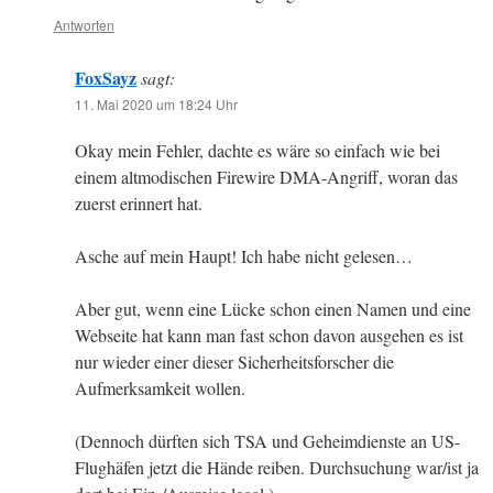
Antworten
FoxSayz
sagt:
11. Mai 2020 um 18:24 Uhr
Okay mein Fehler, dachte es wäre so einfach wie bei
einem altmodischen Firewire DMA-Angriff, woran das
zuerst erinnert hat.
Asche auf mein Haupt! Ich habe nicht gelesen…
Aber gut, wenn eine Lücke schon einen Namen und eine
Webseite hat kann man fast schon davon ausgehen es ist
nur wieder einer dieser Sicherheitsforscher die
Aufmerksamkeit wollen.
(Dennoch dürften sich TSA und Geheimdienste an US-
Flughäfen jetzt die Hände reiben. Durchsuchung war/ist ja