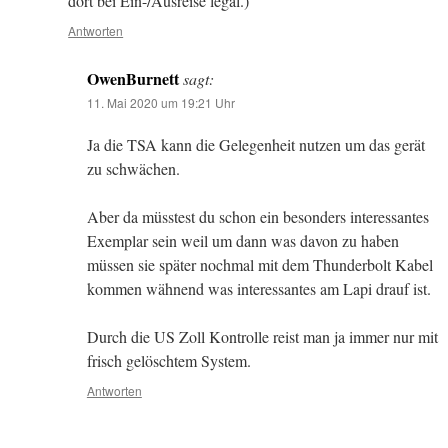
dort bei Ein-/Ausreise legal.)
Antworten
OwenBurnett
sagt:
11. Mai 2020 um 19:21 Uhr
Ja die TSA kann die Gelegenheit nutzen um das gerät
zu schwächen.
Aber da müsstest du schon ein besonders interessantes
Exemplar sein weil um dann was davon zu haben
müssen sie später nochmal mit dem Thunderbolt Kabel
kommen wähnend was interessantes am Lapi drauf ist.
Durch die US Zoll Kontrolle reist man ja immer nur mit
frisch gelöschtem System.
Antworten