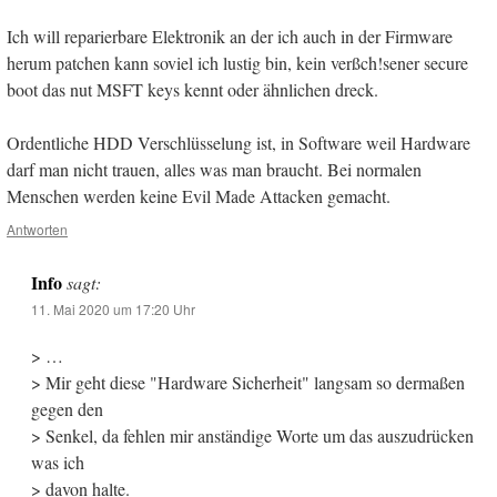
Ich will reparierbare Elektronik an der ich auch in der Firmware
herum patchen kann soviel ich lustig bin, kein verßch!sener secure
boot das nut MSFT keys kennt oder ähnlichen dreck.
Ordentliche HDD Verschlüsselung ist, in Software weil Hardware
darf man nicht trauen, alles was man braucht. Bei normalen
Menschen werden keine Evil Made Attacken gemacht.
Antworten
Info
sagt:
11. Mai 2020 um 17:20 Uhr
> …
> Mir geht diese "Hardware Sicherheit" langsam so dermaßen
gegen den
> Senkel, da fehlen mir anständige Worte um das auszudrücken
was ich
> davon halte.