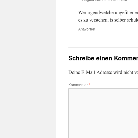
Wer irgendwelche ungefilterte
es zu verstehen, is selber schul
Antworten
Schreibe einen Kommen
Deine E-Mail-Adresse wird nicht ver
Kommentar
*