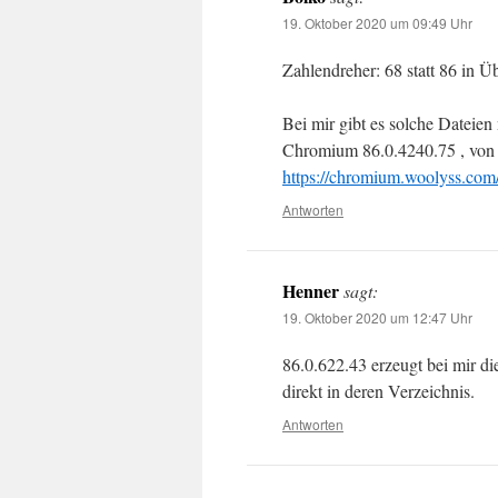
19. Oktober 2020 um 09:49 Uhr
Zahlendreher: 68 statt 86 in Üb
Bei mir gibt es solche Dateien
Chromium 86.0.4240.75 , vo
https://chromium.woolyss.com
Antworten
Henner
sagt:
19. Oktober 2020 um 12:47 Uhr
86.0.622.43 erzeugt bei mir di
direkt in deren Verzeichnis.
Antworten