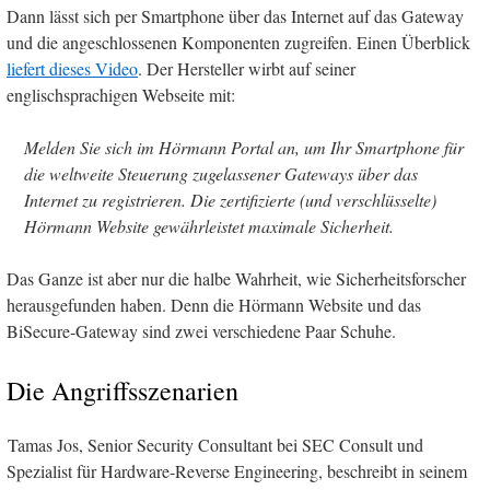
Dann lässt sich per Smartphone über das Internet auf das Gateway
und die angeschlossenen Komponenten zugreifen. Einen Überblick
liefert dieses Video
. Der Hersteller wirbt auf seiner
englischsprachigen Webseite mit:
Melden Sie sich im Hörmann Portal an, um Ihr Smartphone für
die weltweite Steuerung zugelassener Gateways über das
Internet zu registrieren. Die zertifizierte (und verschlüsselte)
Hörmann Website gewährleistet maximale Sicherheit.
Das Ganze ist aber nur die halbe Wahrheit, wie Sicherheitsforscher
herausgefunden haben. Denn die Hörmann Website und das
BiSecure-Gateway sind zwei verschiedene Paar Schuhe.
Die Angriffsszenarien
Tamas Jos, Senior Security Consultant bei SEC Consult und
Spezialist für Hardware-Reverse Engineering, beschreibt in seinem