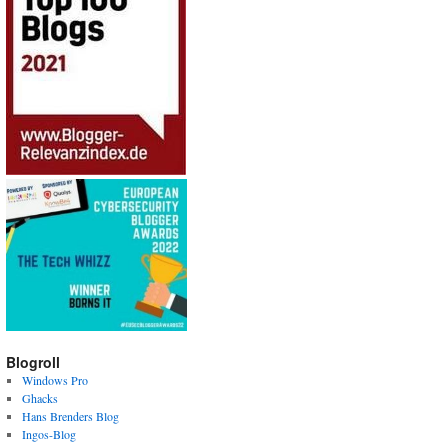
Blogroll
Windows Pro
Ghacks
Hans Brenders Blog
Ingos-Blog