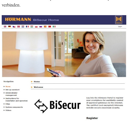
verbinden.