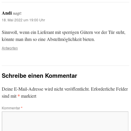
Andi
sagt:
18. Mai 2022 um 19:00 Uhr
Sinnvoll, wenn ein Lieferant mit sperrigen Gütern vor der Tür steht,
könnte man ihm so eine Abstellmöglichkeit bieten.
Antworten
Schreibe einen Kommentar
Deine E-Mail-Adresse wird nicht veröffentlicht.
Erforderliche Felder
*
sind mit
markiert
Kommentar
*