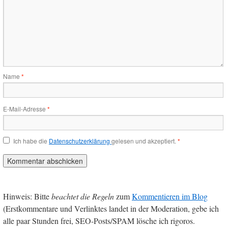
Name
*
E-Mail-Adresse
*
Ich habe die
Datenschutzerklärung
gelesen und akzeptiert.
*
Hinweis: Bitte
beachtet die Regeln
zum
Kommentieren im Blog
(Erstkommentare und Verlinktes landet in der Moderation, gebe ich
alle paar Stunden frei, SEO-Posts/SPAM lösche ich rigoros.