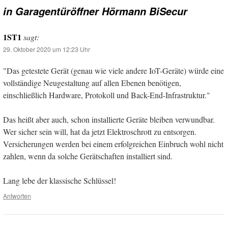
in Garagentüröffner Hörmann BiSecur
1ST1
sagt:
29. Oktober 2020 um 12:23 Uhr
"Das getestete Gerät (genau wie viele andere IoT-Geräte) würde eine
vollständige Neugestaltung auf allen Ebenen benötigen,
einschließlich Hardware, Protokoll und Back-End-Infrastruktur."
Das heißt aber auch, schon installierte Geräte bleiben verwundbar.
Wer sicher sein will, hat da jetzt Elektroschrott zu entsorgen.
Versicherungen werden bei einem erfolgreichen Einbruch wohl nicht
zahlen, wenn da solche Gerätschaften installiert sind.
Lang lebe der klassische Schlüssel!
Antworten