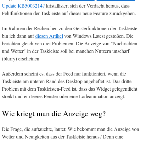
Update KB5003214?
kristallisiert sich der Verdacht heraus, dass
Fehlfunktionen der Taskleiste auf dieses neue Feature zurückgehen.
Im Rahmen der Recherchen zu den Geisterfunktionen der Taskleiste
bin ich dann auf
diesen Artikel
von Windows Latest gestoßen. Die
berichten gleich von drei Problemen: Die Anzeige von "Nachrichten
und Wetter" in der Taskleiste soll bei manchen Nutzern unscharf
(blurry) erscheinen.
Außerdem scheint es, dass der Feed nur funktioniert, wenn die
Taskleiste am unteren Rand des Desktop angeheftet ist. Das dritte
Problem mit dem Taskleisten-Feed ist, dass das Widget gelegentlicht
streikt und ein leeres Fenster oder eine Ladeanimation anzeigt.
Wie kriegt man die Anzeige weg?
Die Frage, die auftauchte, lautet: Wie bekommt man die Anzeige von
Wetter und Neuigkeiten aus der Taskleiste heraus? Denn eine