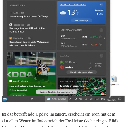
Ist das betreffende Update installiert, erscheint ein Icon mit dem
aktuellen Wetter im Infobereich der Taskleiste (siehe obiges Bild).