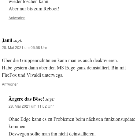
wieder löschen kann.
Aber nur bis zum Reboot!
Antworten
Janil
sagt:
28. Mai 2021 um 06:58 Uhr
Über die Gruppenrichtlinien kann man es auch deaktivieren.
Habe gestern dann aber den MS Edge ganz deinstalliert. Bin mit
FireFox und Vivaldi unterwegs.
Antworten
Ärgere das Böse!
sagt:
28. Mai 2021 um 11:02 Uhr
Ohne Edge kann es zu Problemen beim nächsten funktionsupdate
kommen.
Deswegen sollte man ihn nicht deinstallieren.