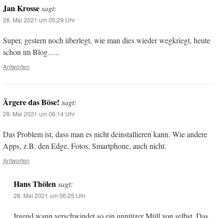
Jan Krosse
sagt:
28. Mai 2021 um 05:29 Uhr
Super, gestern noch überlegt, wie man dies wieder wegkriegt, heute
schon im Blog…..
Antworten
Ärgere das Böse!
sagt:
28. Mai 2021 um 06:14 Uhr
Das Problem ist, dass man es nicht deinstallieren kann. Wie andere
Apps, z.B. den Edge, Fotos, Smartphone, auch nicht.
Antworten
Hans Thölen
sagt:
28. Mai 2021 um 06:25 Uhr
Irgend wann verschwindet so ein unnützer Müll von selbst. Das