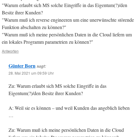
"Warum erlaubt sich MS solche Eingriffe in das Eigentum(?)/den
Besitz ihrer Kunden?
"Warum muß ich reverse engineeren um eine unerwünschte störende
Funktion abschalten zu können?"
"Warum muß ich meine persönlichen Daten in die Cloud liefern um
ein lokales Programm parametrien zu können?"
Antworten
Günter Born
sagt:
28. Mai 2021 um 09:59 Uhr
Zu: Warum erlaubt sich MS solche Eingriffe in das
Eigentum(?)/den Besitz ihrer Kunden?
A: Weil sie es können – und weil Kunden das angeblich lieben
…
Zu: Warum muß ich meine persönlichen Daten in die Cloud