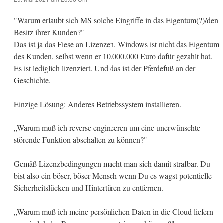
"Warum erlaubt sich MS solche Eingriffe in das Eigentum(?)/den
Besitz ihrer Kunden?"
Das ist ja das Fiese an Lizenzen. Windows ist nicht das Eigentum
des Kunden, selbst wenn er 10.000.000 Euro dafür gezahlt hat.
Es ist lediglich lizenziert. Und das ist der Pferdefuß an der
Geschichte.
Einzige Lösung: Anderes Betriebssystem installieren.
„Warum muß ich reverse engineeren um eine unerwünschte
störende Funktion abschalten zu können?"
Gemäß Lizenzbedingungen macht man sich damit strafbar. Du
bist also ein böser, böser Mensch wenn Du es wagst potentielle
Sicherheitslücken und Hintertüren zu entfernen.
„Warum muß ich meine persönlichen Daten in die Cloud liefern