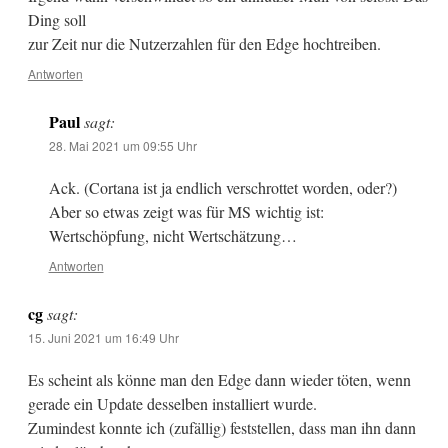
Ding soll
zur Zeit nur die Nutzerzahlen für den Edge hochtreiben.
Antworten
Paul
sagt:
28. Mai 2021 um 09:55 Uhr
Ack. (Cortana ist ja endlich verschrottet worden, oder?)
Aber so etwas zeigt was für MS wichtig ist:
Wertschöpfung, nicht Wertschätzung…
Antworten
cg
sagt:
15. Juni 2021 um 16:49 Uhr
Es scheint als könne man den Edge dann wieder töten, wenn
gerade ein Update desselben installiert wurde.
Zumindest konnte ich (zufällig) feststellen, dass man ihn dann