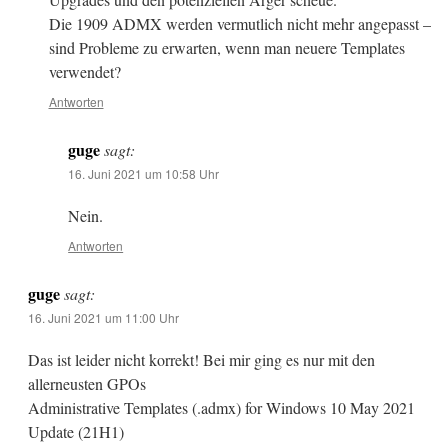
Die 1909 ADMX werden vermutlich nicht mehr angepasst –
sind Probleme zu erwarten, wenn man neuere Templates
verwendet?
Antworten
guge
sagt:
16. Juni 2021 um 10:58 Uhr
Nein.
Antworten
guge
sagt:
16. Juni 2021 um 11:00 Uhr
Das ist leider nicht korrekt! Bei mir ging es nur mit den
allerneusten GPOs
Administrative Templates (.admx) for Windows 10 May 2021
Update (21H1)