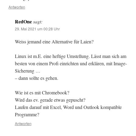
Antworten
RedOne
sagt:
29. Mai 2021 um 00:28 Uhr
Weiss jemand eine Alternative für Laien?
Linux ist m.E. eine heftige Umstellung. Lässt man sich am
besten von einem Profi einrichten und erklären, mit Image-
Sicherung …
– dann sollte es gehen.
Wie ist es mit Chromebook?
Wird das ev. gerade etwas gepuscht?
Laufen darauf mit Excel, Word und Outlook kompatible
Programme?
Antworten