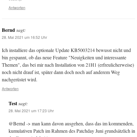
Antworten
Bernd
sagt:
28. Mai 2021 um 16:52 Uhr
Ich installiere das optionale Update KB5003214 bewusst nicht und
bin gespannt, ob das neue Feature "Neuigkeiten und interessante
Themen", das bei mir nach Installation von 21H1 (erfreulicherweise)
noch nicht drauf ist, später dann doch noch auf anderem Weg
nachgerüstet wird.
Antworten
Test
sagt:
28. Mai 2021 um 17:23 Uhr
@Bernd -> man kann davon ausgehen, dass das im kommenden,
kumulativen Patch im Rahmen des Patchday Juni grundsätzlich in