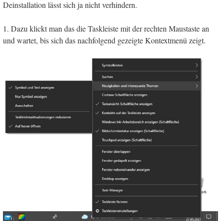
Deinstallation lässt sich ja nicht verhindern.
1. Dazu klickt man das die Taskleiste mit der rechten Maustaste an
und wartet, bis sich das nachfolgend gezeigte Kontextmenü zeigt.