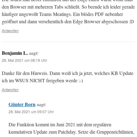
den Browser mit mehreren Tabs schließt. So beende ich leider gerade
häufiger ungewollt Teams Meatings. Ein blödes PDF nebenher
geöffnet und dann versehentlich den Edge Browser abgeschossen :D
Antworten
Benjamin L.
sagt:
28. Mai 2021 um 08:19 Uhr
Danke für den Hinweis. Dann weiß ich ja jetzt, welches KB Update
ich im WSUS NICHT freigeben werde :-)
Antworten
Günter Born
sagt:
28. Mai 2021 um 09:07 Uhr
Die Funktion kommt im Juni 2021 mit dem regulären
kumulativen Update zum Patchday. Setze die Gruppenrichtlinien,