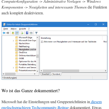
Computerkonfiguration -> Administrative Vorlagen -> Windows
Komponenten -> Neuigkeiten und interessante Themen
die Funktion
auch komplett deaktivieren.
Wo ist das Ganze dokumentiert?
Microsoft hat die Einstellungen und Gruppenrichtlinien in
diesem
englischsprachigen Techcommunity-Beitrag
dokumentiert. Etwas