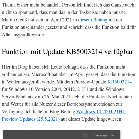
Thema bisher nicht behandelt. Persönlich findet ich das Ganze auch
nicht so spannend, dass man das in der Taskleiste haben müsste.
Martin Geuß hat sich im April 2021 in
diesem Beitrag
mit der
Funktion auseinander gesetzt und schrieb, dass die Funktion bald für
Alle ausgerollt werde.
Funktion mit Update KB5003214 verfügbar
Hier im Blog haben sich Leute beklagt, dass die Funktion nicht
vorhanden sei. Microsoft hat aber im April gesagt, dass die Funktion
in Wellen ausgerollt werde. Mit dem Preview-Update
KB5003214
für Windows 10 Version 2004, 20H2, 21H1 und die Windows
Server-Pendants vom 26. Mai 2021 steht die Funktion Nachrichten
und Wetter für alle Nutzer dieser Betriebssystemversionen zur
Verfügung. Ich hatte im Blog-Beitrag
Windows 10 2004-21H1:
Preview Updates (25.5.2021)
auf dieses Update hingewiesen.