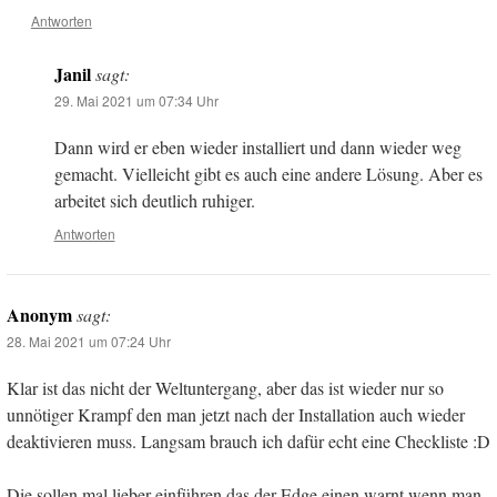
Antworten
Janil
sagt:
29. Mai 2021 um 07:34 Uhr
Dann wird er eben wieder installiert und dann wieder weg
gemacht. Vielleicht gibt es auch eine andere Lösung. Aber es
arbeitet sich deutlich ruhiger.
Antworten
Anonym
sagt:
28. Mai 2021 um 07:24 Uhr
Klar ist das nicht der Weltuntergang, aber das ist wieder nur so
unnötiger Krampf den man jetzt nach der Installation auch wieder
deaktivieren muss. Langsam brauch ich dafür echt eine Checkliste :D
Die sollen mal lieber einführen das der Edge einen warnt wenn man