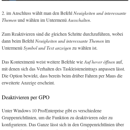
2. im Anschluss wählt man den Befehl
Neuigkeiten und interessante
Themen
und wählen im Untermenü
Ausschalten
.
Zum Reaktivieren sind die gleichen Schritte durchzuführen, wobei
dann beim Befehl
Neuigkeiten und interessante Themen
im
Untermenü
Symbol und Text anzeigen
zu wählen ist.
Das Kontextmenü weist weitere Befehle wie
Auf hover öffnen
auf,
mit denen sich das Verhalten des Taskleisteneintrags anpassen lässt.
Die Option bewirkt, dass bereits beim drüber Fahren per Maus die
erweiterte Anzeige erscheint.
Deaktivieren per GPO
Unter Windows 10 Pro/Enterprise gibt es verschiedene
Gruppenrichtlinien, um die Funktion zu deaktivieren oder zu
konfigurieren. Das Ganze lässt sich in den Gruppenrichtlinien über