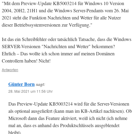
"Mit dem Preview-Update KB5003214 für Windows 10 Version
2004, 20H2, 21H1 und die Windows Server-Pendants vom 26. Mai
2021 steht die Funktion Nachrichten und Wetter für alle Nutzer
dieser Betriebssystemversionen zur Verfügung."
Ist das ein Schreibfehler oder tatsächlich Tatsache, dass die Windows
SERVER-Versionen "Nachrichten und Wetter" bekommen?
Ehrlich – Das wollte ich schon immer auf meinen Domänen
Controllern haben! Nicht!
Antworten
Günter Born
sagt:
28. Mai 2021 um 11:56 Uhr
Das Preview-Update KB5003214 wird für die Server-Versionen
als optional ausgeliefert (kann man im KB-Artikel nachlesen). Ob
Microsoft dann das Feature aktiviert, weiß ich nicht (ich nehme
mal an, dass es anhand des Produktschlüssels ausgeblendet
bleibt).