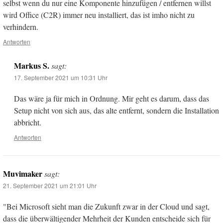
selbst wenn du nur eine Komponente hinzufügen / entfernen willst
wird Office (C2R) immer neu installiert, das ist imho nicht zu
verhindern.
Antworten
Markus S.
sagt:
17. September 2021 um 10:31 Uhr
Das wäre ja für mich in Ordnung. Mir geht es darum, dass das
Setup nicht von sich aus, das alte entfernt, sondern die Installation
abbricht.
Antworten
Muvimaker
sagt:
21. September 2021 um 21:01 Uhr
"Bei Microsoft sieht man die Zukunft zwar in der Cloud und sagt,
dass die überwältigender Mehrheit der Kunden entscheide sich für