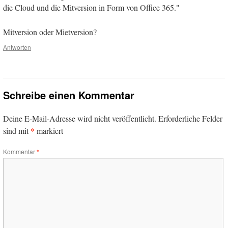
die Cloud und die Mitversion in Form von Office 365."
Mitversion oder Mietversion?
Antworten
Schreibe einen Kommentar
Deine E-Mail-Adresse wird nicht veröffentlicht.
Erforderliche Felder
*
sind mit
markiert
Kommentar
*