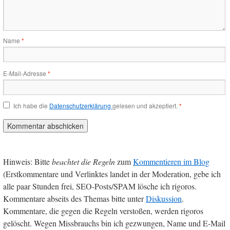
Name
*
E-Mail-Adresse
*
Ich habe die
Datenschutzerklärung
gelesen und akzeptiert.
*
Hinweis: Bitte
beachtet die Regeln
zum
Kommentieren im Blog
(Erstkommentare und Verlinktes landet in der Moderation, gebe ich
alle paar Stunden frei, SEO-Posts/SPAM lösche ich rigoros.
Kommentare abseits des Themas bitte unter
Diskussion
.
Kommentare, die gegen die Regeln verstoßen, werden rigoros
gelöscht. Wegen Missbrauchs bin ich gezwungen, Name und E-Mail