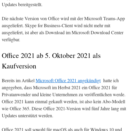
Updates bereitgestellt.
Die nächste Version von Office wird mit der Microsoft Teams-App
ausgeliefert. Skype for Business-Client wird nicht mehr mit
ausgeliefert, ist aber als Download im Microsoft Download Center
verfügbar.
Office 2021 ab 5. Oktober 2021 als
Kaufversion
Bereits im Artikel
Microsoft Office 2021 angekündigt
hatte ich
angegeben, dass Microsoft im Herbst 2021 ein Office 2021 für
Privatanwender und kleine Unternehmen zu veröffentlichen werde.
Office 2021 kann einmal gekauft werden, ist also kein Abo-Modell
wie Office 365. Diese Office 2021-Version wird fünf Jahre lang mit
Updates unterstützt werden.
Office 2021 soll sowohl für macOS als auch für Windows 10 und