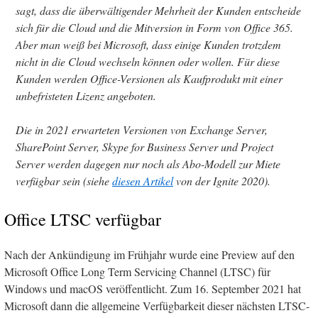
sagt, dass die überwältigender Mehrheit der Kunden entscheide
sich für die Cloud und die Mitversion in Form von Office 365.
Aber man weiß bei Microsoft, dass einige Kunden trotzdem
nicht in die Cloud wechseln können oder wollen. Für diese
Kunden werden Office-Versionen als Kaufprodukt mit einer
unbefristeten Lizenz angeboten.
Die in 2021 erwarteten Versionen von Exchange Server,
SharePoint Server, Skype for Business Server und Project
Server werden dagegen nur noch als Abo-Modell zur Miete
verfügbar sein (siehe
diesen Artikel
von der Ignite 2020).
Office LTSC verfügbar
Nach der Ankündigung im Frühjahr wurde eine Preview auf den
Microsoft Office Long Term Servicing Channel (LTSC) für
Windows und macOS veröffentlicht. Zum 16. September 2021 hat
Microsoft dann die allgemeine Verfügbarkeit dieser nächsten LTSC-