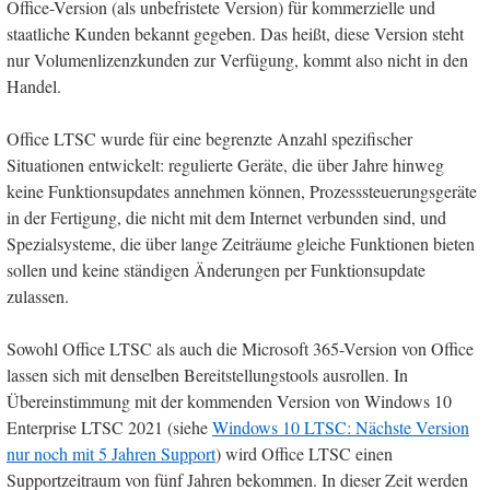
Office-Version (als unbefristete Version) für kommerzielle und
staatliche Kunden bekannt gegeben. Das heißt, diese Version steht
nur Volumenlizenzkunden zur Verfügung, kommt also nicht in den
Handel.
Office LTSC wurde für eine begrenzte Anzahl spezifischer
Situationen entwickelt: regulierte Geräte, die über Jahre hinweg
keine Funktionsupdates annehmen können, Prozesssteuerungsgeräte
in der Fertigung, die nicht mit dem Internet verbunden sind, und
Spezialsysteme, die über lange Zeiträume gleiche Funktionen bieten
sollen und keine ständigen Änderungen per Funktionsupdate
zulassen.
Sowohl Office LTSC als auch die Microsoft 365-Version von Office
lassen sich mit denselben Bereitstellungstools ausrollen. In
Übereinstimmung mit der kommenden Version von Windows 10
Enterprise LTSC 2021 (siehe
Windows 10 LTSC: Nächste Version
nur noch mit 5 Jahren Support
) wird Office LTSC einen
Supportzeitraum von fünf Jahren bekommen. In dieser Zeit werden