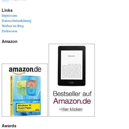
Links
Impressum
Datenschutzerklärung
Werben im Blog
Diskussion
Amazon
Awards