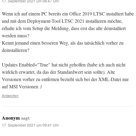
17. September 2021 um 08:47 Uhr
Wenn ich auf einem PC bereits ein Office 2019 LTSC installiert habe
und mit dem Deployment-Tool LTSC 2021 installieren möchte,
erhalte ich vom Setup die Meldung, dass erst das alte deinstalliert
werden muss?
Kennt jemand einen besseren Weg, als das tatsächlich vorher zu
deinstallieren?
Updates Enabled="True" hat nicht geholfen (habe ich auch nicht
wirklich erwartet, da das der Standardwert sein sollte). Alte
Versionen vorher zu entfernen bezieht sich bei der XML-Datei nur
auf MSI Versionen :/
Antworten
Anonym
sagt:
17. September 2021 um 09:41 Uhr