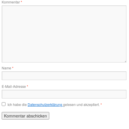
Kommentar
*
Name
*
E-Mail-Adresse
*
Ich habe die
Datenschutzerklärung
gelesen und akzeptiert.
*