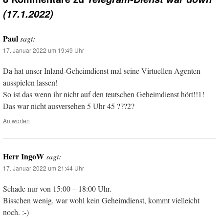
(17.1.2022)
Paul
sagt:
17. Januar 2022 um 19:49 Uhr
Da hat unser Inland-Geheimdienst mal seine Virtuellen Agenten
ausspielen lassen!
So ist das wenn ihr nicht auf den teutschen Geheimdienst hört!!1!
Das war nicht ausversehen 5 Uhr 45 ???2?
Antworten
Herr IngoW
sagt:
17. Januar 2022 um 21:44 Uhr
Schade nur von 15:00 – 18:00 Uhr.
Bisschen wenig, war wohl kein Geheimdienst, kommt vielleicht
noch. :-)