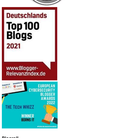
Blogroll