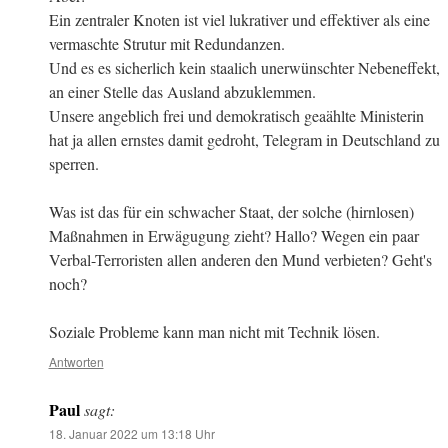
Ein zentraler Knoten ist viel lukrativer und effektiver als eine
vermaschte Strutur mit Redundanzen.
Und es es sicherlich kein staalich unerwünschter Nebeneffekt,
an einer Stelle das Ausland abzuklemmen.
Unsere angeblich frei und demokratisch geaählte Ministerin
hat ja allen ernstes damit gedroht, Telegram in Deutschland zu
sperren.
Was ist das für ein schwacher Staat, der solche (hirnlosen)
Maßnahmen in Erwägugung zieht? Hallo? Wegen ein paar
Verbal-Terroristen allen anderen den Mund verbieten? Geht's
noch?
Soziale Probleme kann man nicht mit Technik lösen.
Antworten
Paul
sagt:
18. Januar 2022 um 13:18 Uhr