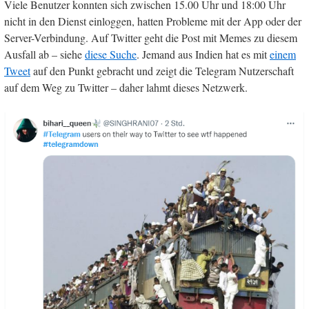
Viele Benutzer konnten sich zwischen 15.00 Uhr und 18:00 Uhr
nicht in den Dienst einloggen, hatten Probleme mit der App oder der
Server-Verbindung. Auf Twitter geht die Post mit Memes zu diesem
Ausfall ab – siehe
diese Suche
. Jemand aus Indien hat es mit
einem
Tweet
auf den Punkt gebracht und zeigt die Telegram Nutzerschaft
auf dem Weg zu Twitter – daher lahmt dieses Netzwerk.