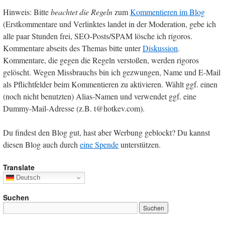
Hinweis: Bitte
beachtet die Regeln
zum
Kommentieren im Blog
(Erstkommentare und Verlinktes landet in der Moderation, gebe ich
alle paar Stunden frei, SEO-Posts/SPAM lösche ich rigoros.
Kommentare abseits des Themas bitte unter
Diskussion
.
Kommentare, die gegen die Regeln verstoßen, werden rigoros
gelöscht. Wegen Missbrauchs bin ich gezwungen, Name und E-Mail
als Pflichtfelder beim Kommentieren zu aktivieren. Wählt ggf. einen
(noch nicht benutzten) Alias-Namen und verwendet ggf. eine
Dummy-Mail-Adresse (z.B. t@hotkev.com).
Du findest den Blog gut, hast aber Werbung geblockt? Du kannst
diesen Blog auch durch
eine Spende
unterstützen.
Translate
Deutsch
Suchen