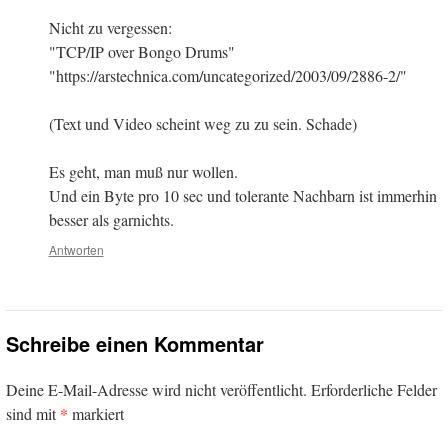
Nicht zu vergessen:
"TCP/IP over Bongo Drums"
"https://arstechnica.com/uncategorized/2003/09/2886-2/"
(Text und Video scheint weg zu zu sein. Schade)
Es geht, man muß nur wollen.
Und ein Byte pro 10 sec und tolerante Nachbarn ist immerhin
besser als garnichts.
Antworten
Schreibe einen Kommentar
Deine E-Mail-Adresse wird nicht veröffentlicht.
Erforderliche Felder
*
sind mit
markiert