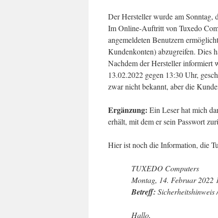
Der Hersteller wurde am Sonntag, d
Im Online-Auftritt von Tuxedo Com
angemeldeten Benutzern ermöglicht
Kundenkonten) abzugreifen. Dies h
Nachdem der Hersteller informiert
13.02.2022 gegen 13:30 Uhr, gesch
zwar nicht bekannt, aber die Kunde
Ergänzung:
Ein Leser hat mich dar
erhält, mit dem er sein Passwort z
Hier ist noch die Information, die
TUXEDO Computers
Montag, 14. Februar 2022 
Betreff:
Sicherheitshinweis 
Hallo,