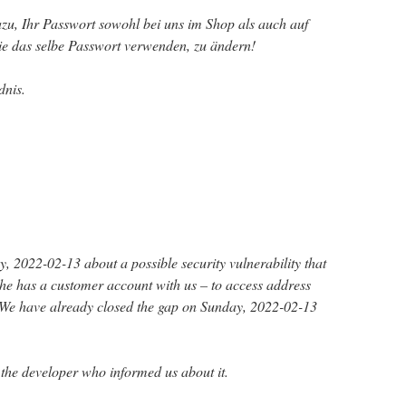
zu, Ihr Passwort sowohl bei uns im Shop als auch auf
ie das selbe Passwort verwenden, zu ändern!
dnis.
 2022-02-13 about a possible security vulnerability that
 he has a customer account with us – to access address
We have already closed the gap on Sunday, 2022-02-13
 the developer who informed us about it.