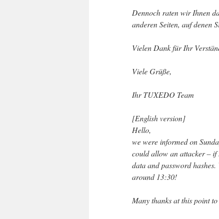
Dennoch raten wir Ihnen da
anderen Seiten, auf denen S
Vielen Dank für Ihr Verstän
Viele Grüße,
Ihr TUXEDO Team
[English version]
Hello,
we were informed on Sunday,
could allow an attacker – if
data and password hashes. 
around 13:30!
Many thanks at this point to