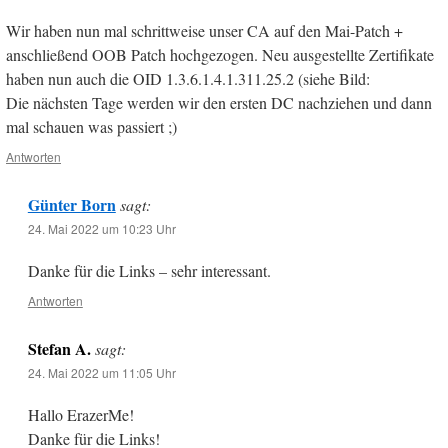
Wir haben nun mal schrittweise unser CA auf den Mai-Patch +
anschließend OOB Patch hochgezogen. Neu ausgestellte Zertifikate
haben nun auch die OID 1.3.6.1.4.1.311.25.2 (siehe Bild:
Die nächsten Tage werden wir den ersten DC nachziehen und dann
mal schauen was passiert ;)
Antworten
Günter Born
sagt:
24. Mai 2022 um 10:23 Uhr
Danke für die Links – sehr interessant.
Antworten
Stefan A.
sagt:
24. Mai 2022 um 11:05 Uhr
Hallo ErazerMe!
Danke für die Links!