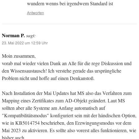
wundern wenns bei irgendwem Standard ist
Antworten
Norman P.
sagt:
23. Mai 2022 um 12:59 Uhr
Moin zusammen,
vorab mal wieder vielen Dank an Alle für die rege Diskussion und
den Wissensaustausch! Ich verstehe gerade das ursprüngliche
Problem nicht und hoffe auf einen Denkanstoß.
Nach Installation der Mai Updates hat MS also das Verfahren zum
Mapping eines Zertifikates zum AD-Objekt geändert. Laut MS
sollten aber alle Systeme am Anfang automatisch auf
"Kompatibilitätsmodus" konfiguriert sein mit der händischen Option,
wie in KB5014754 beschrieben, den Erzwingungsmodus vor dem
Mai 2023 zu aktivieren. Es sollte also vorerst alles funktionieren, wie
bisher auch.