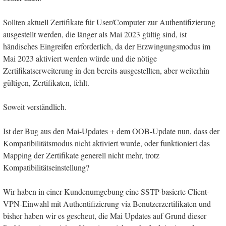
Sollten aktuell Zertifikate für User/Computer zur Authentifizierung
ausgestellt werden, die länger als Mai 2023 gültig sind, ist
händisches Eingreifen erforderlich, da der Erzwingungsmodus im
Mai 2023 aktiviert werden würde und die nötige
Zertifikatserweiterung in den bereits ausgestellten, aber weiterhin
gültigen, Zertifikaten, fehlt.
Soweit verständlich.
Ist der Bug aus den Mai-Updates + dem OOB-Update nun, dass der
Kompatibilitätsmodus nicht aktiviert wurde, oder funktioniert das
Mapping der Zertifikate generell nicht mehr, trotz
Kompatibilitätseinstellung?
Wir haben in einer Kundenumgebung eine SSTP-basierte Client-
VPN-Einwahl mit Authentifizierung via Benutzerzertifikaten und
bisher haben wir es gescheut, die Mai Updates auf Grund dieser