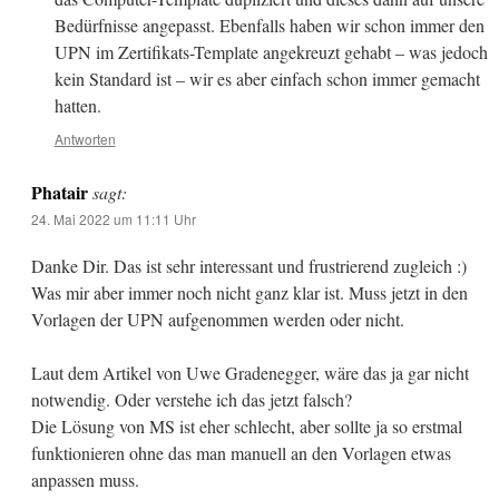
Bedürfnisse angepasst. Ebenfalls haben wir schon immer den
UPN im Zertifikats-Template angekreuzt gehabt – was jedoch
kein Standard ist – wir es aber einfach schon immer gemacht
hatten.
Antworten
Phatair
sagt:
24. Mai 2022 um 11:11 Uhr
Danke Dir. Das ist sehr interessant und frustrierend zugleich :)
Was mir aber immer noch nicht ganz klar ist. Muss jetzt in den
Vorlagen der UPN aufgenommen werden oder nicht.
Laut dem Artikel von Uwe Gradenegger, wäre das ja gar nicht
notwendig. Oder verstehe ich das jetzt falsch?
Die Lösung von MS ist eher schlecht, aber sollte ja so erstmal
funktionieren ohne das man manuell an den Vorlagen etwas
anpassen muss.