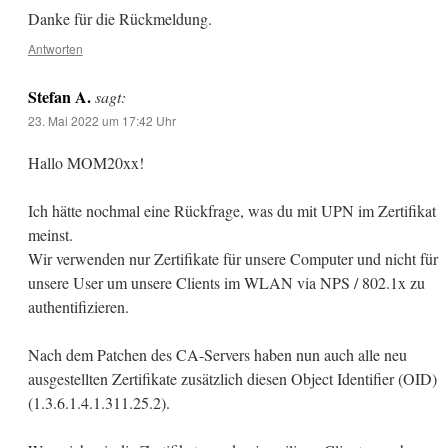
Danke für die Rückmeldung.
Antworten
Stefan A.
sagt:
23. Mai 2022 um 17:42 Uhr
Hallo MOM20xx!
Ich hätte nochmal eine Rückfrage, was du mit UPN im Zertifikat
meinst.
Wir verwenden nur Zertifikate für unsere Computer und nicht für
unsere User um unsere Clients im WLAN via NPS / 802.1x zu
authentifizieren.
Nach dem Patchen des CA-Servers haben nun auch alle neu
ausgestellten Zertifikate zusätzlich diesen Object Identifier (OID)
(1.3.6.1.4.1.311.25.2).