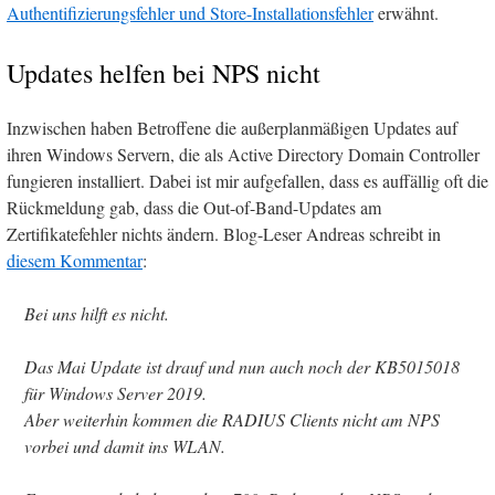
Authentifizierungsfehler und Store-Installationsfehler
erwähnt.
Updates helfen bei NPS nicht
Inzwischen haben Betroffene die außerplanmäßigen Updates auf
ihren Windows Servern, die als Active Directory Domain Controller
fungieren installiert. Dabei ist mir aufgefallen, dass es auffällig oft die
Rückmeldung gab, dass die Out-of-Band-Updates am
Zertifikatefehler nichts ändern. Blog-Leser Andreas schreibt in
diesem Kommentar
:
Bei uns hilft es nicht.
Das Mai Update ist drauf und nun auch noch der KB5015018
für ​Windows Server 2019.
Aber weiterhin kommen die RADIUS Clients nicht am NPS
vorbei und damit ins WLAN.