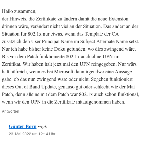
Hallo zusammen,
der Hinweis, die Zertifikate zu ändern damit die neue Extension
drinnen wäre, verändert nicht viel an der Situation. Das ändert an der
Situation für 802.1x nur etwas, wenn das Template der CA
zusätzlich den User Principal Name im Subject Alternate Name setzt.
Nur ich habe bisher keine Doku gefunden, wo dies zwingend wäre.
Bis vor dem Patch funktionierte 802.1x auch ohne UPN im
Zertifikat. Wir haben halt jetzt mal den UPN reingegeben. Nur wärs
halt hilfreich, wenn es bei Microsoft dann irgendwo eine Aussage
gäbe, ob das nun zwingend wäre oder nicht. Sogehen funktioniert
dieses Out of Band Update, genauso gut oder schlecht wie der Mai
Patch, denn alleine mit dem Patch war 802.1x auch schon funktional,
wenn wir den UPN in die Zertifikate mitaufgenommen haben.
Antworten
Günter Born
sagt:
23. Mai 2022 um 12:14 Uhr