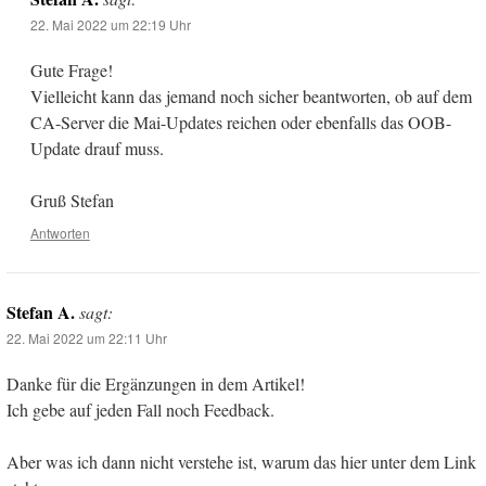
22. Mai 2022 um 22:19 Uhr
Gute Frage!
Vielleicht kann das jemand noch sicher beantworten, ob auf dem
CA-Server die Mai-Updates reichen oder ebenfalls das OOB-
Update drauf muss.
Gruß Stefan
Antworten
Stefan A.
sagt:
22. Mai 2022 um 22:11 Uhr
Danke für die Ergänzungen in dem Artikel!
Ich gebe auf jeden Fall noch Feedback.
Aber was ich dann nicht verstehe ist, warum das hier unter dem Link