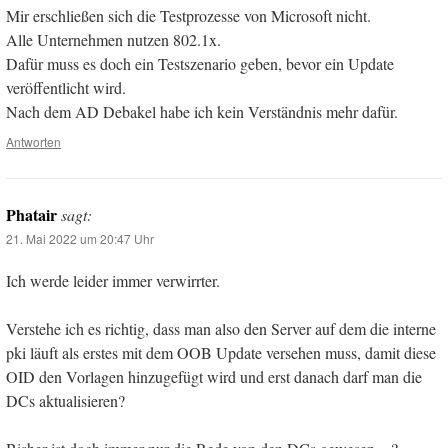
Mir erschließen sich die Testprozesse von Microsoft nicht.
Alle Unternehmen nutzen 802.1x.
Dafür muss es doch ein Testszenario geben, bevor ein Update
veröffentlicht wird.
Nach dem AD Debakel habe ich kein Verständnis mehr dafür.
Antworten
Phatair
sagt:
21. Mai 2022 um 20:47 Uhr
Ich werde leider immer verwirrter.
Verstehe ich es richtig, dass man also den Server auf dem die interne
pki läuft als erstes mit dem OOB Update versehen muss, damit diese
OID den Vorlagen hinzugefügt wird und erst danach darf man die
DCs aktualisieren?