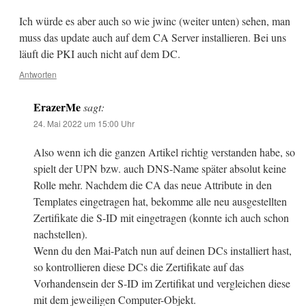
Ich würde es aber auch so wie jwinc (weiter unten) sehen, man
muss das update auch auf dem CA Server installieren. Bei uns
läuft die PKI auch nicht auf dem DC.
Antworten
ErazerMe
sagt:
24. Mai 2022 um 15:00 Uhr
Also wenn ich die ganzen Artikel richtig verstanden habe, so
spielt der UPN bzw. auch DNS-Name später absolut keine
Rolle mehr. Nachdem die CA das neue Attribute in den
Templates eingetragen hat, bekomme alle neu ausgestellten
Zertifikate die S-ID mit eingetragen (konnte ich auch schon
nachstellen).
Wenn du den Mai-Patch nun auf deinen DCs installiert hast,
so kontrollieren diese DCs die Zertifikate auf das
Vorhandensein der S-ID im Zertifikat und vergleichen diese
mit dem jeweiligen Computer-Objekt.