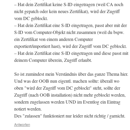
– Hat dein Zertifikat keine S-ID eingetragen (weil CA noch
nicht gepatch oder kein neues Zertifikat), wird der Zugriff
vom DC geblockt.
– Hat dein Zertifikat eine S-ID eingetragen, passt aber mit der
S-ID vom Computer-Objekt nicht zusammen (weil du bspw.
ein Zertifikat von einem anderen Computer
exportiert/importiert hast), wird der Zugriff vom DC geblockt.
– Hat dein Zertifikat eine S-ID eingetragen und diese passt mit
deinem Computer überein, Zugriff erlaubt.
So ist zumindest mein Verständnis über das ganze Thema hier.
Und was der OOB nun eigentl. machen sollte: überall wo
oben "wird der Zugriff vom DC geblockt" steht, sollte der
Zugriff (nach OOB installation) nicht mehr geblockt werden,
sondern zugelassen werden UND im Eventlog ein Eintrag
notiert werden.
Des "zulassen" funktioniert nur leider nicht richtig / garnicht.
Antworten