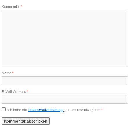
Kommentar
*
Name
*
E-Mail-Adresse
*
Ich habe die
Datenschutzerklärung
gelesen und akzeptiert.
*