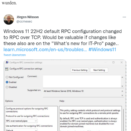
wurden.