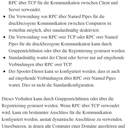
RPC über TCP für die Kommunikation zwischen Client und
Server verwendet.
Die Verwendung von RPC über Named Pipes für die
druckbezogene Kommunikation zwischen Computern ist
weiterhin möglich, aber standardmäßig deaktiviert.
Die Verwendung von RPC over TCP oder RPC over Named
Pipes für die druckbezogene Kommunikation kann durch
Gruppenrichtlinien oder über die Registrierung gesteuert werden.
Standardmäßig wartet der Client oder Server nur auf eingehende
Verbindungen über RPC over TCP.
Der Spooler-Dienst kann so konfiguriert werden, dass er auch
auf eingehende Verbindungen über RPC over Named Pipes
wartet. Dies ist nicht die Standardkonfiguration.
Dieses Verhalten kann durch Gruppenrichtlinien oder über die
Registrierung gesteuert werden. Wenn RPC über TCP verwendet
wird, kann ein bestimmter Anschluss für die Kommunikation
konfiguriert werden, anstatt dynamische Anschlüsse zu verwenden.
Umgebungen, in denen alle Computer einer Domäne angehören und