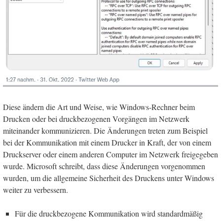
Diese ändern die Art und Weise, wie Windows-Rechner beim
Drucken oder bei druckbezogenen Vorgängen im Netzwerk
miteinander kommunizieren. Die Änderungen treten zum Beispiel
bei der Kommunikation mit einem Drucker in Kraft, der von einem
Druckserver oder einem anderen Computer im Netzwerk freigegeben
wurde. Microsoft schreibt, dass diese Änderungen vorgenommen
wurden, um die allgemeine Sicherheit des Druckens unter Windows
weiter zu verbessern.
Für die druckbezogene Kommunikation wird standardmäßig