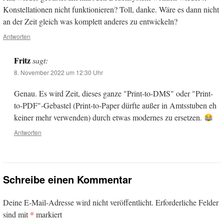
Konstellationen nicht funktionieren? Toll, danke. Wäre es dann nicht
an der Zeit gleich was komplett anderes zu entwickeln?
Antworten
Fritz
sagt:
8. November 2022 um 12:30 Uhr
Genau. Es wird Zeit, dieses ganze "Print-to-DMS" oder "Print-
to-PDF"-Gebastel (Print-to-Paper dürfte außer in Amtsstuben eh
keiner mehr verwenden) durch etwas modernes zu ersetzen.
Antworten
Schreibe einen Kommentar
Deine E-Mail-Adresse wird nicht veröffentlicht.
Erforderliche Felder
*
sind mit
markiert