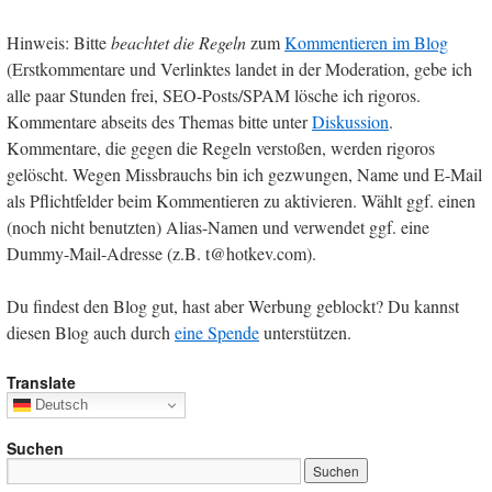
Hinweis: Bitte
beachtet die Regeln
zum
Kommentieren im Blog
(Erstkommentare und Verlinktes landet in der Moderation, gebe ich
alle paar Stunden frei, SEO-Posts/SPAM lösche ich rigoros.
Kommentare abseits des Themas bitte unter
Diskussion
.
Kommentare, die gegen die Regeln verstoßen, werden rigoros
gelöscht. Wegen Missbrauchs bin ich gezwungen, Name und E-Mail
als Pflichtfelder beim Kommentieren zu aktivieren. Wählt ggf. einen
(noch nicht benutzten) Alias-Namen und verwendet ggf. eine
Dummy-Mail-Adresse (z.B. t@hotkev.com).
Du findest den Blog gut, hast aber Werbung geblockt? Du kannst
diesen Blog auch durch
eine Spende
unterstützen.
Translate
Deutsch
Suchen