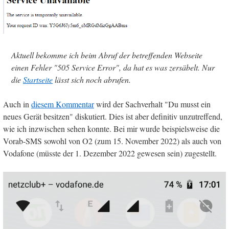
Aktuell bekomme ich beim Abruf der betreffenden Webseite
einen Fehler "505 Service Error", da hat es was zersäbelt. Nur
die
Startseite
lässt sich noch abrufen.
Auch in
diesem Kommentar
wird der Sachverhalt "Du musst ein
neues Gerät besitzen" diskutiert. Dies ist aber definitiv unzutreffend,
wie ich inzwischen sehen konnte. Bei mir wurde beispielsweise die
Vorab-SMS sowohl von O2 (zum 15. November 2022) als auch von
Vodafone (müsste der 1. Dezember 2022 gewesen sein) zugestellt.