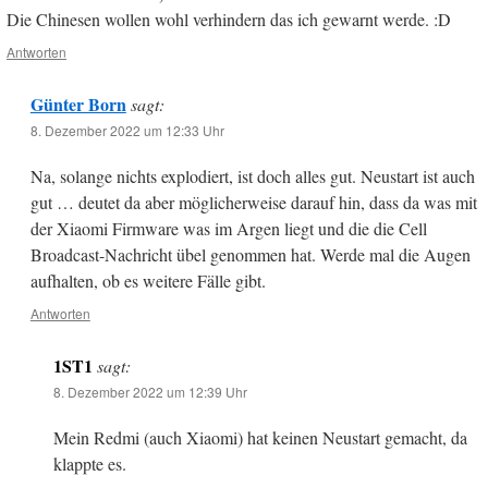
Die Chinesen wollen wohl verhindern das ich gewarnt werde. :D
Antworten
Günter Born
sagt:
8. Dezember 2022 um 12:33 Uhr
Na, solange nichts explodiert, ist doch alles gut. Neustart ist auch
gut … deutet da aber möglicherweise darauf hin, dass da was mit
der Xiaomi Firmware was im Argen liegt und die die Cell
Broadcast-Nachricht übel genommen hat. Werde mal die Augen
aufhalten, ob es weitere Fälle gibt.
Antworten
1ST1
sagt:
8. Dezember 2022 um 12:39 Uhr
Mein Redmi (auch Xiaomi) hat keinen Neustart gemacht, da
klappte es.