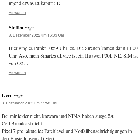
irgend etwas ist kaputt :-D
Antworten
Steffen
sagt:
8. Dezember 2022 um 16:33 Uhr
Hier ging es Punkt 10:59 Uhr los. Die Sirenen kamen dann 11:00
Uhr. Aso, mein Smartes dEvice ist ein Huawei P30L NE. SIM ist
von O2….
Antworten
Gero
sagt:
8. Dezember 2022 um 11:58 Uhr
Bei mir leider nicht. katwarn und NINA haben ausgelöst.
Cell Broadcast nicht.
Pixel 7 pro, aktuelles Patchlevel und Notfallbenachrichtigungen in
den Einstellungen aktiviert.