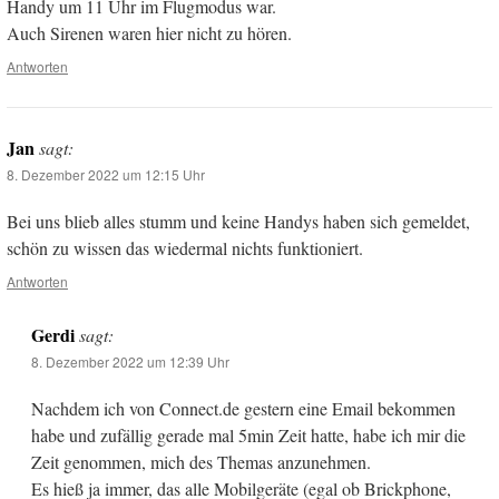
Handy um 11 Uhr im Flugmodus war.
Auch Sirenen waren hier nicht zu hören.
Antworten
Jan
sagt:
8. Dezember 2022 um 12:15 Uhr
Bei uns blieb alles stumm und keine Handys haben sich gemeldet,
schön zu wissen das wiedermal nichts funktioniert.
Antworten
Gerdi
sagt:
8. Dezember 2022 um 12:39 Uhr
Nachdem ich von Connect.de gestern eine Email bekommen
habe und zufällig gerade mal 5min Zeit hatte, habe ich mir die
Zeit genommen, mich des Themas anzunehmen.
Es hieß ja immer, das alle Mobilgeräte (egal ob Brickphone,