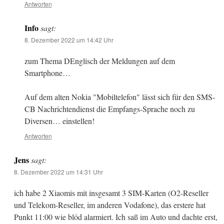
Antworten
Info
sagt:
8. Dezember 2022 um 14:42 Uhr
zum Thema DEnglisch der Meldungen auf dem
Smartphone…
Auf dem alten Nokia "Mobiltelefon" lässt sich für den SMS-
CB Nachrichtendienst die Empfangs-Sprache noch zu
Diversen… einstellen!
Antworten
Jens
sagt:
8. Dezember 2022 um 14:31 Uhr
ich habe 2 Xiaomis mit insgesamt 3 SIM-Karten (O2-Reseller
und Telekom-Reseller, im anderen Vodafone), das erstere hat
Punkt 11:00 wie blöd alarmiert. Ich saß im Auto und dachte erst,