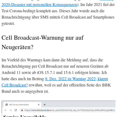
2020-Desaster mit personellen Konsequenzen
). Im Jahr 2021 fiel der
Test Corona-bedingt komplett aus. Dieses Jahr wurde auch die
Benachrichtigung über SMS mittels Cell Broadcast auf Smartphones
getestet.
Cell Broadcast-Warnung nur auf
Neugeräten?
Im Vorfeld des Warntags kam dann die Meldung auf, dass die
Benachrichtigung per Cell Broadcast nur auf neueren Geräten ab
Android 11 sowie ab iOS 15.7.1 und 15.6.1 erfolgen könne. Ich
hatte dies auch im Beitrag
8. Dez. 2022 ist Warntag 2022; klappt
Cell Broadcast?
erwähnt, weil es auf der offiziellen Seite des BBK
Bund auch so angegeben ist.