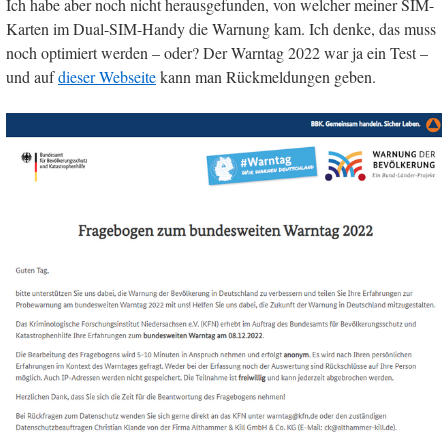
Ich habe aber noch nicht herausgefunden, von welcher meiner SIM-
Karten im Dual-SIM-Handy die Warnung kam. Ich denke, das muss
noch optimiert werden – oder? Der Warntag 2022 war ja ein Test –
und auf
dieser Webseite
kann man Rückmeldungen geben.