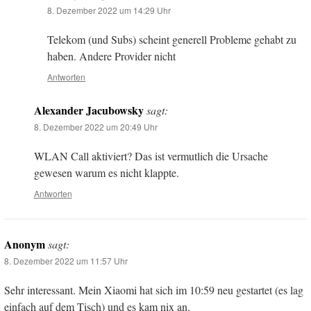
8. Dezember 2022 um 14:29 Uhr
Telekom (und Subs) scheint generell Probleme gehabt zu
haben. Andere Provider nicht
Antworten
Alexander Jacubowsky
sagt:
8. Dezember 2022 um 20:49 Uhr
WLAN Call aktiviert? Das ist vermutlich die Ursache
gewesen warum es nicht klappte.
Antworten
Anonym
sagt:
8. Dezember 2022 um 11:57 Uhr
Sehr interessant. Mein Xiaomi hat sich im 10:59 neu gestartet (es lag
einfach auf dem Tisch) und es kam nix an.