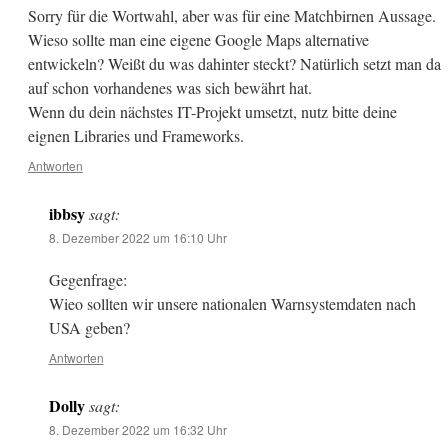
Sorry für die Wortwahl, aber was für eine Matchbirnen Aussage.
Wieso sollte man eine eigene Google Maps alternative
entwickeln? Weißt du was dahinter steckt? Natürlich setzt man da
auf schon vorhandenes was sich bewährt hat.
Wenn du dein nächstes IT-Projekt umsetzt, nutz bitte deine
eignen Libraries und Frameworks.
Antworten
ibbsy
sagt:
8. Dezember 2022 um 16:10 Uhr
Gegenfrage:
Wieo sollten wir unsere nationalen Warnsystemdaten nach
USA geben?
Antworten
Dolly
sagt:
8. Dezember 2022 um 16:32 Uhr