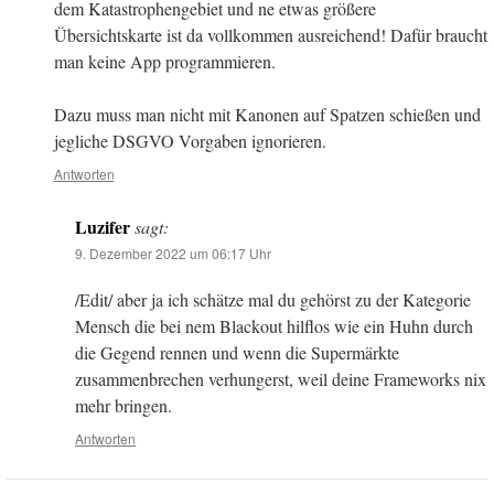
dem Katastrophengebiet und ne etwas größere
Übersichtskarte ist da vollkommen ausreichend! Dafür braucht
man keine App programmieren.
Dazu muss man nicht mit Kanonen auf Spatzen schießen und
jegliche DSGVO Vorgaben ignorieren.
Antworten
Luzifer
sagt:
9. Dezember 2022 um 06:17 Uhr
/Edit/ aber ja ich schätze mal du gehörst zu der Kategorie
Mensch die bei nem Blackout hilflos wie ein Huhn durch
die Gegend rennen und wenn die Supermärkte
zusammenbrechen verhungerst, weil deine Frameworks nix
mehr bringen.
Antworten