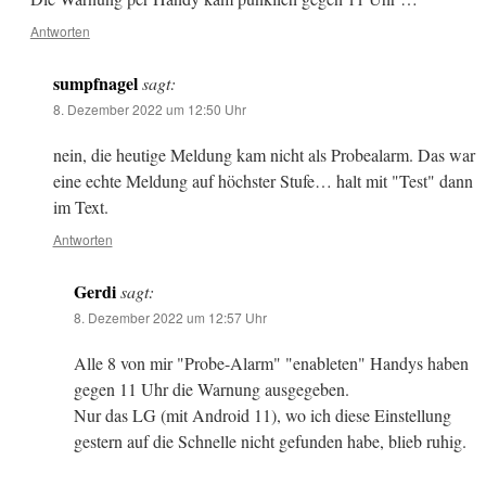
Antworten
sumpfnagel
sagt:
8. Dezember 2022 um 12:50 Uhr
nein, die heutige Meldung kam nicht als Probealarm. Das war
eine echte Meldung auf höchster Stufe… halt mit "Test" dann
im Text.
Antworten
Gerdi
sagt:
8. Dezember 2022 um 12:57 Uhr
Alle 8 von mir "Probe-Alarm" "enableten" Handys haben
gegen 11 Uhr die Warnung ausgegeben.
Nur das LG (mit Android 11), wo ich diese Einstellung
gestern auf die Schnelle nicht gefunden habe, blieb ruhig.