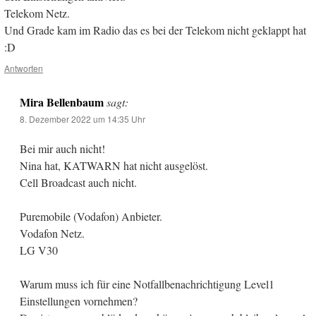
Telekom Netz.
Und Grade kam im Radio das es bei der Telekom nicht geklappt hat
:D
Antworten
Mira Bellenbaum
sagt:
8. Dezember 2022 um 14:35 Uhr
Bei mir auch nicht!
Nina hat, KATWARN hat nicht ausgelöst.
Cell Broadcast auch nicht.
Puremobile (Vodafon) Anbieter.
Vodafon Netz.
LG V30
Warum muss ich für eine Notfallbenachrichtigung Level1
Einstellungen vornehmen?