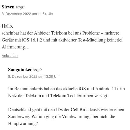
Steven
sagt:
8. Dezember 2022 um 11:54 Uhr
Hallo,
scheinbar hat der Anbieter Telekom bei uns Probleme – mehrere
Geräte mit iOS 16.1.2 und mit aktivierter Test-Mitteilung keinerlei
Alarmierung…
Antworten
Sanguiniker
sagt:
8. Dezember 2022 um 13:30 Uhr
Im Bekanntenkreis haben das aktuelle iOS und Android 11+ im
Netz der Telekom und Telekom-Tochterfirmen versagt.
Deutschland geht mit den IDs der Cell Broadcasts wieder einen
Sonderweg. Warum ging die Vorabwarnung aber nicht die
Hauptwarnung?