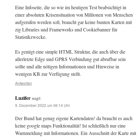
Eine Infoseite, die so wie im heutigen Test beabsichtigt in
einer absoluten Krisensituation von Millionen von Menschen
aufgerufen werden soll, braucht gar keine bunten Karten mit
zig Libraries und Frameworks und Cookiebanner für
Statistikzwecke.
Es genügt eine simple HTML Struktur, die auch über die
allerletzte Edge und GPRS Verbindung gut abrufbar sein
sollte und alle nötigen Informationen und Hinweise in
wenigen KB zur Verfügung stellt.
Antworten
Luzifer
sagt:
9. Dezember 2022 um 06:14 Uhr
Der Bund hat genug eigene Kartendaten! da braucht es auch
keine google maps Funktionalität! Ist schließlich nur eine
Warnmeldung mit Informationen. Ein Ausschnitt der Karte mit