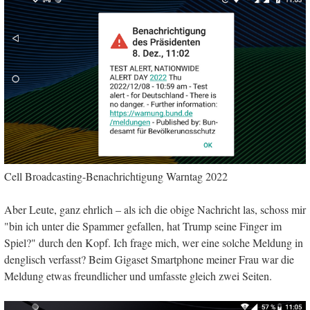
Cell Broadcasting-Benachrichtigung Warntag 2022
Aber Leute, ganz ehrlich – als ich die obige Nachricht las, schoss mir
"bin ich unter die Spammer gefallen, hat Trump seine Finger im
Spiel?" durch den Kopf. Ich frage mich, wer eine solche Meldung in
denglisch verfasst? Beim Gigaset Smartphone meiner Frau war die
Meldung etwas freundlicher und umfasste gleich zwei Seiten.