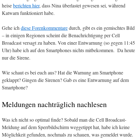
heise
berichten hier
, dass Nina überlastet gewesen sei, während
Katwarn funktioniert habe.
Gehe ich
diese Forenkommentare
durch, gibt es ein gemischtes Bild
– in einigen Regionen scheint die Benachrichtigung per Cell
Broadcast versagt zu haben. Von einer Entwarnung (so gegen 11:45
Uhr) habe ich auf den Smartphones nichts mitbekommen. Da heute
nur die Sirene.
Wie schaut es bei euch aus? Hat die Warnung am Smartphone
geklappt? Gingen die Sirenen? Gab es eine Entwarnung auf dem
Smartphone?
Meldungen nachträglich nachlesen
Was ich nicht so optimal finde? Sobald man die Cell Broadcast-
Meldung auf dem Sperrbildschirm weggetippt hat, habe ich keine
Möglichkeit gefunden, nochmals zu schauen, was gemeldet wurde.