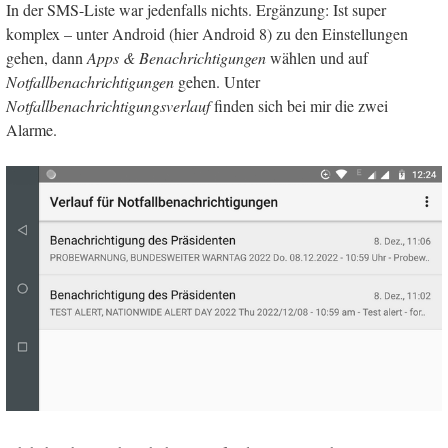
In der SMS-Liste war jedenfalls nichts. Ergänzung: Ist super
komplex – unter Android (hier Android 8) zu den Einstellungen
gehen, dann
Apps & Benachrichtigungen
wählen und auf
Notfallbenachrichtigungen
gehen. Unter
Notfallbenachrichtigungsverlauf
finden sich bei mir die zwei
Alarme.