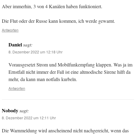
Aber immerhin, 3 von 4 Kanälen haben funktioniert.
Die Flut oder der Russe kann kommen, ich werde gewarnt.
Antworten
Daniel
sagt:
8. Dezember 2022 um 12:18 Uhr
Vorausgesetzt Strom und Mobilfunkempfang klappen. Was ja im
Ernstfall nicht immer der Fall ist eine altmodische Sirene hilft da
mehr, da kann man notfalls kurbeln.
Antworten
Nobody
sagt:
8. Dezember 2022 um 12:11 Uhr
Die Warnmeldung wird anscheinend nicht nachgereicht, wenn das