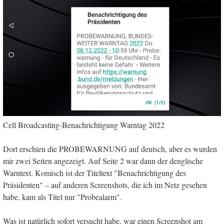
Cell Broadcasting-Benachrichtigung Warntag 2022
Dort erschien die PROBEWARNUNG auf deutsch, aber es wurden
mir zwei Seiten angezeigt. Auf Seite 2 war dann der denglische
Warntext. Komisch ist der Titeltext "Benachrichtigung des
Präsidenten" – auf anderen Screenshots, die ich im Netz gesehen
habe, kam als Titel nur "Probealarm".
Was ist natürlich sofort versucht habe, war einen Screenshot am