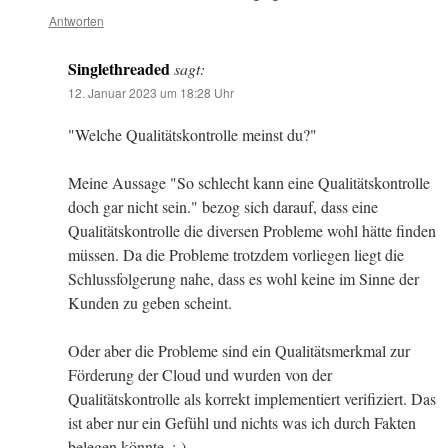
Antworten
Singlethreaded
sagt:
12. Januar 2023 um 18:28 Uhr
"Welche Qualitätskontrolle meinst du?"
Meine Aussage "So schlecht kann eine Qualitätskontrolle
doch gar nicht sein." bezog sich darauf, dass eine
Qualitätskontrolle die diversen Probleme wohl hätte finden
müssen. Da die Probleme trotzdem vorliegen liegt die
Schlussfolgerung nahe, dass es wohl keine im Sinne der
Kunden zu geben scheint.
Oder aber die Probleme sind ein Qualitätsmerkmal zur
Förderung der Cloud und wurden von der
Qualitätskontrolle als korrekt implementiert verifiziert. Das
ist aber nur ein Gefühl und nichts was ich durch Fakten
belegen könnte. ;-)