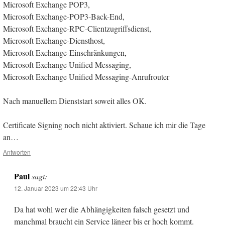
Microsoft Exchange POP3,
Microsoft Exchange-POP3-Back-End,
Microsoft Exchange-RPC-Clientzugriffsdienst,
Microsoft Exchange-Diensthost,
Microsoft Exchange-Einschränkungen,
Microsoft Exchange Unified Messaging,
Microsoft Exchange Unified Messaging-Anrufrouter
Nach manuellem Dienststart soweit alles OK.
Certificate Signing noch nicht aktiviert. Schaue ich mir die Tage
an…
Antworten
Paul
sagt:
12. Januar 2023 um 22:43 Uhr
Da hat wohl wer die Abhängigkeiten falsch gesetzt und
manchmal braucht ein Service länger bis er hoch kommt.