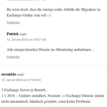
Ihr wisst doch, dass die einzige echte Abhilfe die Migration zu
Exchange-Online sein soll :-)
Antworten
Patrick
sagt:
12. Januar 2023 um 16:07 Uhr
Alle entsprechenden Dienste ins Monitoring aufnehmen…
Antworten
secondJo
sagt:
12. Januar 2023 um 07:08 Uhr
3 Exchange Server in Betrieb.
1 x 2016 – Updates installiert, Neustart –> Exchange Dienste starten
nicht automatisch, händisch gestartet, sonst keine Probleme