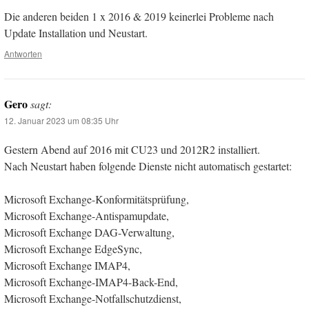
Die anderen beiden 1 x 2016 & 2019 keinerlei Probleme nach
Update Installation und Neustart.
Antworten
Gero
sagt:
12. Januar 2023 um 08:35 Uhr
Gestern Abend auf 2016 mit CU23 und 2012R2 installiert.
Nach Neustart haben folgende Dienste nicht automatisch gestartet:
Microsoft Exchange-Konformitätsprüfung,
Microsoft Exchange-Antispamupdate,
Microsoft Exchange DAG-Verwaltung,
Microsoft Exchange EdgeSync,
Microsoft Exchange IMAP4,
Microsoft Exchange-IMAP4-Back-End,
Microsoft Exchange-Notfallschutzdienst,