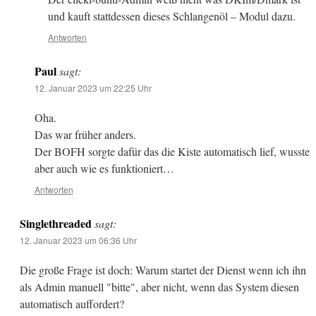
und kauft stattdessen dieses Schlangenöl – Modul dazu.
Antworten
Paul
sagt:
12. Januar 2023 um 22:25 Uhr
Oha.
Das war früher anders.
Der BOFH sorgte dafür das die Kiste automatisch lief, wusste
aber auch wie es funktioniert…
Antworten
Singlethreaded
sagt:
12. Januar 2023 um 06:36 Uhr
Die große Frage ist doch: Warum startet der Dienst wenn ich ihn
als Admin manuell "bitte", aber nicht, wenn das System diesen
automatisch auffordert?