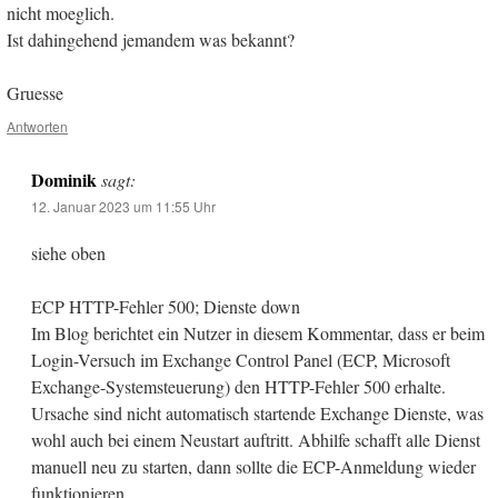
nicht moeglich.
Ist dahingehend jemandem was bekannt?
Gruesse
Antworten
Dominik
sagt:
12. Januar 2023 um 11:55 Uhr
siehe oben
ECP HTTP-Fehler 500; Dienste down
Im Blog berichtet ein Nutzer in diesem Kommentar, dass er beim
Login-Versuch im Exchange Control Panel (ECP, Microsoft
Exchange-Systemsteuerung) den HTTP-Fehler 500 erhalte.
Ursache sind nicht automatisch startende Exchange Dienste, was
wohl auch bei einem Neustart auftritt. Abhilfe schafft alle Dienst
manuell neu zu starten, dann sollte die ECP-Anmeldung wieder
funktionieren.