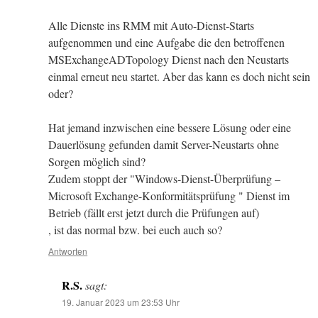
Alle Dienste ins RMM mit Auto-Dienst-Starts
aufgenommen und eine Aufgabe die den betroffenen
MSExchangeADTopology Dienst nach den Neustarts
einmal erneut neu startet. Aber das kann es doch nicht sein
oder?
Hat jemand inzwischen eine bessere Lösung oder eine
Dauerlösung gefunden damit Server-Neustarts ohne
Sorgen möglich sind?
Zudem stoppt der "Windows-Dienst-Überprüfung –
Microsoft Exchange-Konformitätsprüfung " Dienst im
Betrieb (fällt erst jetzt durch die Prüfungen auf)
, ist das normal bzw. bei euch auch so?
Antworten
R.S.
sagt:
19. Januar 2023 um 23:53 Uhr