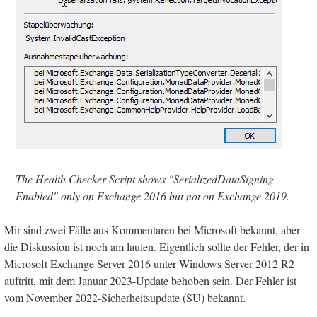
The Health Checker Script shows "SerializedDataSigning
Enabled" only on Exchange 2016 but not on Exchange 2019.
Mir sind zwei Fälle aus Kommentaren bei Microsoft bekannt, aber
die Diskussion ist noch am laufen. Eigentlich sollte der Fehler, der in
Microsoft Exchange Server 2016 unter Windows Server 2012 R2
auftritt, mit dem Januar 2023-Update behoben sein. Der Fehler ist
vom November 2022-Sicherheitsupdate (SU) bekannt.