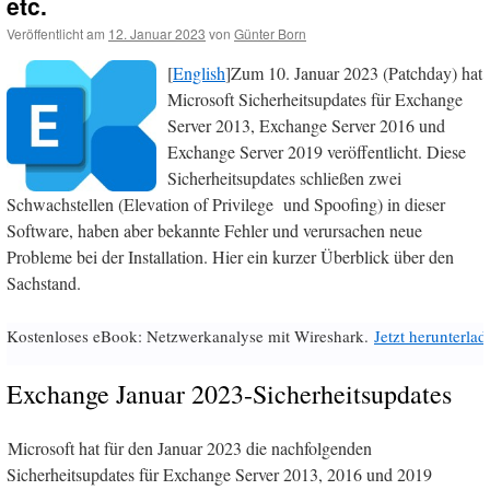
etc.
Veröffentlicht am
12. Januar 2023
von
Günter Born
[
English
]Zum 10. Januar 2023 (Patchday) hat
Microsoft Sicherheitsupdates für Exchange
Server 2013, Exchange Server 2016 und
Exchange Server 2019 veröffentlicht. Diese
Sicherheitsupdates schließen zwei
Schwachstellen (Elevation of Privilege und Spoofing) in dieser
Software, haben aber bekannte Fehler und verursachen neue
Probleme bei der Installation. Hier ein kurzer Überblick über den
Sachstand.
Kostenloses eBook: Netzwerkanalyse mit Wireshark.
Jetzt herunterlad
Exchange Januar 2023-Sicherheitsupdates
Microsoft hat für den Januar 2023 die nachfolgenden
Sicherheitsupdates für Exchange Server 2013, 2016 und 2019