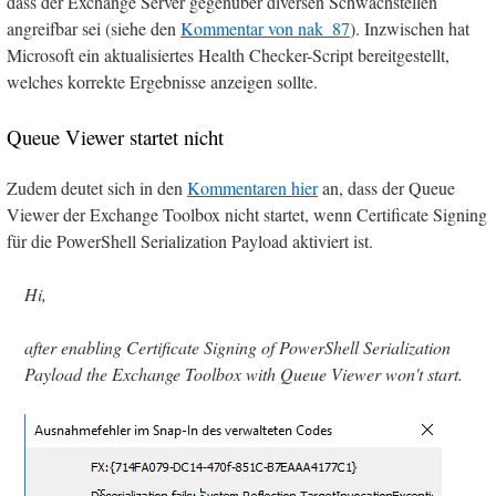
dass der Exchange Server gegenüber diversen Schwachstellen
angreifbar sei (siehe den
Kommentar von nak_87
). Inzwischen hat
Microsoft ein aktualisiertes Health Checker-Script bereitgestellt,
welches korrekte Ergebnisse anzeigen sollte.
Queue Viewer startet nicht
Zudem deutet sich in den
Kommentaren hier
an, dass der Queue
Viewer der Exchange Toolbox nicht startet, wenn Certificate Signing
für die PowerShell Serialization Payload aktiviert ist.
Hi,
after enabling Certificate Signing of PowerShell Serialization
Payload the Exchange Toolbox with Queue Viewer won't start.