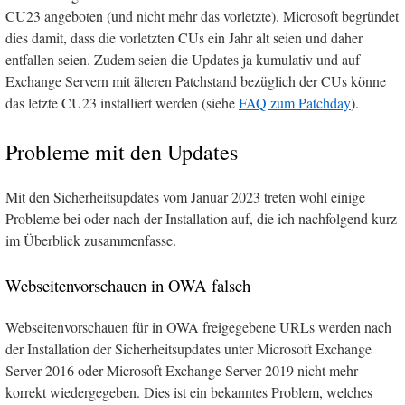
CU23 angeboten (und nicht mehr das vorletzte). Microsoft begründet
dies damit, dass die vorletzten CUs ein Jahr alt seien und daher
entfallen seien. Zudem seien die Updates ja kumulativ und auf
Exchange Servern mit älteren Patchstand bezüglich der CUs könne
das letzte CU23 installiert werden (siehe
FAQ zum Patchday
).
Probleme mit den Updates
Mit den Sicherheitsupdates vom Januar 2023 treten wohl einige
Probleme bei oder nach der Installation auf, die ich nachfolgend kurz
im Überblick zusammenfasse.
Webseitenvorschauen in OWA falsch
Webseitenvorschauen für in OWA freigegebene URLs werden nach
der Installation der Sicherheitsupdates unter Microsoft Exchange
Server 2016 oder Microsoft Exchange Server 2019 nicht mehr
korrekt wiedergegeben. Dies ist ein bekanntes Problem, welches