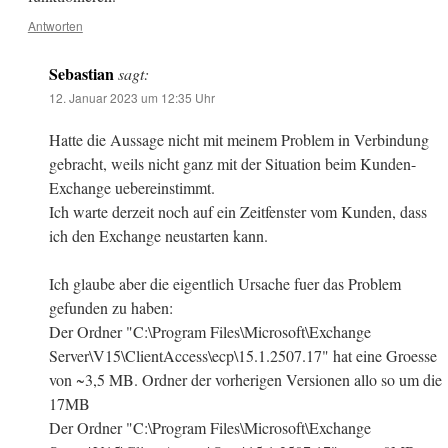
Antworten
Sebastian
sagt:
12. Januar 2023 um 12:35 Uhr
Hatte die Aussage nicht mit meinem Problem in Verbindung
gebracht, weils nicht ganz mit der Situation beim Kunden-
Exchange uebereinstimmt.
Ich warte derzeit noch auf ein Zeitfenster vom Kunden, dass
ich den Exchange neustarten kann.
Ich glaube aber die eigentlich Ursache fuer das Problem
gefunden zu haben:
Der Ordner "C:\Program Files\Microsoft\Exchange
Server\V15\ClientAccess\ecp\15.1.2507.17" hat eine Groesse
von ~3,5 MB. Ordner der vorherigen Versionen allo so um die
17MB
Der Ordner "C:\Program Files\Microsoft\Exchange