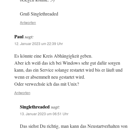
Gruß Singlethreaded
Antworten
Paul
sagt:
12. Januar 2023 um 22:39 Uhr
Es könnte eine Kreis Abhängigkeit geben.
Aber ich weiß das ich bei Windows sehr gut dafür sorgen
kann, das ein Service solange restartet wird bis er läuft und
wenn er absemmelt neu gestartet wird.
Oder verwechsle ich das mit Unix?
Antworten
Singlethreaded
sagt:
13. Januar 2023 um 06:51 Uhr
Das siehst Du richtig, man kann das Neustartverhalten von