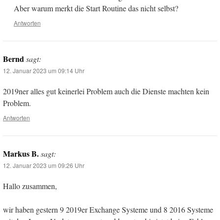
Aber warum merkt die Start Routine das nicht selbst?
Antworten
Bernd
sagt:
12. Januar 2023 um 09:14 Uhr
2019ner alles gut keinerlei Problem auch die Dienste machten kein
Problem.
Antworten
Markus B.
sagt:
12. Januar 2023 um 09:26 Uhr
Hallo zusammen,
wir haben gestern 9 2019er Exchange Systeme und 8 2016 Systeme