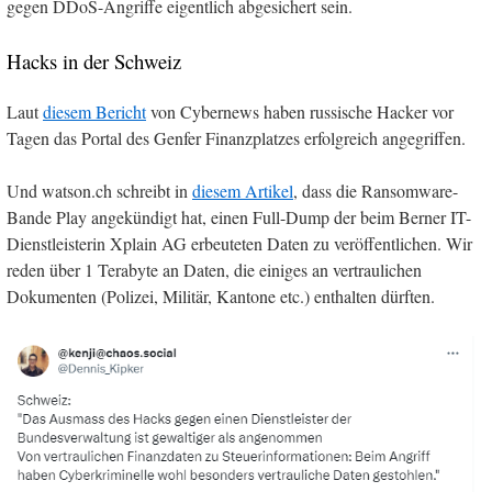
gegen DDoS-Angriffe eigentlich abgesichert sein.
Hacks in der Schweiz
Laut
diesem Bericht
von Cybernews haben russische Hacker vor
Tagen das Portal des Genfer Finanzplatzes erfolgreich angegriffen.
Und watson.ch schreibt in
diesem Artikel
, dass die Ransomware-
Bande Play angekündigt hat, einen Full-Dump der beim Berner IT-
Dienstleisterin Xplain AG erbeuteten Daten zu veröffentlichen. Wir
reden über 1 Terabyte an Daten, die einiges an vertraulichen
Dokumenten (Polizei, Militär, Kantone etc.) enthalten dürften.