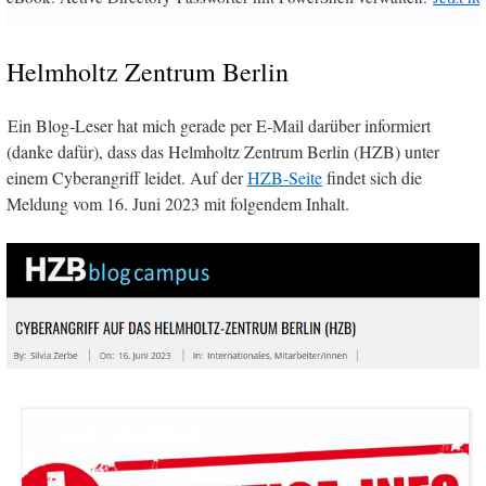
Helmholtz Zentrum Berlin
Ein Blog-Leser hat mich gerade per E-Mail darüber informiert
(danke dafür), dass das Helmholtz Zentrum Berlin (HZB) unter
einem Cyberangriff leidet. Auf der
HZB-Seite
findet sich die
Meldung vom 16. Juni 2023 mit folgendem Inhalt.