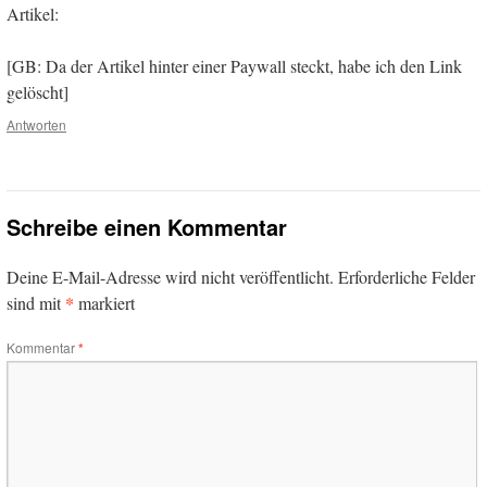
Artikel:
[GB: Da der Artikel hinter einer Paywall steckt, habe ich den Link
gelöscht]
Antworten
Schreibe einen Kommentar
Deine E-Mail-Adresse wird nicht veröffentlicht.
Erforderliche Felder
*
sind mit
markiert
Kommentar
*