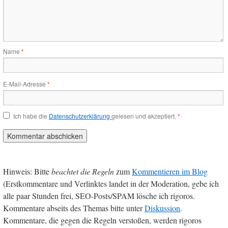
Name
*
E-Mail-Adresse
*
Ich habe die
Datenschutzerklärung
gelesen und akzeptiert.
*
Hinweis: Bitte
beachtet die Regeln
zum
Kommentieren im Blog
(Erstkommentare und Verlinktes landet in der Moderation, gebe ich
alle paar Stunden frei, SEO-Posts/SPAM lösche ich rigoros.
Kommentare abseits des Themas bitte unter
Diskussion
.
Kommentare, die gegen die Regeln verstoßen, werden rigoros