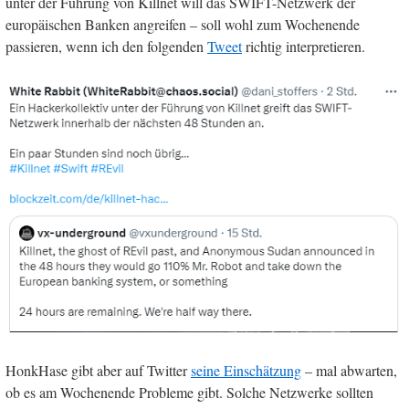
unter der Führung von Killnet will das SWIFT-Netzwerk der
europäischen Banken angreifen – soll wohl zum Wochenende
passieren, wenn ich den folgenden
Tweet
richtig interpretieren.
HonkHase gibt aber auf Twitter
seine Einschätzung
– mal abwarten,
ob es am Wochenende Probleme gibt. Solche Netzwerke sollten