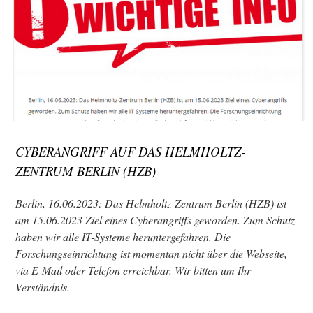
CYBERANGRIFF AUF DAS HELMHOLTZ-
ZENTRUM BERLIN (HZB)
Berlin, 16.06.2023: Das Helmholtz-Zentrum Berlin (HZB) ist
am 15.06.2023 Ziel eines Cyberangriffs geworden. Zum Schutz
haben wir alle IT-Systeme heruntergefahren. Die
Forschungseinrichtung ist momentan nicht über die Webseite,
via E-Mail oder Telefon erreichbar. Wir bitten um Ihr
Verständnis.