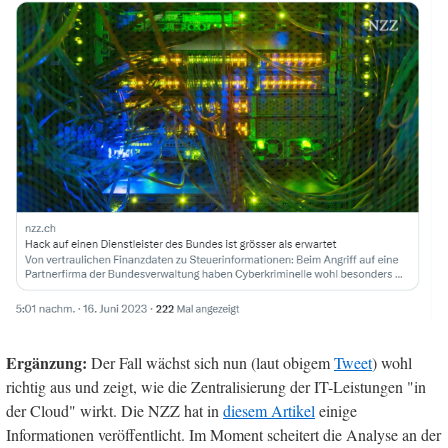
Ergänzung:
Der Fall wächst sich nun (laut obigem
Tweet
) wohl
richtig aus und zeigt, wie die Zentralisierung der IT-Leistungen "in
der Cloud" wirkt. Die NZZ hat in
diesem Artikel
einige
Informationen veröffentlicht. Im Moment scheitert die Analyse an der