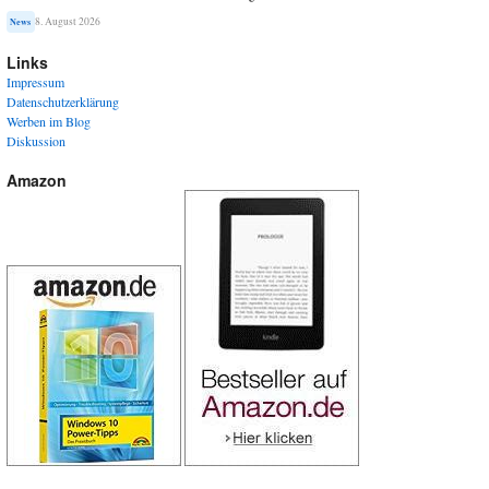
8. August 2026
News
Links
Impressum
Datenschutzerklärung
Werben im Blog
Diskussion
Amazon