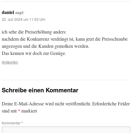
daniel
sagt:
22. Juli 2024 um 11:53 Uhr
ich sehe die Preiserhöhung anders:
nachdem die Konkurrenz verdrängt ist, kann jetzt die Preisschraube
angezogen und die Kunden gemolken werden.
Das kennen wir doch zur Genüge.
Antworten
Schreibe einen Kommentar
Deine E-Mail-Adresse wird nicht veröffentlicht.
Erforderliche Felder
*
sind mit
markiert
Kommentar
*