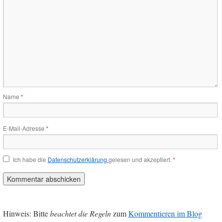
Name
*
E-Mail-Adresse
*
Ich habe die
Datenschutzerklärung
gelesen und akzeptiert.
*
Hinweis: Bitte
beachtet die Regeln
zum
Kommentieren im Blog