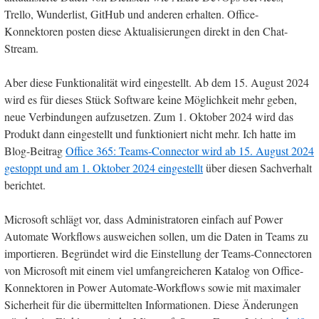
Trello, Wunderlist, GitHub und anderen erhalten. Office-
Konnektoren posten diese Aktualisierungen direkt in den Chat-
Stream.
Aber diese Funktionalität wird eingestellt. Ab dem 15. August 2024
wird es für dieses Stück Software keine Möglichkeit mehr geben,
neue Verbindungen aufzusetzen. Zum 1. Oktober 2024 wird das
Produkt dann eingestellt und funktioniert nicht mehr. Ich hatte im
Blog-Beitrag
Office 365: Teams-Connector wird ab 15. August 2024
gestoppt und am 1. Oktober 2024 eingestellt
über diesen Sachverhalt
berichtet.
Microsoft schlägt vor, dass Administratoren einfach auf Power
Automate Workflows ausweichen sollen, um die Daten in Teams zu
importieren. Begründet wird die Einstellung der Teams-Connectoren
von Microsoft mit einem viel umfangreicheren Katalog von Office-
Konnektoren in Power Automate-Workflows sowie mit maximaler
Sicherheit für die übermittelten Informationen. Diese Änderungen