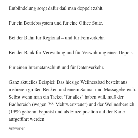
Entbündelung sorgt dafür daß man doppelt zahlt.
Für ein Betriebssystem und für eine Office Suite.
Bei der Bahn für Regional – und für Fernverkehr.
Bei der Bank für Verwaltung und für Verwahrung eines Depots.
Für einen Internetanschluß und für Datenverkehr.
Ganz aktuelles Beispiel: Das hiesige Wellnessbad besteht aus
mehreren großen Becken und einem Sauna- und Massagebereich.
Selbst wenn man ein Ticket "für alles" haben will, muß der
Badbereich (wegen 7% Mehrwertsteuer) und der Wellnesbereich
(19%) getrennt bepreist und als Einzelposition auf der Karte
aufgeführt werden.
Antworten