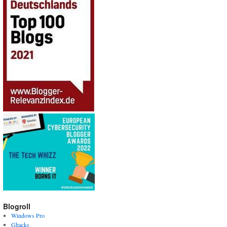
Blogroll
Windows Pro
Ghacks