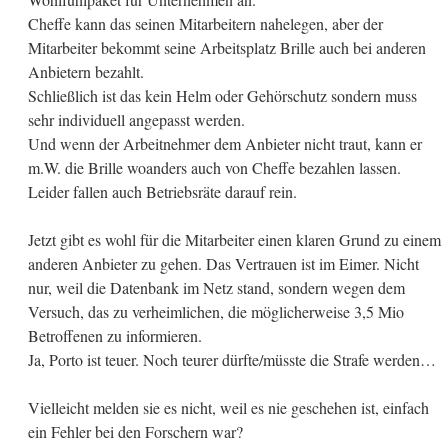
Cheffe kann das seinen Mitarbeitern nahelegen, aber der
Mitarbeiter bekommt seine Arbeitsplatz Brille auch bei anderen
Anbietern bezahlt.
Schließlich ist das kein Helm oder Gehörschutz sondern muss
sehr individuell angepasst werden.
Und wenn der Arbeitnehmer dem Anbieter nicht traut, kann er
m.W. die Brille woanders auch von Cheffe bezahlen lassen.
Leider fallen auch Betriebsräte darauf rein.
Jetzt gibt es wohl für die Mitarbeiter einen klaren Grund zu einem
anderen Anbieter zu gehen. Das Vertrauen ist im Eimer. Nicht
nur, weil die Datenbank im Netz stand, sondern wegen dem
Versuch, das zu verheimlichen, die möglicherweise 3,5 Mio
Betroffenen zu informieren.
Ja, Porto ist teuer. Noch teurer dürfte/müsste die Strafe werden…
Vielleicht melden sie es nicht, weil es nie geschehen ist, einfach
ein Fehler bei den Forschern war?