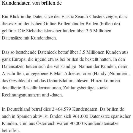
Kundendaten von brillen.de
Ein Blick in die Datensätze des Elastic Search-Clusters zeigte, dass
dieses zum deutschen Online Brillenhändler Brillen (brillen.de)
gehörte. Die Sicherheitsforscher fanden über 3,5 Millionen
Datensätze mit Kundendaten.
Das so bestehende Datenleck betraf über 3,5 Millionen Kunden aus
ganz Europa, die irgend etwas bei brillen.de bestellt hatten. In den
Datensätzen ließen sich die vollständige Namen der Kunden, deren
Anschriften, angegebene E-Mail-Adressen oder (Handy-)Nummern,
das Geschlecht und das Geburtsdatum ablesen. Hinzu kommen
detaillierte Bestellinformationen, Zahlungsbeträge, sowie
Rechnungsnummern und -daten.
In Deutschland betraf dies 2.464.579 Kundendaten. Da brillen.de
auch in Spanien aktiv ist, fanden sich 961.000 Datensätze spanischer
Kunden. Und aus Österreich waren 90.000 Kundendatensätze
betroffen.