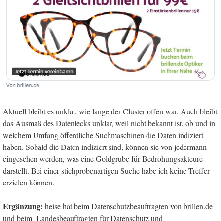
Aktuell bleibt es unklar, wie lange der Cluster offen war. Auch bleibt
das Ausmaß des Datenlecks unklar, weil nicht bekannt ist, ob und in
welchem Umfang öffentliche Suchmaschinen die Daten indiziert
haben. Sobald die Daten indiziert sind, können sie von jedermann
eingesehen werden, was eine Goldgrube für Bedrohungsakteure
darstellt. Bei einer stichprobenartigen Suche habe ich keine Treffer
erzielen können.
Ergänzung:
heise hat beim Datenschutzbeauftragten von brillen.de
und beim Landesbeauftragten für Datenschutz und