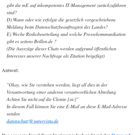
gibt die mE auf inkompetentes IT-Management zurückzuführen
sind?
D) Wann oder wie erfolgte die gesetzlich vorgeschriebene
Meldung beim Datenschutzbeauftragten des Landes?
E) Weche Risikobeurteilung und welche Pressekommunikation
gibt es seitens Brillen.de ?
(Die Ausszüge dieses Chats werden aufgrund öffentlichen
Interesses unserer Nachfrage als Zitation beigefügt)
Antwort:
"Okay, wie Sie verstehen werden, liegt all dies in der
Verantwortung einer anderen verantwortlichen Abteilung
Achten Sie nicht auf die Cleinte [sic]"
In diesem Fall können Sie eine E-Mail an diese E-Mail-Adresse
senden
datenschutz@supervista.de