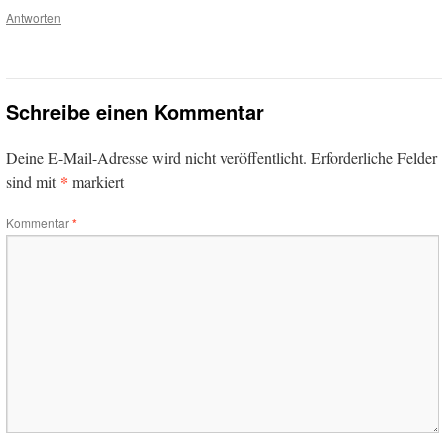
Antworten
Schreibe einen Kommentar
Deine E-Mail-Adresse wird nicht veröffentlicht.
Erforderliche Felder
*
sind mit
markiert
Kommentar
*