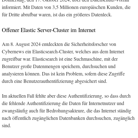
informiert. Mit Daten von 3,5 Millionen europäischen Kunden, die
für Dritte abrufbar waren, ist das ein größeres Datenleck.
Offener Elastic Server-Cluster im Internet
Am 8. August 2024 entdeckten die Sicherheitsforscher von
Cybernews ein Elasticsearch-Cluster, welches aus dem Internet
zugreifbar war. Elasticsearch ist eine Suchmaschine, mit der
Benutzer große Datenmengen speichern, durchsuchen und
analysieren können. Das ist kein Problem, sofern diese Zugriffe
durch eine Benutzerauthentifizierung abgesichert sind.
Im aktuellen Fall fehlte aber diese Authentifizierung, so dass durch
die fehlende Authentifizierung die Daten für Internetnutzer und
zwangsläufig auch für Bedrohungsakteure, die das Internet ständig
nach öffentlich zugänglichen Datenbanken durchsuchen, zugänglich
sind.