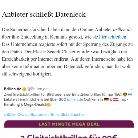
Anbieter schließt Datenleck
Die Sicherheitsforscher haben dann den Online-Anbieter
brillen.de
über ihre Entdeckung in Kenntnis gesetzt, wie sie
hier schreiben
.
Das Unternehmen reagierte sofort mit der Sperrung des Zugangs zu
den Daten. Der Elastic Search Cluster wurde zwar bezüglich der
Erreichbarkeit per Internet entfernt. Auf deren Internetseite habe ich
aber keine Information über ein Datenleck gefunden, man hat wohl
stillschweigend korrigiert.