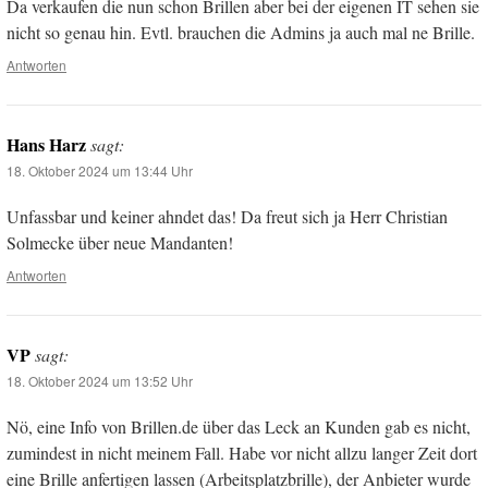
Da verkaufen die nun schon Brillen aber bei der eigenen IT sehen sie
nicht so genau hin. Evtl. brauchen die Admins ja auch mal ne Brille.
Antworten
Hans Harz
sagt:
18. Oktober 2024 um 13:44 Uhr
Unfassbar und keiner ahndet das! Da freut sich ja Herr Christian
Solmecke über neue Mandanten!
Antworten
VP
sagt:
18. Oktober 2024 um 13:52 Uhr
Nö, eine Info von Brillen.de über das Leck an Kunden gab es nicht,
zumindest in nicht meinem Fall. Habe vor nicht allzu langer Zeit dort
eine Brille anfertigen lassen (Arbeitsplatzbrille), der Anbieter wurde