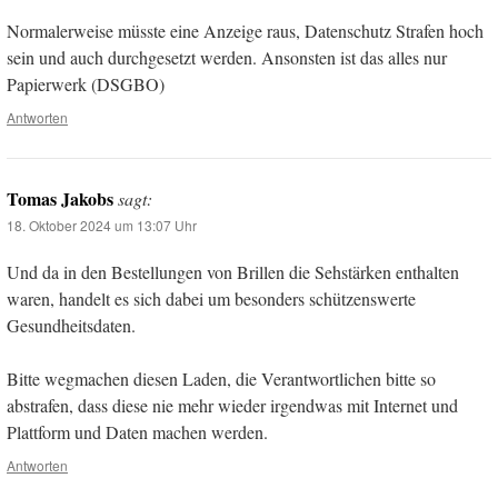
Normalerweise müsste eine Anzeige raus, Datenschutz Strafen hoch
sein und auch durchgesetzt werden. Ansonsten ist das alles nur
Papierwerk (DSGBO)
Antworten
Tomas Jakobs
sagt:
18. Oktober 2024 um 13:07 Uhr
Und da in den Bestellungen von Brillen die Sehstärken enthalten
waren, handelt es sich dabei um besonders schützenswerte
Gesundheitsdaten.
Bitte wegmachen diesen Laden, die Verantwortlichen bitte so
abstrafen, dass diese nie mehr wieder irgendwas mit Internet und
Plattform und Daten machen werden.
Antworten