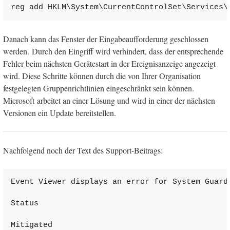
reg add HKLM\System\CurrentControlSet\Services\
Danach kann das Fenster der Eingabeaufforderung geschlossen
werden. Durch den Eingriff wird verhindert, dass der entsprechende
Fehler beim nächsten Gerätestart in der Ereignisanzeige angezeigt
wird. Diese Schritte können durch die von Ihrer Organisation
festgelegten Gruppenrichtlinien eingeschränkt sein können.
Microsoft arbeitet an einer Lösung und wird in einer der nächsten
Versionen ein Update bereitstellen.
Nachfolgend noch der Text des Support-Beitrags:
Event Viewer displays an error for System Guard 
Status

Mitigated
