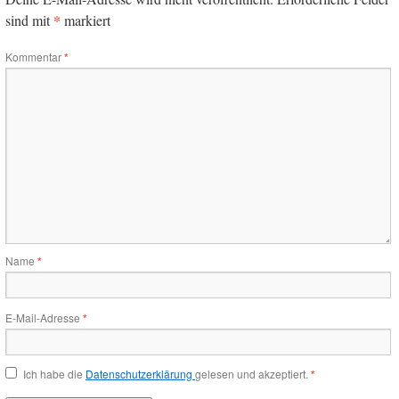
*
sind mit
markiert
Kommentar
*
Name
*
E-Mail-Adresse
*
Ich habe die
Datenschutzerklärung
gelesen und akzeptiert.
*