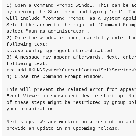
1) Open a Command Prompt window. This can be acc
by opening the Start menu and typing 'cmd'. The 
will include "Command Prompt" as a System applic
Select the arrow to the right of "Command Prompt
select "Run as administrator".

2) Once the window is open, carefully enter the 
following text:

sc.exe config sgrmagent start=disabled

3) A message may appear afterwards. Next, enter 
following text:

reg add HKLM\System\CurrentControlSet\Services\S
4) Close the Command Prompt window.

This will prevent the related error from appeari
Event Viewer on subsequent device start up. Note
of these steps might be restricted by group poli
your organization.

Next steps: We are working on a resolution and w
provide an update in an upcoming release.