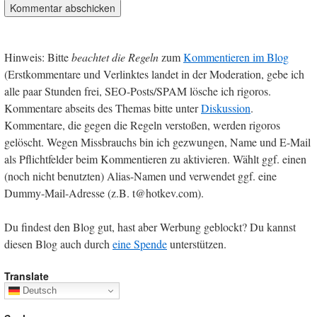
Hinweis: Bitte
beachtet die Regeln
zum
Kommentieren im Blog
(Erstkommentare und Verlinktes landet in der Moderation, gebe ich
alle paar Stunden frei, SEO-Posts/SPAM lösche ich rigoros.
Kommentare abseits des Themas bitte unter
Diskussion
.
Kommentare, die gegen die Regeln verstoßen, werden rigoros
gelöscht. Wegen Missbrauchs bin ich gezwungen, Name und E-Mail
als Pflichtfelder beim Kommentieren zu aktivieren. Wählt ggf. einen
(noch nicht benutzten) Alias-Namen und verwendet ggf. eine
Dummy-Mail-Adresse (z.B. t@hotkev.com).
Du findest den Blog gut, hast aber Werbung geblockt? Du kannst
diesen Blog auch durch
eine Spende
unterstützen.
Translate
Deutsch