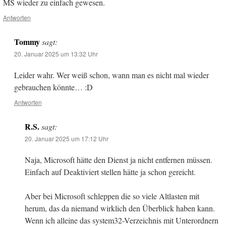
MS wieder zu einfach gewesen.
Antworten
Tommy
sagt:
20. Januar 2025 um 13:32 Uhr
Leider wahr. Wer weiß schon, wann man es nicht mal wieder
gebrauchen könnte… :D
Antworten
R.S.
sagt:
20. Januar 2025 um 17:12 Uhr
Naja, Microsoft hätte den Dienst ja nicht entfernen müssen.
Einfach auf Deaktiviert stellen hätte ja schon gereicht.
Aber bei Microsoft schleppen die so viele Altlasten mit
herum, das da niemand wirklich den Überblick haben kann.
Wenn ich alleine das system32-Verzeichnis mit Unterordnern