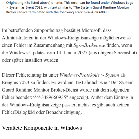
Im betreffenden Supportbeitrag bestätigt Microsoft, dass
Administratoren in der Windows-Ereignisanzeige möglicherweise
einen Fehler im Zusammenhang mit
SgrmBroker.exe
finden, wenn
die Windows-Updates vom 14. Januar 2025 (aus obigem Screenshot)
oder später installiert wurden.
Dieser Fehlereintrag ist unter
Windows-Protokolle > System
als
Ereignis 7023 zu finden. Es wird ein Text ähnlich wie "Der System
Guard Runtime Monitor Broker-Dienst wurde mit dem folgenden
Fehler beendet: %%3489660935" angezeigt. Außer dem Eintrag in
der Windows-Ereignisanzeige passiert nichts, es gibt auch keinen
FehlerDialogfeld oder Benachrichtigung.
Veraltete Komponente in Windows