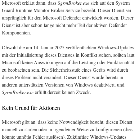
Microsoft erklärt dann, dass
SgrmBroker.exe
sich auf den System
Guard Runtime Monitor Broker Service bezieht. Dieser Dienst sei
ursprünglich für den Microsoft Defender entwickelt worden. Dieser
Dienst ist aber schon lange nicht mehr Teil der aktiven Defender-
Komponenten.
Obwohl die am 14. Januar 2025 veröffentlichten Windows-Updates
mit der Initialisierung dieses Dienstes in Konflikt stehen, sollten laut
Microsoft keine Auswirkungen auf die Leistung oder Funktionalität
zu beobachten sein. Die Sicherheitsstufe eines Geräts wird durch
dieses Problem nicht verändert. Dieser Dienst wurde bereits in
anderen unterstützten Versionen von Windows deaktiviert, und
SgrmBroker.exe
erfüllt derzeit keinen Zweck.
Kein Grund für Aktionen
Microsoft gibt an, dass keine Notwendigkeit besteht, diesen Dienst
manuell zu starten oder in irgendeiner Weise zu konfigurieren (dies
könnte unnötig Fehler auslösen). Zukünftige Windows-Updates