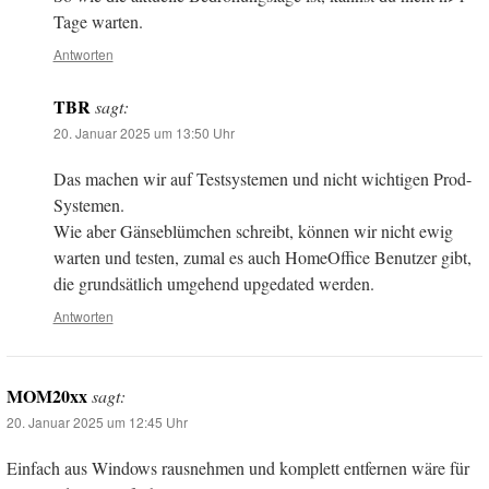
Tage warten.
Antworten
TBR
sagt:
20. Januar 2025 um 13:50 Uhr
Das machen wir auf Testsystemen und nicht wichtigen Prod-
Systemen.
Wie aber Gänseblümchen schreibt, können wir nicht ewig
warten und testen, zumal es auch HomeOffice Benutzer gibt,
die grundsätlich umgehend upgedated werden.
Antworten
MOM20xx
sagt:
20. Januar 2025 um 12:45 Uhr
Einfach aus Windows rausnehmen und komplett entfernen wäre für