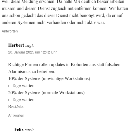
weil diese Meldung erschien. Da hätte MS deutlich besser arbeiten
müssen und diesen Dienst zugleich mit entfernen können. Wir hatten
uns schon gedacht das dieser Dienst nicht benötigt wird, da er auf
anderen Systemen nicht vorhanden oder nicht aktiv war.
Antworten
Herbert
sagt:
20. Januar 2025 um 12:42 Uhr
Richtige Firmen rollen updates in Kohorten aus statt falschen
Alarmismus zu betreiben:
10% der Systeme (unwichtige Workstations)
n-Tage warten
20% der Systeme (normale Workstations)
n-Tage warten
Rest/etc.
Antworten
Felix
sagt: