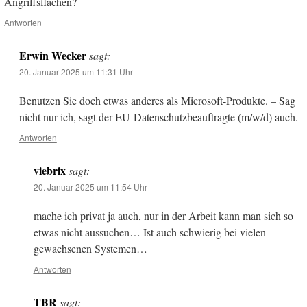
Angriffsflächen?
Antworten
Erwin Wecker
sagt:
20. Januar 2025 um 11:31 Uhr
Benutzen Sie doch etwas anderes als Microsoft-Produkte. – Sag
nicht nur ich, sagt der EU-Datenschutzbeauftragte (m/w/d) auch.
Antworten
viebrix
sagt:
20. Januar 2025 um 11:54 Uhr
mache ich privat ja auch, nur in der Arbeit kann man sich so
etwas nicht aussuchen… Ist auch schwierig bei vielen
gewachsenen Systemen…
Antworten
TBR
sagt: