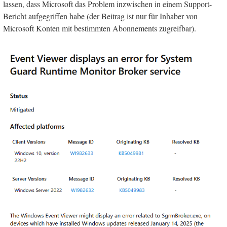
lassen, dass Microsoft das Problem inzwischen in einem Support-
Bericht aufgegriffen habe (der Beitrag ist nur für Inhaber von
Microsoft Konten mit bestimmten Abonnements zugreifbar).