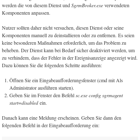
werden die von diesem Dienst und
SgrmBroker.exe
verwendeten
Komponenten anpassen.
Nutzer sollten daher nicht versuchen, diesen Dienst oder seine
Komponenten manuell zu deinstallieren oder zu entfernen. Es seien
keine besonderen Maßnahmen erforderlich, um das Problem zu
beheben. Der Dienst kann bei Bedarf sicher deaktiviert werden, um
zu verhindern, dass der Fehler in der Ereignisanzeige angezeigt wird.
Dazu können Sie die folgenden Schritte ausführen:
Öffnen Sie ein Eingabeaufforderungsfenster (cmd mit Als
Administrator ausführen starten).
Geben Sie im Fenster den Befehl
sc.exe config sgrmagent
start=disabled
ein.
Danach kann eine Meldung erscheinen. Geben Sie dann den
folgenden Befehl in der Eingabeaufforderung ein: