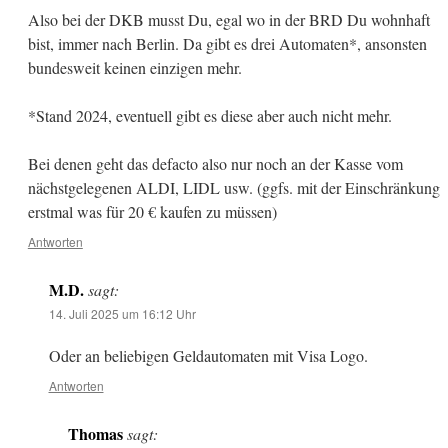
Also bei der DKB musst Du, egal wo in der BRD Du wohnhaft
bist, immer nach Berlin. Da gibt es drei Automaten*, ansonsten
bundesweit keinen einzigen mehr.
*Stand 2024, eventuell gibt es diese aber auch nicht mehr.
Bei denen geht das defacto also nur noch an der Kasse vom
nächstgelegenen ALDI, LIDL usw. (ggfs. mit der Einschränkung
erstmal was für 20 € kaufen zu müssen)
Antworten
M.D.
sagt:
14. Juli 2025 um 16:12 Uhr
Oder an beliebigen Geldautomaten mit Visa Logo.
Antworten
Thomas
sagt: