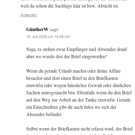
weil da schon die Sachlage klar ist bzw. Absicht ist.
Antworten
GüntherW
sagt:
15. Juli 2025 um 13:49 Uhr
Naja, es stehen zwar Empfänger und Absender drauf
aber wo wurde den der Brief eingeworfen?
Wenn du gerade Urlaub machst oder deine Affäre
besuchst und dort einen Brief in den Briefkasten
einwirfst oder wegen häuslicher Gewalt oder ähnlichen
Sachen untergetaucht bist. Ebenfalls wenn du den Brief
auf den Weg zur Arbeit an der Tanke einwirfst. Gerade
ein Einschreiben gibt dir auch Infos wo sich der
Absender befindet.
Selbst wenn der Briefkasten nicht erfasst wird, der Brief