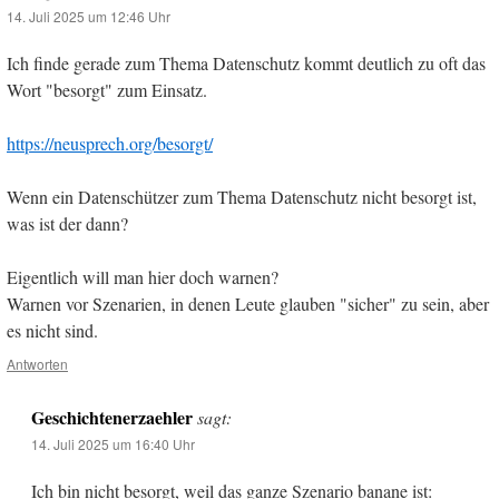
14. Juli 2025 um 12:46 Uhr
Ich finde gerade zum Thema Datenschutz kommt deutlich zu oft das
Wort "besorgt" zum Einsatz.
https://neusprech.org/besorgt/
Wenn ein Datenschützer zum Thema Datenschutz nicht besorgt ist,
was ist der dann?
Eigentlich will man hier doch warnen?
Warnen vor Szenarien, in denen Leute glauben "sicher" zu sein, aber
es nicht sind.
Antworten
Geschichtenerzaehler
sagt:
14. Juli 2025 um 16:40 Uhr
Ich bin nicht besorgt, weil das ganze Szenario banane ist: