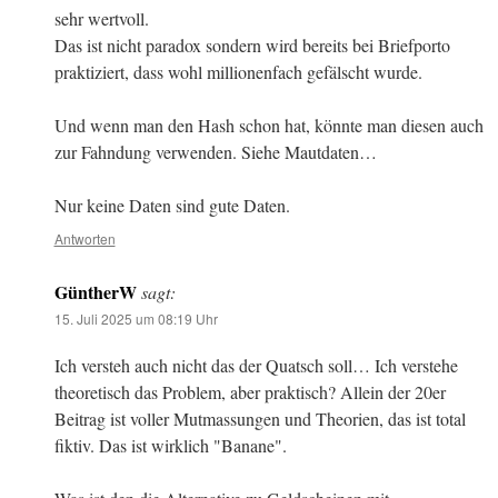
sehr wertvoll.
Das ist nicht paradox sondern wird bereits bei Briefporto
praktiziert, dass wohl millionenfach gefälscht wurde.
Und wenn man den Hash schon hat, könnte man diesen auch
zur Fahndung verwenden. Siehe Mautdaten…
Nur keine Daten sind gute Daten.
Antworten
GüntherW
sagt:
15. Juli 2025 um 08:19 Uhr
Ich versteh auch nicht das der Quatsch soll… Ich verstehe
theoretisch das Problem, aber praktisch? Allein der 20er
Beitrag ist voller Mutmassungen und Theorien, das ist total
fiktiv. Das ist wirklich "Banane".