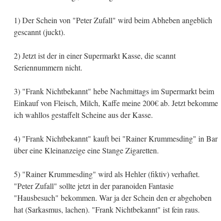
1) Der Schein von "Peter Zufall" wird beim Abheben angeblich
gescannt (juckt).
2) Jetzt ist der in einer Supermarkt Kasse, die scannt
Seriennummern nicht.
3) "Frank Nichtbekannt" hebe Nachmittags im Supermarkt beim
Einkauf von Fleisch, Milch, Kaffe meine 200€ ab. Jetzt bekomme
ich wahllos gestaffelt Scheine aus der Kasse.
4) "Frank Nichtbekannt" kauft bei "Rainer Krummesding" in Bar
über eine Kleinanzeige eine Stange Zigaretten.
5) "Rainer Krummesding" wird als Hehler (fiktiv) verhaftet.
"Peter Zufall" sollte jetzt in der paranoiden Fantasie
"Hausbesuch" bekommen. War ja der Schein den er abgehoben
hat (Sarkasmus, lachen). "Frank Nichtbekannt" ist fein raus.