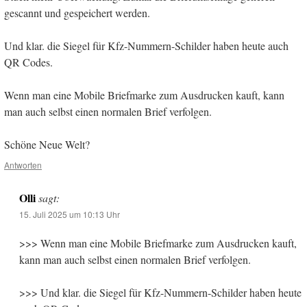
gescannt und gespeichert werden.
Und klar. die Siegel für Kfz-Nummern-Schilder haben heute auch
QR Codes.
Wenn man eine Mobile Briefmarke zum Ausdrucken kauft, kann
man auch selbst einen normalen Brief verfolgen.
Schöne Neue Welt?
Antworten
Olli
sagt:
15. Juli 2025 um 10:13 Uhr
>>> Wenn man eine Mobile Briefmarke zum Ausdrucken kauft,
kann man auch selbst einen normalen Brief verfolgen.
>>> Und klar. die Siegel für Kfz-Nummern-Schilder haben heute