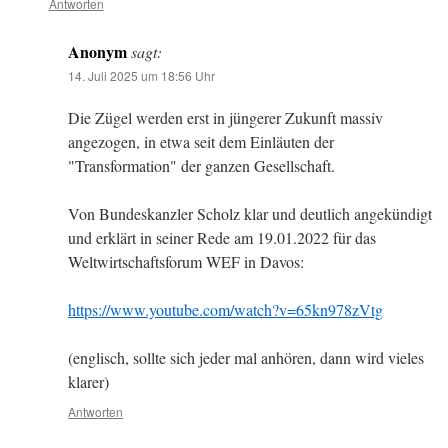
Antworten
Anonym
sagt:
14. Juli 2025 um 18:56 Uhr
Die Zügel werden erst in jüngerer Zukunft massiv
angezogen, in etwa seit dem Einläuten der
"Transformation" der ganzen Gesellschaft.
Von Bundeskanzler Scholz klar und deutlich angekündigt
und erklärt in seiner Rede am 19.01.2022 für das
Weltwirtschaftsforum WEF in Davos:
https://www.youtube.com/watch?v=65kn978zVtg
(englisch, sollte sich jeder mal anhören, dann wird vieles
klarer)
Antworten