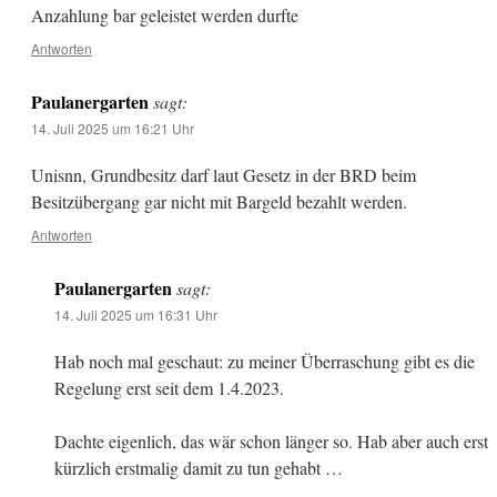
Anzahlung bar geleistet werden durfte
Antworten
Paulanergarten
sagt:
14. Juli 2025 um 16:21 Uhr
Unisnn, Grundbesitz darf laut Gesetz in der BRD beim
Besitzübergang gar nicht mit Bargeld bezahlt werden.
Antworten
Paulanergarten
sagt:
14. Juli 2025 um 16:31 Uhr
Hab noch mal geschaut: zu meiner Überraschung gibt es die
Regelung erst seit dem 1.4.2023.
Dachte eigenlich, das wär schon länger so. Hab aber auch erst
kürzlich erstmalig damit zu tun gehabt …