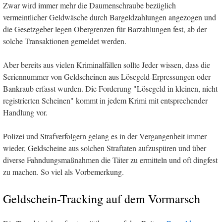
Zwar wird immer mehr die Daumenschraube bezüglich
vermeintlicher Geldwäsche durch Bargeldzahlungen angezogen und
die Gesetzgeber legen Obergrenzen für Barzahlungen fest, ab der
solche Transaktionen gemeldet werden.
Aber bereits aus vielen Kriminalfällen sollte Jeder wissen, dass die
Seriennummer von Geldscheinen aus Lösegeld-Erpressungen oder
Bankraub erfasst wurden. Die Forderung "Lösegeld in kleinen, nicht
registrierten Scheinen" kommt in jedem Krimi mit entsprechender
Handlung vor.
Polizei und Strafverfolgern gelang es in der Vergangenheit immer
wieder, Geldscheine aus solchen Straftaten aufzuspüren und über
diverse Fahndungsmaßnahmen die Täter zu ermitteln und oft dingfest
zu machen. So viel als Vorbemerkung.
Geldschein-Tracking auf dem Vormarsch