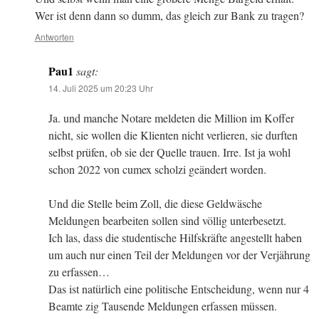
Wer ist denn dann so dumm, das gleich zur Bank zu tragen?
Antworten
Pau1
sagt:
14. Juli 2025 um 20:23 Uhr
Ja. und manche Notare meldeten die Million im Koffer
nicht, sie wollen die Klienten nicht verlieren, sie durften
selbst prüfen, ob sie der Quelle trauen. Irre. Ist ja wohl
schon 2022 von cumex scholzi geändert worden.
Und die Stelle beim Zoll, die diese Geldwäsche
Meldungen bearbeiten sollen sind völlig unterbesetzt.
Ich las, dass die studentische Hilfskräfte angestellt haben
um auch nur einen Teil der Meldungen vor der Verjährung
zu erfassen…
Das ist natürlich eine politische Entscheidung, wenn nur 4
Beamte zig Tausende Meldungen erfassen müssen.