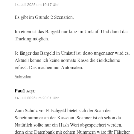
14. Juli 2025 um 19:17 Uhr
Es gibt im Grunde 2 Szenarien.
Im einen ist das Bargeld nur kurz im Umlauf. Und damit das
Tracking möglich.
Je länger das Bargeld in Umlauf ist, desto ungenauer wird es.
Aktuell kenne ich keine normale Kasse die Geldscheine
erfasst. Das machen nur Automaten.
Antworten
Pau1
sagt:
14. Juli 2025 um 20:01 Uhr
Zum Schutz vor Falschgeld bietet sich der Scan der
Scheinnummer an der Kasse an. Scanner ist eh schon da.
Natürlich sollte nur ein Hash Wert abgespeichert werden,
denn eine Datenbank mit echten Nummern wäre für Fälscher