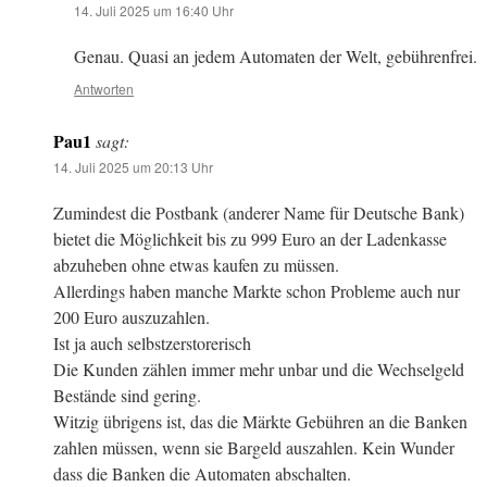
14. Juli 2025 um 16:40 Uhr
Genau. Quasi an jedem Automaten der Welt, gebührenfrei.
Antworten
Pau1
sagt:
14. Juli 2025 um 20:13 Uhr
Zumindest die Postbank (anderer Name für Deutsche Bank)
bietet die Möglichkeit bis zu 999 Euro an der Ladenkasse
abzuheben ohne etwas kaufen zu müssen.
Allerdings haben manche Markte schon Probleme auch nur
200 Euro auszuzahlen.
Ist ja auch selbstzerstorerisch
Die Kunden zählen immer mehr unbar und die Wechselgeld
Bestände sind gering.
Witzig übrigens ist, das die Märkte Gebühren an die Banken
zahlen müssen, wenn sie Bargeld auszahlen. Kein Wunder
dass die Banken die Automaten abschalten.