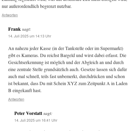
nur außerordendlich begrenzt nutzbar.
Antworten
Frank
sagt:
14. Juli 2025 um 14:13 Uhr
An nahezu jeder Kasse (in der Tankstelle oder im Supermarkt)
gibt es Kameras. Du reichst Bargeld und wirst dabei erfasst. Die
Gesichtserkennung ist möglich und der Abgleich an und durch
eine zentrale Stelle grundsätzlich auch. Gesetze lassen sich dafür
auch mal schnell, teils fast unbemerkt, durchdrücken und schon
ist bekannt, dass Du mit Schein XYZ zum Zeitpunkt A in Laden
B eingekauft hast.
Antworten
Peter Vorstatt
sagt:
14. Juli 2025 um 16:41 Uhr