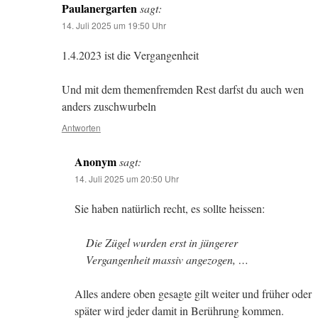
Paulanergarten
sagt:
14. Juli 2025 um 19:50 Uhr
1.4.2023 ist die Vergangenheit
Und mit dem themenfremden Rest darfst du auch wen
anders zuschwurbeln
Antworten
Anonym
sagt:
14. Juli 2025 um 20:50 Uhr
Sie haben natürlich recht, es sollte heissen:
Die Zügel wurden erst in jüngerer
Vergangenheit massiv angezogen, …
Alles andere oben gesagte gilt weiter und früher oder
später wird jeder damit in Berührung kommen.