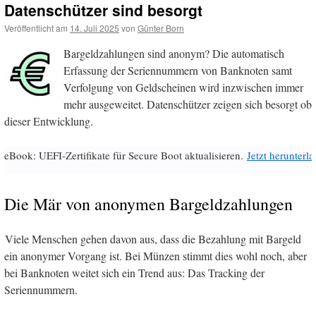
Datenschützer sind besorgt
Veröffentlicht am
14. Juli 2025
von
Günter Born
Bargeldzahlungen sind anonym? Die automatisch
Erfassung der Seriennummern von Banknoten samt
Verfolgung von Geldscheinen wird inzwischen immer
mehr ausgeweitet. Datenschützer zeigen sich besorgt ob
dieser Entwicklung.
eBook: UEFI-Zertifikate für Secure Boot aktualisieren.
Jetzt herunterl
Die Mär von anonymen Bargeldzahlungen
Viele Menschen gehen davon aus, dass die Bezahlung mit Bargeld
ein anonymer Vorgang ist. Bei Münzen stimmt dies wohl noch, aber
bei Banknoten weitet sich ein Trend aus: Das Tracking der
Seriennummern.