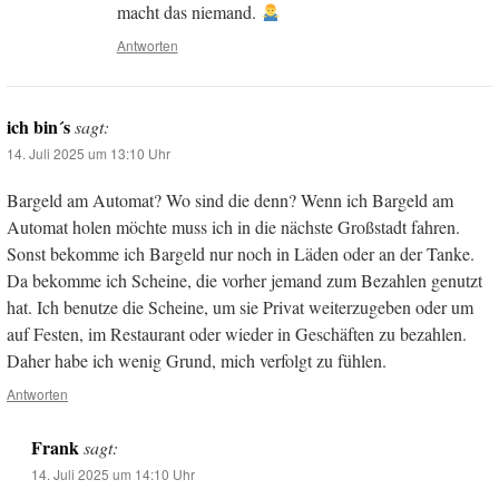
macht das niemand.
Antworten
ich bin´s
sagt:
14. Juli 2025 um 13:10 Uhr
Bargeld am Automat? Wo sind die denn? Wenn ich Bargeld am
Automat holen möchte muss ich in die nächste Großstadt fahren.
Sonst bekomme ich Bargeld nur noch in Läden oder an der Tanke.
Da bekomme ich Scheine, die vorher jemand zum Bezahlen genutzt
hat. Ich benutze die Scheine, um sie Privat weiterzugeben oder um
auf Festen, im Restaurant oder wieder in Geschäften zu bezahlen.
Daher habe ich wenig Grund, mich verfolgt zu fühlen.
Antworten
Frank
sagt:
14. Juli 2025 um 14:10 Uhr