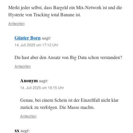
Merkt jeder selbst, dass Bargeld ein Mix-Network ist und die
Hysterie von Tracking total Banane ist.
Antworten
Günter Born
sagt:
14. Juli 2025 um 17:12 Uhr
Du hast aber den Ansatz von Big Data schon verstanden?
Antworten
Anonym
sagt:
14. Juli 2025 um 19:15 Uhr
Genau, bei einem Schein ist der Einzellfall nicht klar
zurück zu verfolgen. Die Masse machts.
Antworten
xx
sagt: