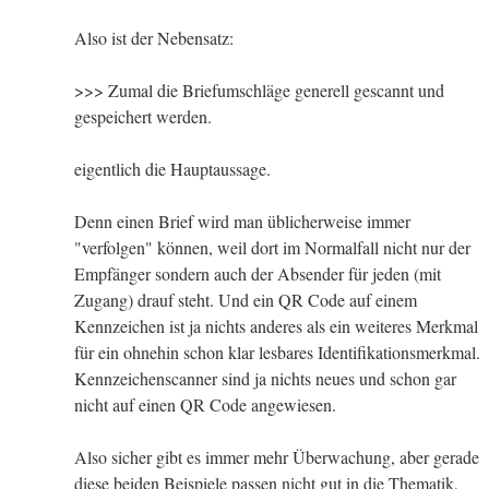
Also ist der Nebensatz:
>>> Zumal die Briefumschläge generell gescannt und
gespeichert werden.
eigentlich die Hauptaussage.
Denn einen Brief wird man üblicherweise immer
"verfolgen" können, weil dort im Normalfall nicht nur der
Empfänger sondern auch der Absender für jeden (mit
Zugang) drauf steht. Und ein QR Code auf einem
Kennzeichen ist ja nichts anderes als ein weiteres Merkmal
für ein ohnehin schon klar lesbares Identifikationsmerkmal.
Kennzeichenscanner sind ja nichts neues und schon gar
nicht auf einen QR Code angewiesen.
Also sicher gibt es immer mehr Überwachung, aber gerade
diese beiden Beispiele passen nicht gut in die Thematik,