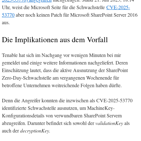
Uhr, weist die Microsoft Seite für die Schwachstelle
CVE-2025-
53770
aber noch keinen Patch für Microsoft SharePoint Server 2016
aus.
Die Implikationen aus dem Vorfall
Tenable hat sich im Nachgang vor wenigen Minuten bei mir
gemeldet und einige weitere Informationen nachgeliefert. Deren
Einschätzung lautet, dass die aktive Ausnutzung der SharePoint
Zero-Day-Schwachstelle am vergangenen Wochenende für
betroffene Unternehmen weitreichende Folgen haben dürfte.
Denn die Angreifer konnten die inzwischen als CVE-2025-53770
identifizierte Schwachstelle ausnutzen, um MachineKey-
Konfigurationsdetails von verwundbaren SharePoint Servern
abzugreifen. Darunter befindet sich sowohl der
validationKey
als
auch der
decryptionKey.