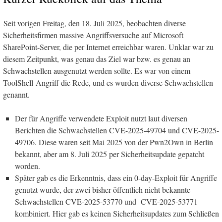
Seit vorigen Freitag, den 18. Juli 2025, beobachten diverse
Sicherheitsfirmen massive Angriffsversuche auf Microsoft
SharePoint-Server, die per Internet erreichbar waren. Unklar war zu
diesem Zeitpunkt, was genau das Ziel war bzw. es genau an
Schwachstellen ausgenutzt werden sollte. Es war von einem
ToolShell-Angriff die Rede, und es wurden diverse Schwachstellen
genannt.
Der für Angriffe verwendete Exploit nutzt laut diversen
Berichten die Schwachstellen CVE-2025-49704 und CVE-2025-
49706. Diese waren seit Mai 2025 von der Pwn2Own in Berlin
bekannt, aber am 8. Juli 2025 per Sicherheitsupdate gepatcht
worden.
Später gab es die Erkenntnis, dass ein 0-day-Exploit für Angriffe
genutzt wurde, der zwei bisher öffentlich nicht bekannte
Schwachstellen CVE-2025-53770 und CVE-2025-53771
kombiniert. Hier gab es keinen Sicherheitsupdates zum Schließen