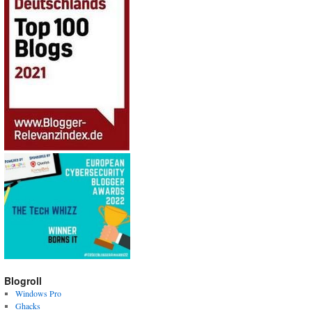
Blogroll
Windows Pro
Ghacks