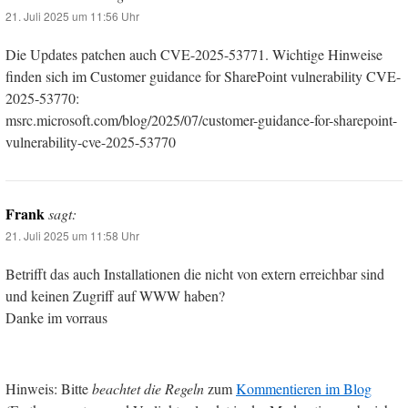
21. Juli 2025 um 11:56 Uhr
Die Updates patchen auch CVE-2025-53771. Wichtige Hinweise
finden sich im Customer guidance for SharePoint vulnerability CVE-
2025-53770:
msrc.microsoft.com/blog/2025/07/customer-guidance-for-sharepoint-
vulnerability-cve-2025-53770
Frank
sagt:
21. Juli 2025 um 11:58 Uhr
Betrifft das auch Installationen die nicht von extern erreichbar sind
und keinen Zugriff auf WWW haben?
Danke im vorraus
Hinweis: Bitte
beachtet die Regeln
zum
Kommentieren im Blog