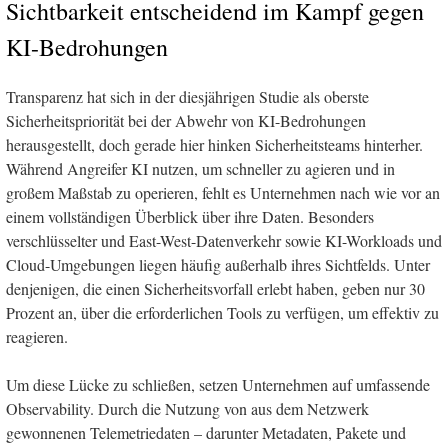
Sichtbarkeit entscheidend im Kampf gegen
KI-Bedrohungen
Transparenz hat sich in der diesjährigen Studie als oberste
Sicherheitspriorität bei der Abwehr von KI-Bedrohungen
herausgestellt, doch gerade hier hinken Sicherheitsteams hinterher.
Während Angreifer KI nutzen, um schneller zu agieren und in
großem Maßstab zu operieren, fehlt es Unternehmen nach wie vor an
einem vollständigen Überblick über ihre Daten. Besonders
verschlüsselter und East-West-Datenverkehr sowie KI-Workloads und
Cloud-Umgebungen liegen häufig außerhalb ihres Sichtfelds. Unter
denjenigen, die einen Sicherheitsvorfall erlebt haben, geben nur 30
Prozent an, über die erforderlichen Tools zu verfügen, um effektiv zu
reagieren.
Um diese Lücke zu schließen, setzen Unternehmen auf umfassende
Observability. Durch die Nutzung von aus dem Netzwerk
gewonnenen Telemetriedaten – darunter Metadaten, Pakete und