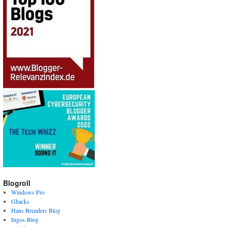
Blogroll
Windows Pro
Ghacks
Hans Brenders Blog
Ingos-Blog