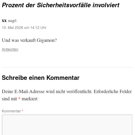
Prozent der Sicherheitsvorfälle involviert
xx
sagt:
10. Mai 2026 um 14:12 Uhr
Und was verkauft Gigamon?
Antworten
Schreibe einen Kommentar
Deine E-Mail-Adresse wird nicht veröffentlicht.
Erforderliche Felder
*
sind mit
markiert
Kommentar
*