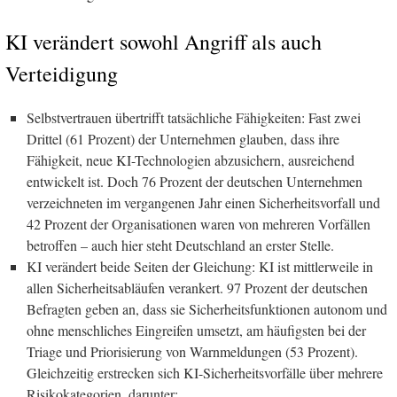
KI verändert sowohl Angriff als auch
Verteidigung
Selbstvertrauen übertrifft tatsächliche Fähigkeiten: Fast zwei
Drittel (61 Prozent) der Unternehmen glauben, dass ihre
Fähigkeit, neue KI-Technologien abzusichern, ausreichend
entwickelt ist. Doch 76 Prozent der deutschen Unternehmen
verzeichneten im vergangenen Jahr einen Sicherheitsvorfall und
42 Prozent der Organisationen waren von mehreren Vorfällen
betroffen – auch hier steht Deutschland an erster Stelle.
KI verändert beide Seiten der Gleichung: KI ist mittlerweile in
allen Sicherheitsabläufen verankert. 97 Prozent der deutschen
Befragten geben an, dass sie Sicherheitsfunktionen autonom und
ohne menschliches Eingreifen umsetzt, am häufigsten bei der
Triage und Priorisierung von Warnmeldungen (53 Prozent).
Gleichzeitig erstrecken sich KI-Sicherheitsvorfälle über mehrere
Risikokategorien, darunter: