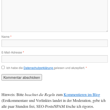
Name
*
E-Mail-Adresse
*
Ich habe die
Datenschutzerklärung
gelesen und akzeptiert.
*
Hinweis: Bitte
beachtet die Regeln
zum
Kommentieren im Blog
(Erstkommentare und Verlinktes landet in der Moderation, gebe ich
alle paar Stunden frei, SEO-Posts/SPAM lösche ich rigoros.