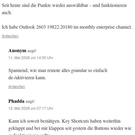
Seit heute sind die Punkte wieder auswählbar – und funktionieren
auch.
Ich habe Outlook 2603 19822.20180 im monthly enterprise channel.
Antworten
Anonym
sagt:
11. Mai 2026 um 14:30 Uhr
Spannend, wie man remote alles granular so einfach
de-/aktivieren kann.
Antworten
Phadda
sagt:
12. Mai 2026 um 07:17 Uhr
Kann ich soweit bestätigen. Key Shortcuts haben weiterhin
geklappt und bei mir klappen seit gestern die Buttons wieder wie