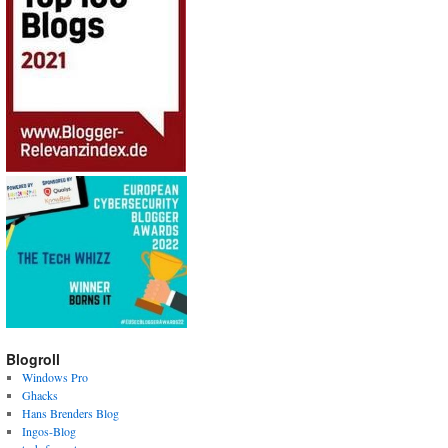
Blogroll
Windows Pro
Ghacks
Hans Brenders Blog
Ingos-Blog