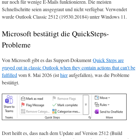
nur noch für wenige E-Mails funktionieren. Die meisten
Schnellschritte seien ausgegraut und nicht verfügbar. Verwendet
wurde Outlook Classic 2512 (19530.20184) unter Windows 11.
Microsoft bestätigt die QuickSteps-
Probleme
Von Microsoft gibt es das Support-Dokument
Quick Steps are
grayed out in classic Outlook when they contain actions that can't be
fulfilled
vom 8. Mai 2026 (ist
hier
aufgefallen), was die Probleme
bestätigt.
Dort heißt es, dass nach dem Update auf Version 2512 (Build