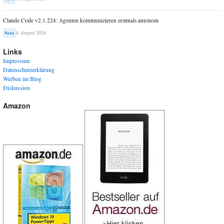
Claude Code v2.1.224: Agenten kommunizieren erstmals autonom
8. August 2026
News
Links
Impressum
Datenschutzerklärung
Werben im Blog
Diskussion
Amazon