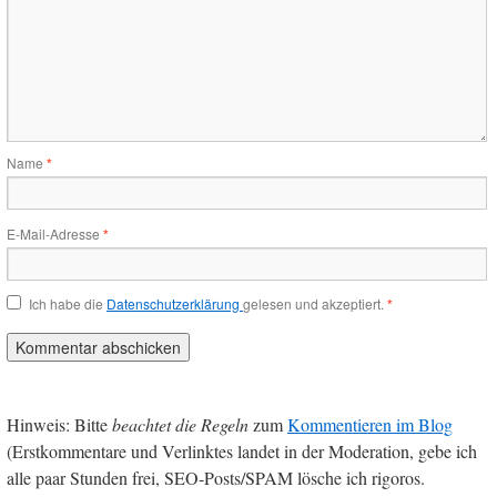
Name
*
E-Mail-Adresse
*
Ich habe die
Datenschutzerklärung
gelesen und akzeptiert.
*
Hinweis: Bitte
beachtet die Regeln
zum
Kommentieren im Blog
(Erstkommentare und Verlinktes landet in der Moderation, gebe ich
alle paar Stunden frei, SEO-Posts/SPAM lösche ich rigoros.