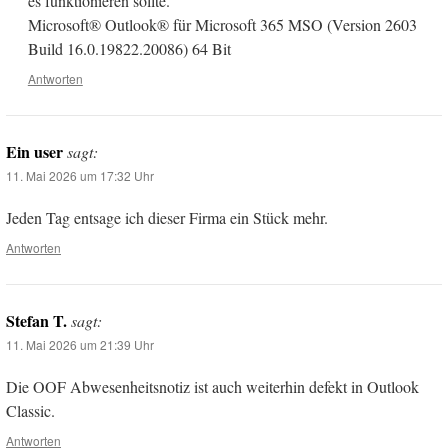
es funktionieren sollte.
Microsoft® Outlook® für Microsoft 365 MSO (Version 2603
Build 16.0.19822.20086) 64 Bit
Antworten
Ein user
sagt:
11. Mai 2026 um 17:32 Uhr
Jeden Tag entsage ich dieser Firma ein Stück mehr.
Antworten
Stefan T.
sagt:
11. Mai 2026 um 21:39 Uhr
Die OOF Abwesenheitsnotiz ist auch weiterhin defekt in Outlook
Classic.
Antworten