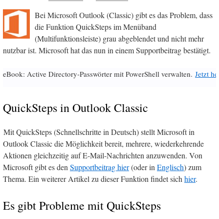
Bei Microsoft Outlook (Classic) gibt es das Problem, dass
die Funktion QuickSteps im Menüband
(Multifunktionsleiste) grau abgeblendet und nicht mehr
nutzbar ist. Microsoft hat das nun in einem Supportbeitrag bestätigt.
eBook: Active Directory-Passwörter mit PowerShell verwalten.
Jetzt h
QuickSteps in Outlook Classic
Mit QuickSteps (Schnellschritte in Deutsch) stellt Microsoft in
Outlook Classic die Möglichkeit bereit, mehrere, wiederkehrende
Aktionen gleichzeitig auf E-Mail-Nachrichten anzuwenden. Von
Microsoft gibt es den
Supportbeitrag hier
(oder in
Englisch
) zum
Thema. Ein weiterer Artikel zu dieser Funktion findet sich
hier
.
Es gibt Probleme mit QuickSteps