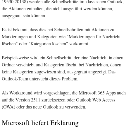
19530.20138) werden alle Schnellschritte im klassischen Outlook,
die Aktionen enthalten, die nicht ausgeführt werden können,
ausgegraut sein können.
Es ist bekannt, dass dies bei Schnellschritten mit Aktionen zu
Markierungen und Kategorien wie "Markierungen für Nachricht
löschen" oder "Kategorien löschen" vorkommt.
Beispielsweise wird ein Schnellschritt, der eine Nachricht in einen
Ordner verschiebt und Kategorien löscht, bei Nachrichten, denen
keine Kategorien zugewiesen sind, ausgegraut angezeigt. Das
Outlook-Team untersucht dieses Problem.
Als Workaround wird vorgeschlagen, die Microsoft 365 Apps auch
auf die Version 2511 zurücksetzen oder Outlook Web Access
(OWA) oder das neue Outlook zu verwenden.
Microsoft liefert Erklärung