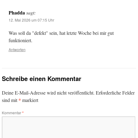
Phadda
sagt:
12. Mai 2026 um 07:15 Uhr
Was soll da "defekt" sein, hat letzte Woche bei mir gut
funktioniert.
Antworten
Schreibe einen Kommentar
Deine E-Mail-Adresse wird nicht veröffentlicht.
Erforderliche Felder
*
sind mit
markiert
Kommentar
*