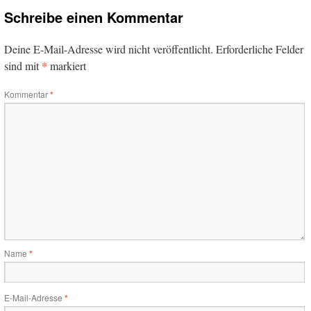
Schreibe einen Kommentar
Deine E-Mail-Adresse wird nicht veröffentlicht.
Erforderliche Felder
*
sind mit
markiert
Kommentar
*
Name
*
E-Mail-Adresse
*