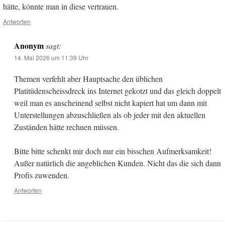
hätte, könnte man in diese vertrauen.
Antworten
Anonym
sagt:
14. Mai 2026 um 11:39 Uhr
Themen verfehlt aber Hauptsache den üblichen
Platitüdenscheissdreck ins Internet gekotzt und das gleich doppelt
weil man es anscheinend selbst nicht kapiert hat um dann mit
Unterstellungen abzuschließen als ob jeder mit den aktuellen
Zuständen hätte rechnen müssen.
Bitte bitte schenkt mir doch nur ein bisschen Aufmerksamkeit!
Außer natürlich die angeblichen Kunden. Nicht das die sich dann
Profis zuwenden.
Antworten