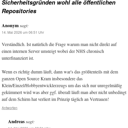
Sicherheitsgründen wohl alle öffentlichen
Repositories
Anonym
sagt:
14. Mai 2026 um 06:51 Uhr
Verständlich. Ist natürlich die Frage warum man nicht direkt auf
einen internen Server umsteigt wobei der NHS chronisch
unterfinanziert ist.
Wenn es richtig dumm läuft, dann war's das größtenteils mit dem
ganzen Open Source Kram insbesondere das
Klein/Einzel/Hobbyentwicklerzeugs um das sich nur unregelmäßig
gekümmert wird was aber ggf. überall läuft man aber nicht unbedingt
auf dem Schirm hat verliert im Prinzip täglich an Vertrauen!
Antworten
Andreas
sagt: