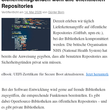
Repositories
Veröffentlicht am
14. Mai 2026
von
Günter Born
Derzeit erleben wir täglich
Lieferkettenangriffe auf öffentliche
Repositories (GitHub, npm etc.),
bei der Bibliotheken kompromittiert
werden. Die britische Organisation
NHS (National Health System) hat
bereits die Anweisung gegeben, dass alle benutzten Repositories aus
Sicherheitsgründen privat sein müssen.
eBook: UEFI-Zertifikate für Secure Boot aktualisieren.
Jetzt herunterl
Bei der Software-Entwicklung wird gerne auf fremde Bibliotheken
zugegriffen, die entsprechende Funktionen bereitstellen. Es gibt
dabei OpenSource-Bibliotheken aus öffentlichen Repositories – und
es gibt private Bibliotheken.