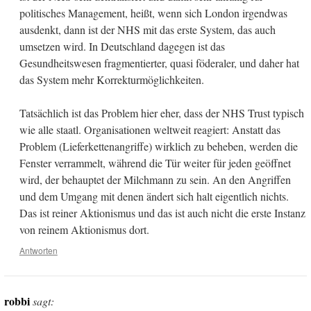
politisches Management, heißt, wenn sich London irgendwas
ausdenkt, dann ist der NHS mit das erste System, das auch
umsetzen wird. In Deutschland dagegen ist das
Gesundheitswesen fragmentierter, quasi föderaler, und daher hat
das System mehr Korrekturmöglichkeiten.
Tatsächlich ist das Problem hier eher, dass der NHS Trust typisch
wie alle staatl. Organisationen weltweit reagiert: Anstatt das
Problem (Lieferkettenangriffe) wirklich zu beheben, werden die
Fenster verrammelt, während die Tür weiter für jeden geöffnet
wird, der behauptet der Milchmann zu sein. An den Angriffen
und dem Umgang mit denen ändert sich halt eigentlich nichts.
Das ist reiner Aktionismus und das ist auch nicht die erste Instanz
von reinem Aktionismus dort.
Antworten
robbi
sagt: