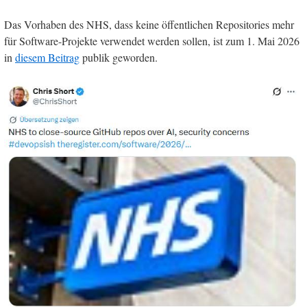
Das Vorhaben des NHS, dass keine öffentlichen Repositories mehr
für Software-Projekte verwendet werden sollen, ist zum 1. Mai 2026
in
diesem Beitrag
publik geworden.