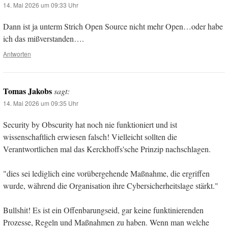
14. Mai 2026 um 09:33 Uhr
Dann ist ja unterm Strich Open Source nicht mehr Open…oder habe
ich das mißverstanden….
Antworten
Tomas Jakobs
sagt:
14. Mai 2026 um 09:35 Uhr
Security by Obscurity hat noch nie funktioniert und ist
wissenschaftlich erwiesen falsch! Vielleicht sollten die
Verantwortlichen mal das Kerckhoffs'sche Prinzip nachschlagen.
"dies sei lediglich eine vorübergehende Maßnahme, die ergriffen
wurde, während die Organisation ihre Cybersicherheitslage stärkt."
Bullshit! Es ist ein Offenbarungseid, gar keine funktinierenden
Prozesse, Regeln und Maßnahmen zu haben. Wenn man welche