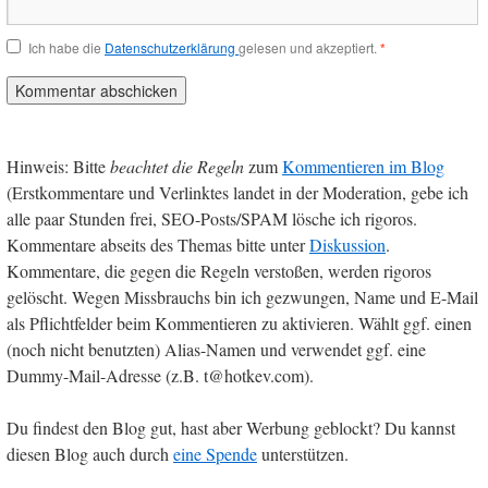
Ich habe die
Datenschutzerklärung
gelesen und akzeptiert.
*
Hinweis: Bitte
beachtet die Regeln
zum
Kommentieren im Blog
(Erstkommentare und Verlinktes landet in der Moderation, gebe ich
alle paar Stunden frei, SEO-Posts/SPAM lösche ich rigoros.
Kommentare abseits des Themas bitte unter
Diskussion
.
Kommentare, die gegen die Regeln verstoßen, werden rigoros
gelöscht. Wegen Missbrauchs bin ich gezwungen, Name und E-Mail
als Pflichtfelder beim Kommentieren zu aktivieren. Wählt ggf. einen
(noch nicht benutzten) Alias-Namen und verwendet ggf. eine
Dummy-Mail-Adresse (z.B. t@hotkev.com).
Du findest den Blog gut, hast aber Werbung geblockt? Du kannst
diesen Blog auch durch
eine Spende
unterstützen.