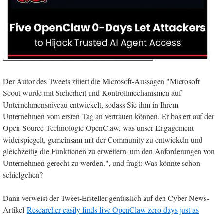
Der Autor des Tweets zitiert die Microsoft-Aussagen "Microsoft
Scout wurde mit Sicherheit und Kontrollmechanismen auf
Unternehmensniveau entwickelt, sodass Sie ihm in Ihrem
Unternehmen vom ersten Tag an vertrauen können. Er basiert auf der
Open-Source-Technologie OpenClaw, was unser Engagement
widerspiegelt, gemeinsam mit der Community zu entwickeln und
gleichzeitig die Funktionen zu erweitern, um den Anforderungen von
Unternehmen gerecht zu werden.", und fragt: Was könnte schon
schiefgehen?
Dann verweist der Tweet-Ersteller genüsslich auf den Cyber News-
Artikel
Researcher easily finds five OpenClaw zero-days just as