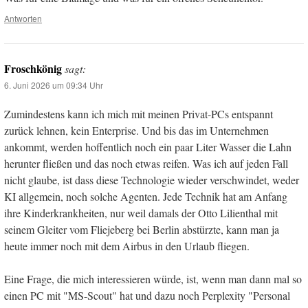
Antworten
Froschkönig
sagt:
6. Juni 2026 um 09:34 Uhr
Zumindestens kann ich mich mit meinen Privat-PCs entspannt
zurück lehnen, kein Enterprise. Und bis das im Unternehmen
ankommt, werden hoffentlich noch ein paar Liter Wasser die Lahn
herunter fließen und das noch etwas reifen. Was ich auf jeden Fall
nicht glaube, ist dass diese Technologie wieder verschwindet, weder
KI allgemein, noch solche Agenten. Jede Technik hat am Anfang
ihre Kinderkrankheiten, nur weil damals der Otto Lilienthal mit
seinem Gleiter vom Fliejeberg bei Berlin abstürzte, kann man ja
heute immer noch mit dem Airbus in den Urlaub fliegen.
Eine Frage, die mich interessieren würde, ist, wenn man dann mal so
einen PC mit "MS-Scout" hat und dazu noch Perplexity "Personal