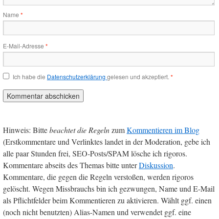
Name
*
E-Mail-Adresse
*
Ich habe die
Datenschutzerklärung
gelesen und akzeptiert.
*
Hinweis: Bitte
beachtet die Regeln
zum
Kommentieren im Blog
(Erstkommentare und Verlinktes landet in der Moderation, gebe ich
alle paar Stunden frei, SEO-Posts/SPAM lösche ich rigoros.
Kommentare abseits des Themas bitte unter
Diskussion
.
Kommentare, die gegen die Regeln verstoßen, werden rigoros
gelöscht. Wegen Missbrauchs bin ich gezwungen, Name und E-Mail
als Pflichtfelder beim Kommentieren zu aktivieren. Wählt ggf. einen
(noch nicht benutzten) Alias-Namen und verwendet ggf. eine