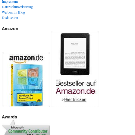
Impressum
Datenschutzerklärung
Werben im Blog
Diskussion
Amazon
Awards