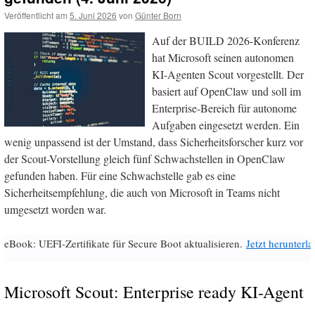
Veröffentlicht am
5. Juni 2026
von
Günter Born
Auf der BUILD 2026-Konferenz
hat Microsoft seinen autonomen
KI-Agenten Scout vorgestellt. Der
basiert auf OpenClaw und soll im
Enterprise-Bereich für autonome
Aufgaben eingesetzt werden. Ein
wenig unpassend ist der Umstand, dass Sicherheitsforscher kurz vor
der Scout-Vorstellung gleich fünf Schwachstellen in OpenClaw
gefunden haben. Für eine Schwachstelle gab es eine
Sicherheitsempfehlung, die auch von Microsoft in Teams nicht
umgesetzt worden war.
eBook: UEFI-Zertifikate für Secure Boot aktualisieren.
Jetzt herunterl
Microsoft Scout: Enterprise ready KI-Agent