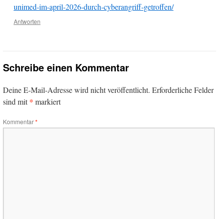
unimed-im-april-2026-durch-cyberangriff-getroffen/
Antworten
Schreibe einen Kommentar
Deine E-Mail-Adresse wird nicht veröffentlicht.
Erforderliche Felder
*
sind mit
markiert
Kommentar
*